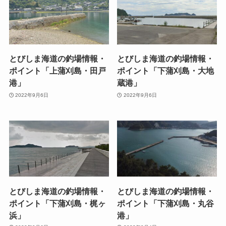
とびしま海道の釣場情報・
とびしま海道の釣場情報・
ポイント「上蒲刈島・田戸
ポイント「下蒲刈島・大地
港」
蔵港」
2022年9月6日
2022年9月6日
とびしま海道の釣場情報・
とびしま海道の釣場情報・
ポイント「下蒲刈島・梶ヶ
ポイント「下蒲刈島・丸谷
浜」
港」