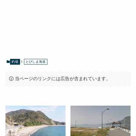
釣場
とびしま海道
当ページのリンクには広告が含まれています。