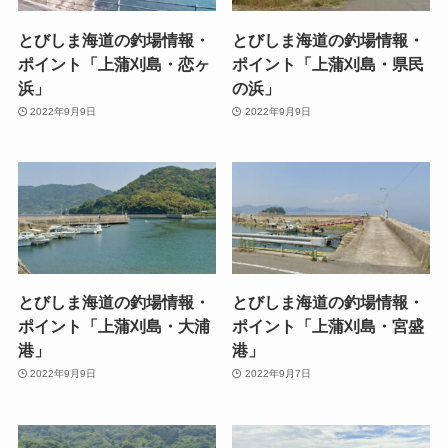
とびしま海道の釣場情報・
とびしま海道の釣場情報・
ポイント「上蒲刈島・恋ヶ
ポイント「上蒲刈島・県民
浜」
の浜」
2022年9月9日
2022年9月9日
とびしま海道の釣場情報・
とびしま海道の釣場情報・
ポイント「上蒲刈島・大浦
ポイント「上蒲刈島・宮盛
港」
港」
2022年9月9日
2022年9月7日