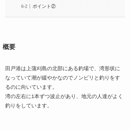
ポイント②
概要
田戸港は上蒲刈島の北部にある釣場で、湾形状に
なっていて潮が緩やかなのでノンビリと釣りをす
るのに向いています。
湾の左右に1本ずつ波止があり、地元の人達がよく
釣りをしています。