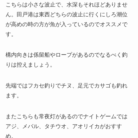
こちらは小さな波止で、水深もそれほどありませ
ん。田戸港は東西どちらの波止に行くにしろ潮位
が高めの時の方が魚が入っているのでオススメで
す。
構内向きは係留船やロープがあるのでなるべく釣
りは控えましょう。
先端ではフカセ釣りでチヌ、足元でカサゴも釣れ
ます。
またこちらも常夜灯があるのでナイトゲームでは
アジ、メバル、タチウオ、アオリイカがおすす
め。