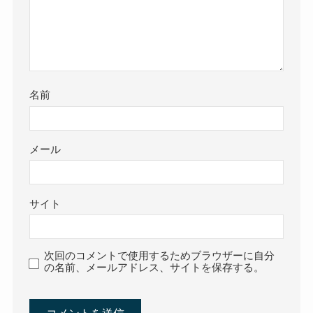
名前
メール
サイト
次回のコメントで使用するためブラウザーに自分
の名前、メールアドレス、サイトを保存する。