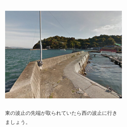
東の波止の先端が取られていたら西の波止に行き
ましょう。