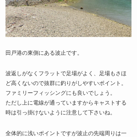
田戸港の東側にある波止です。
波返しがなくフラットで足場がよく、足場もさほ
ど高くないので抜群に釣りがしやすいポイント。
ファミリーフィッシングにも良いでしょう。
ただし上に電線が通っていますからキャストする
時は引っ掛けないように注意して下さいね。
全体的に浅いポイントですが波止の先端周りは一