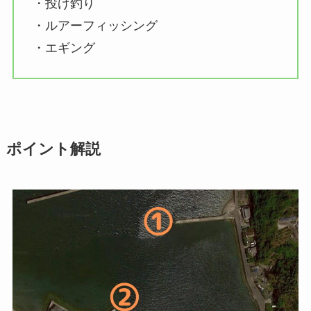
・投げ釣り
・ルアーフィッシング
・エギング
ポイント解説