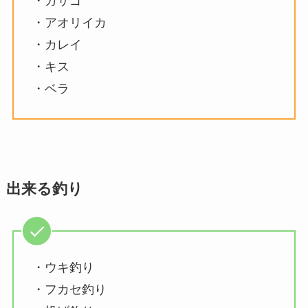
・カサゴ
・アオリイカ
・カレイ
・キス
・ベラ
出来る釣り
・ウキ釣り
・フカセ釣り