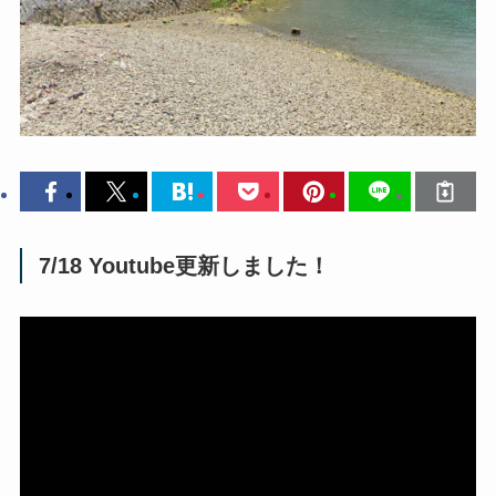
7/18 Youtube更新しました！