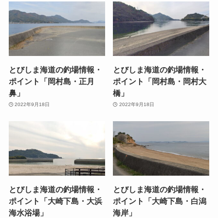
とびしま海道の釣場情報・
とびしま海道の釣場情報・
ポイント「岡村島・正月
ポイント「岡村島・岡村大
鼻」
橋」
2022年9月18日
2022年9月18日
とびしま海道の釣場情報・
とびしま海道の釣場情報・
ポイント「大崎下島・大浜
ポイント「大崎下島・白潟
海水浴場」
海岸」