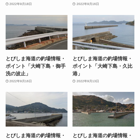
2022年9月18日
2022年9月16日
とびしま海道の釣場情報・
とびしま海道の釣場情報・
ポイント「大崎下島・御手
ポイント「大崎下島・久比
洗の波止」
港」
2022年9月16日
2022年9月13日
とびしま海道の釣場情報・
とびしま海道の釣場情報・