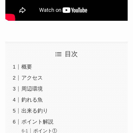
目次
概要
アクセス
周辺環境
釣れる魚
出来る釣り
ポイント解説
ポイント①