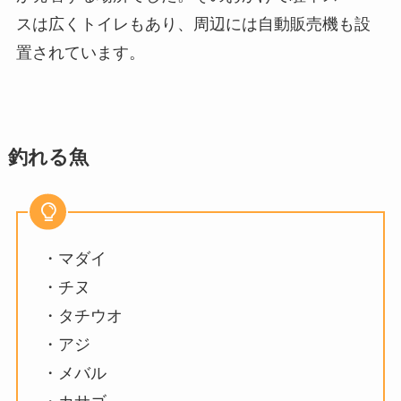
スは広くトイレもあり、周辺には自動販売機も設
置されています。
釣れる魚
・マダイ
・チヌ
・タチウオ
・アジ
・メバル