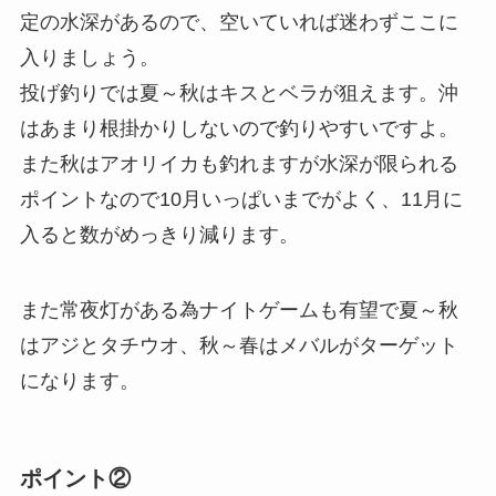
定の水深があるので、空いていれば迷わずここに
入りましょう。
投げ釣りでは夏～秋はキスとベラが狙えます。沖
はあまり根掛かりしないので釣りやすいですよ。
また秋はアオリイカも釣れますが水深が限られる
ポイントなので10月いっぱいまでがよく、11月に
入ると数がめっきり減ります。
また常夜灯がある為ナイトゲームも有望で夏～秋
はアジとタチウオ、秋～春はメバルがターゲット
になります。
ポイント②