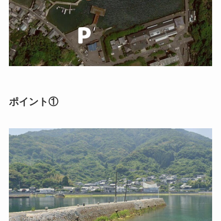
ポイント①