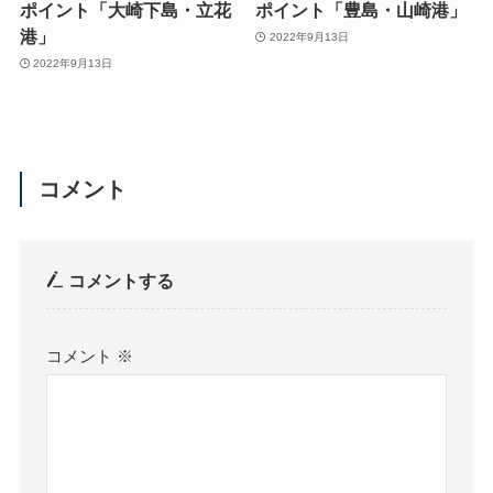
ポイント「大崎下島・立花
ポイント「豊島・山崎港」
港」
2022年9月13日
2022年9月13日
コメント
コメントする
コメント
※