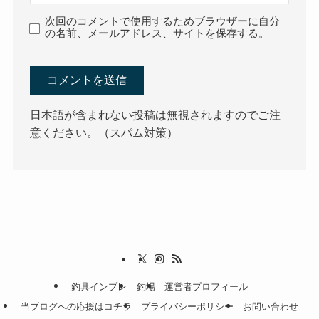
次回のコメントで使用するためブラウザーに自分
の名前、メールアドレス、サイトを保存する。
日本語が含まれない投稿は無視されますのでご注
意ください。（スパム対策）
釣具インプレ
釣場
運営者プロフィール
当ブログへの応援はコチラ
プライバシーポリシー
お問い合わせ