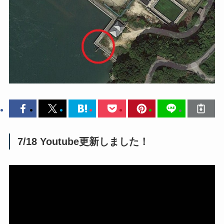
7/18 Youtube更新しました！