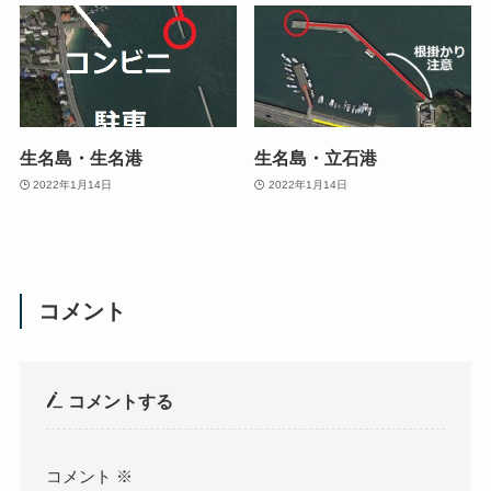
生名島・生名港
生名島・立石港
2022年1月14日
2022年1月14日
コメント
コメントする
コメント
※