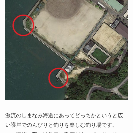
激流のしまなみ海道にあってどっちかというと広
い護岸でのんびりと釣りを楽しむ釣り場です。