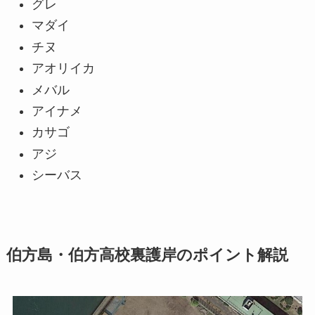
グレ
マダイ
チヌ
アオリイカ
メバル
アイナメ
カサゴ
アジ
シーバス
伯方島・伯方高校裏護岸のポイント解説