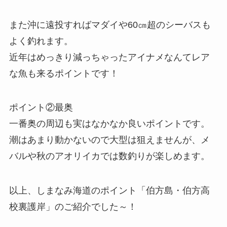
また沖に遠投すればマダイや60㎝超のシーバスも
よく釣れます。
近年はめっきり減っちゃったアイナメなんてレア
な魚も来るポイントです！
ポイント②最奥
一番奥の周辺も実はなかなか良いポイントです。
潮はあまり動かないので大型は狙えませんが、メ
バルや秋のアオリイカでは数釣りが楽しめます。
以上、しまなみ海道のポイント「伯方島・伯方高
校裏護岸」のご紹介でした～！