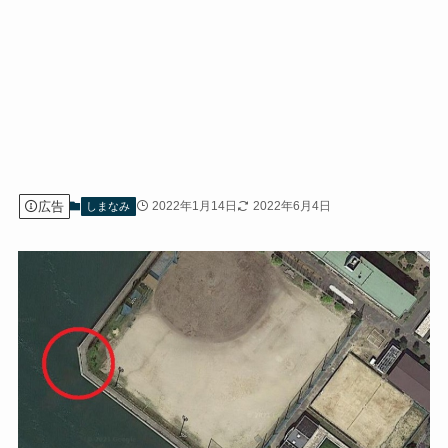
広告
2022年1月14日
2022年6月4日
しまなみ