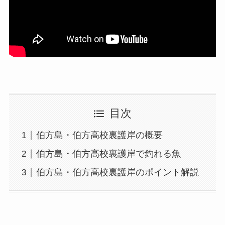
目次
伯方島・伯方高校裏護岸の概要
伯方島・伯方高校裏護岸で釣れる魚
伯方島・伯方高校裏護岸のポイント解説