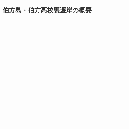
伯方島・伯方高校裏護岸の概要