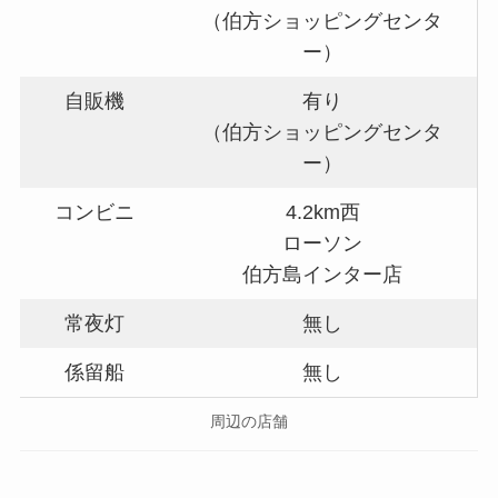
（伯方ショッピングセンタ
ー）
自販機
有り
（伯方ショッピングセンタ
ー）
コンビニ
4.2km西
ローソン
伯方島インター店
常夜灯
無し
係留船
無し
周辺の店舗