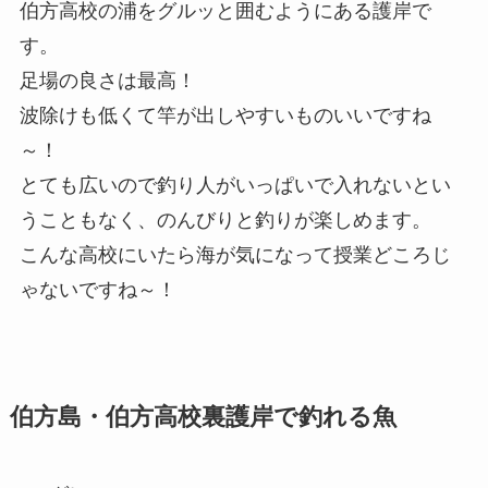
伯方高校の浦をグルッと囲むようにある護岸で
す。
足場の良さは最高！
波除けも低くて竿が出しやすいものいいですね
～！
とても広いので釣り人がいっぱいで入れないとい
うこともなく、のんびりと釣りが楽しめます。
こんな高校にいたら海が気になって授業どころじ
ゃないですね～！
伯方島・伯方高校裏護岸で釣れる魚