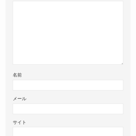
名前
メール
サイト