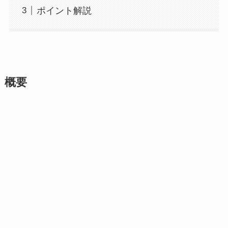
ポイント解説
概要