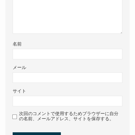
名前
メール
サイト
次回のコメントで使用するためブラウザーに自分
の名前、メールアドレス、サイトを保存する。