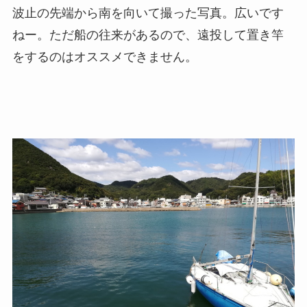
波止の先端から南を向いて撮った写真。広いです
ねー。ただ船の往来があるので、遠投して置き竿
をするのはオススメできません。