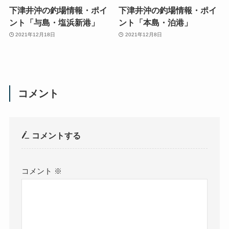
下津井沖の釣場情報・ポイ
下津井沖の釣場情報・ポイ
ント「与島・塩浜新港」
ント「本島・泊港」
2021年12月18日
2021年12月8日
コメント
コメントする
コメント
※