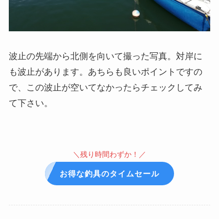
波止の先端から北側を向いて撮った写真。対岸に
も波止があります。あちらも良いポイントですの
で、この波止が空いてなかったらチェックしてみ
て下さい。
＼残り時間わずか！／
お得な釣具のタイムセール