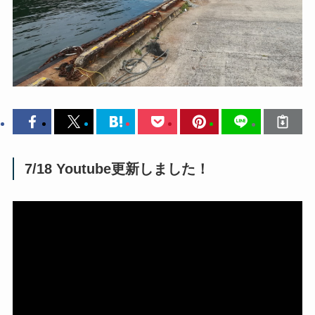
7/18 Youtube更新しました！