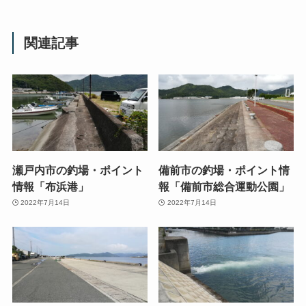
関連記事
瀬戸内市の釣場・ポイント
備前市の釣場・ポイント情
情報「布浜港」
報「備前市総合運動公園」
2022年7月14日
2022年7月14日