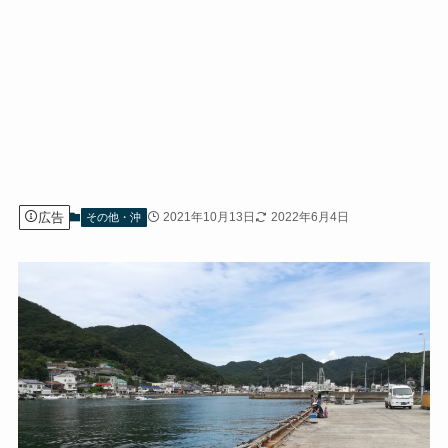
広告
2021年10月13日
2022年6月4日
その他・沖