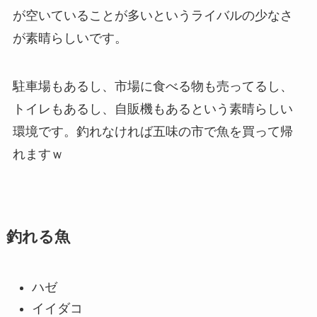
が空いていることが多いというライバルの少なさ
が素晴らしいです。
駐車場もあるし、市場に食べる物も売ってるし、
トイレもあるし、自販機もあるという素晴らしい
環境です。釣れなければ五味の市で魚を買って帰
れますｗ
釣れる魚
ハゼ
イイダコ