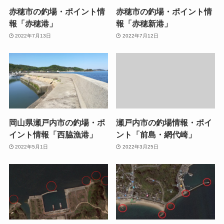
赤穂市の釣場・ポイント情
赤穂市の釣場・ポイント情
報「赤穂港」
報「赤穂新港」
2022年7月13日
2022年7月12日
岡山県瀬戸内市の釣場・ポ
瀬戸内市の釣場情報・ポイ
イント情報「西脇漁港」
ント「前島・網代崎」
2022年5月1日
2022年3月25日