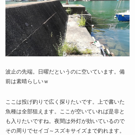
波止の先端。日曜だというのに空いています。備
前は素晴らしいｗ
ここは投げ釣りで広く探りたいです。上で書いた
魚種は全部狙えます。ここが空いていれば是非と
も入りたいですね。夜間は外灯が効いているので
その周りでセイゴ～スズキサイズまで釣れます。