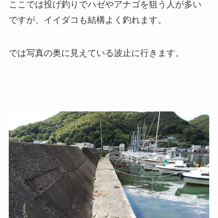
ここでは投げ釣りでハゼやアナゴを狙う人が多い
ですが、イイダコも結構よく釣れます。
では写真の奥に見えている波止に行きます。