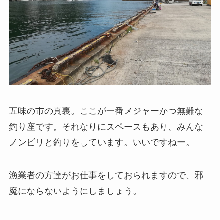
五味の市の真裏。ここが一番メジャーかつ無難な
釣り座です。それなりにスペースもあり、みんな
ノンビリと釣りをしています。いいですねー。
漁業者の方達がお仕事をしておられますので、邪
魔にならないようにしましょう。