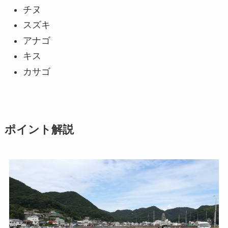
チヌ
スズキ
アナゴ
キス
カサゴ
ポイント解説