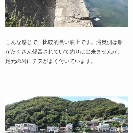
こんな感じで、比較的長い波止です。湾奥側は船
がたくさん係留されていて釣りは出来ませんが、
足元の岩にチヌがよく付いています。