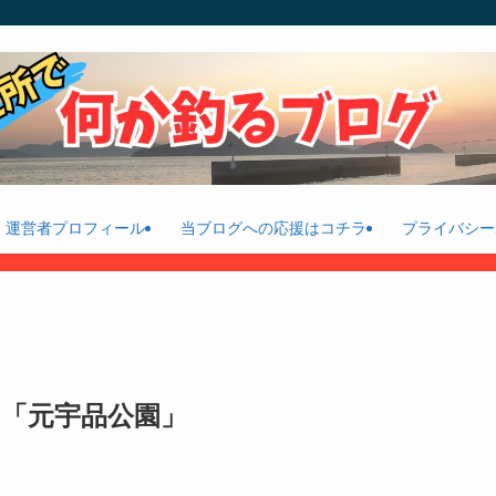
運営者プロフィール
当ブログへの応援はコチラ
プライバシー
「元宇品公園」