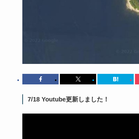
7/18 Youtube更新しました！