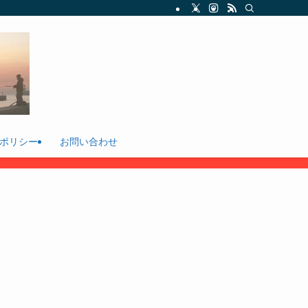
ポリシー
お問い合わせ