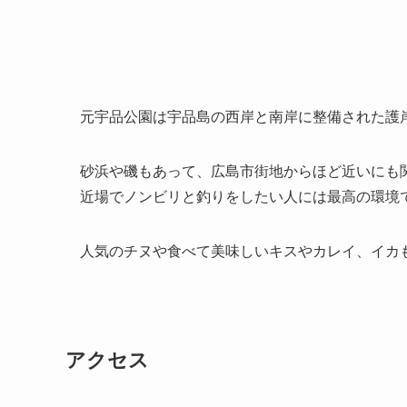
元宇品公園は宇品島の西岸と南岸に整備された護
砂浜や磯もあって、広島市街地からほど近いにも
近場でノンビリと釣りをしたい人には最高の環境
人気のチヌや食べて美味しいキスやカレイ、イカ
アクセス