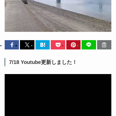
7/18 Youtube更新しました！