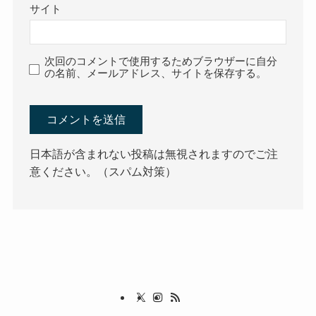
サイト
次回のコメントで使用するためブラウザーに自分
の名前、メールアドレス、サイトを保存する。
日本語が含まれない投稿は無視されますのでご注
意ください。（スパム対策）