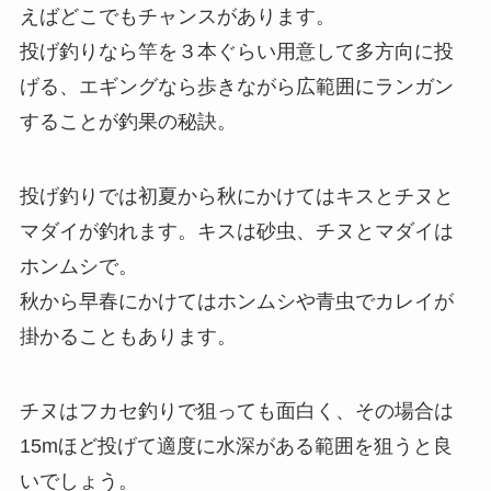
えばどこでもチャンスがあります。
投げ釣りなら竿を３本ぐらい用意して多方向に投
げる、エギングなら歩きながら広範囲にランガン
することが釣果の秘訣。
投げ釣りでは初夏から秋にかけてはキスとチヌと
マダイが釣れます。キスは砂虫、チヌとマダイは
ホンムシで。
秋から早春にかけてはホンムシや青虫でカレイが
掛かることもあります。
チヌはフカセ釣りで狙っても面白く、その場合は
15mほど投げて適度に水深がある範囲を狙うと良
いでしょう。