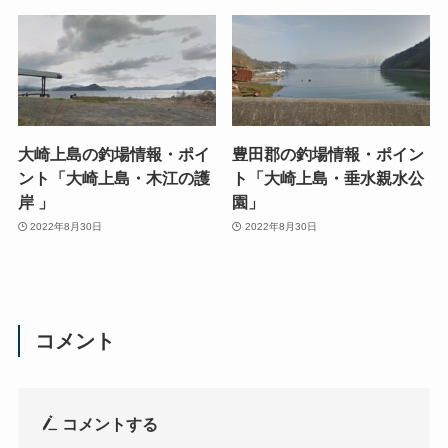
大崎上島の釣場情報・ポイ
豊田郡の釣場情報・ポイン
ント「大崎上島・木江の護
ト「大崎上島・垂水親水公
岸 」
園」
2022年8月30日
2022年8月30日
コメント
コメントする