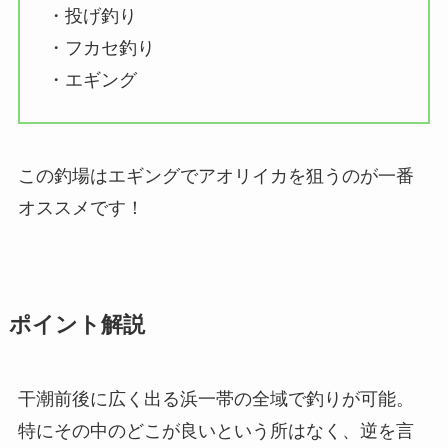
・投げ釣り
・フカセ釣り
・エギング
この釣場はエギングでアオリイカを狙うのが一番
オススメです！
ポイント解説
干潮前後に広く出る浜一帯の全域で釣りが可能。
特にその中のどこが良いという所はなく、逆を言