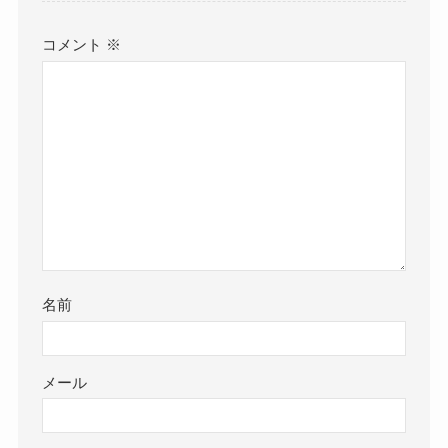
コメント
※
名前
メール