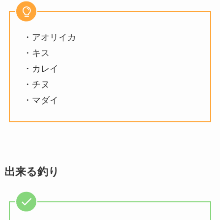
・アオリイカ
・キス
・カレイ
・チヌ
・マダイ
出来る釣り