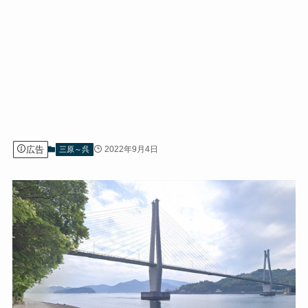
広告
2022年9月4日
三原～呉