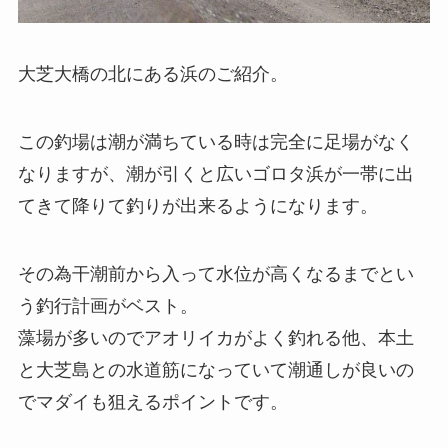
大芝大橋の北にある浜のご紹介。
この釣場は潮が満ちている時は完全に足場がなく
なりますが、潮が引くと広いゴロタ浜が一帯に出
てきて降りて釣りが出来るようになります。
その為干潮前から入って水位が高くなるまでとい
う釣行計画がベスト。
藻場が多いのでアオリイカがよく釣れる他、本土
と大芝島との水道筋になっていて潮通しが良いの
でマダイも狙えるポイントです。