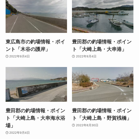
東広島市の釣場情報・ポイ
豊田郡の釣場情報・ポイン
ント「木谷の護岸」
ト「大崎上島・大串港」
2022年9月4日
2022年9月4日
豊田郡の釣場情報・ポイン
豊田郡の釣場情報・ポイン
ト「大崎上島・大串海水浴
ト「大崎上島・野賀桟橋」
場」
2022年8月30日
2022年9月4日