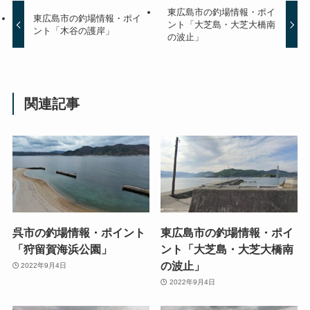
東広島市の釣場情報・ポイ
東広島市の釣場情報・ポイ
ント「大芝島・大芝大橋南
ント「木谷の護岸」
の波止」
関連記事
呉市の釣場情報・ポイント
東広島市の釣場情報・ポイ
「狩留賀海浜公園」
ント「大芝島・大芝大橋南
の波止」
2022年9月4日
2022年9月4日