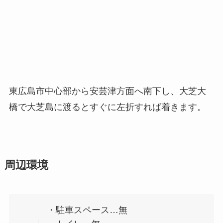
東広島市中心部から安芸津方面へ南下し、大芝大
橋で大芝島に渡るとすぐに左折すれば着きます。
周辺環境
・駐車スペース…無