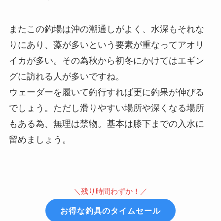
またこの釣場は沖の潮通しがよく、水深もそれな
りにあり、藻が多いという要素が重なってアオリ
イカが多い。その為秋から初冬にかけてはエギン
グに訪れる人が多いですね。
ウェーダーを履いて釣行すれば更に釣果が伸びる
でしょう。ただし滑りやすい場所や深くなる場所
もある為、無理は禁物。基本は膝下までの入水に
留めましょう。
＼残り時間わずか！／
お得な釣具のタイムセール