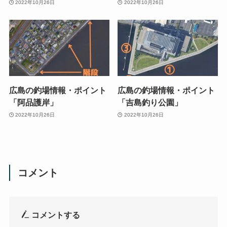
2022年10月26日
2022年10月26日
広島の釣場情報・ポイント
広島の釣場情報・ポイント
「阿品護岸」
「吉島釣り公園」
2022年10月26日
2022年10月26日
コメント
コメントする