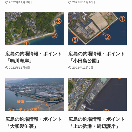
2022年11月10日
2022年11月10日
広島の釣場情報・ポイント
広島の釣場情報・ポイント
「鳴川海岸」
「小田島公園」
2022年11月9日
2022年11月9日
広島の釣場情報・ポイント
広島の釣場情報・ポイント
「大和製缶裏」
「上の浜港・周辺護岸」