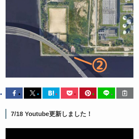
7/18 Youtube更新しました！