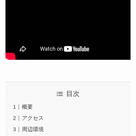
目次
概要
アクセス
周辺環境