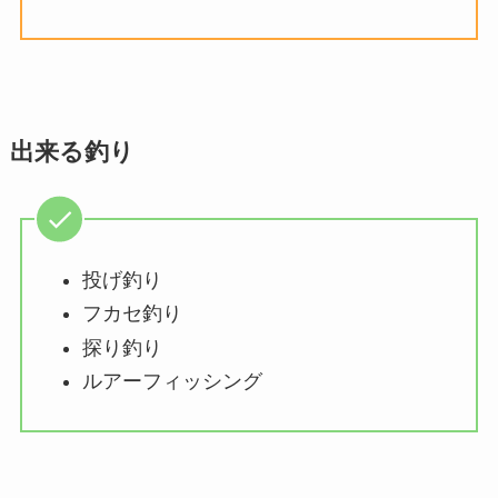
出来る釣り
投げ釣り
フカセ釣り
探り釣り
ルアーフィッシング