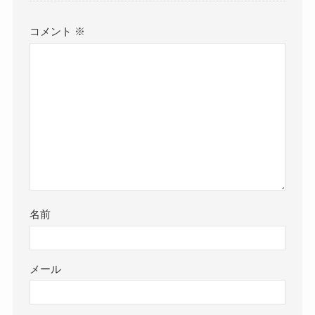
コメント
※
名前
メール