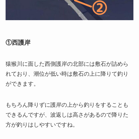
①西護岸
猿猴川に面した西側護岸の北部には敷石が詰めら
れており、潮位が低い時は敷石の上に降りて釣り
ができます。
もちろん降りずに護岸の上から釣りをすることも
できるんですが、波返しは高さがあるので降りた
方が釣りはしやすいですね。