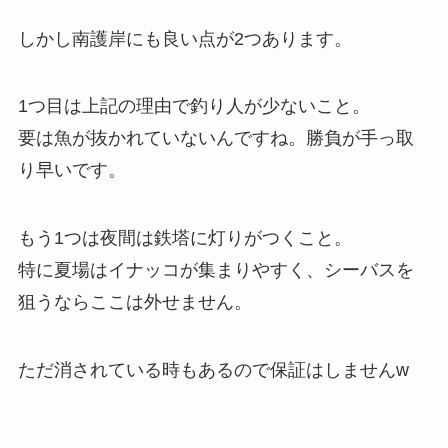
しかし南護岸にも良い点が2つあります。
1つ目は上記の理由で釣り人が少ないこと。
要は魚が抜かれていないんですね。勝負が手っ取
り早いです。
もう1つは夜間は鉄塔に灯りがつくこと。
特に夏場はイナッコが集まりやすく、シーバスを
狙うならここは外せません。
ただ消されている時もあるので保証はしませんw