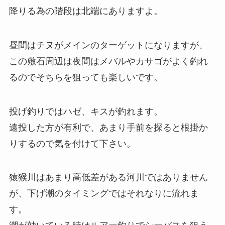
降りる為の階段は北端にありますよ。
昼間はチヌがメインのターゲットになりますが、
この敷石周辺は夜間はメバルやカサゴがよく釣れ
るのでそちらを狙っても楽しいです。
投げ釣りではハゼ、キスが釣れます。
遠投した方が有利で、あまり手前を探ると根掛か
りするので気を付けて下さい。
猿猴川はあまり高低差がある河川ではありません
が、下げ潮のタイミングではそれなりに流れま
す。