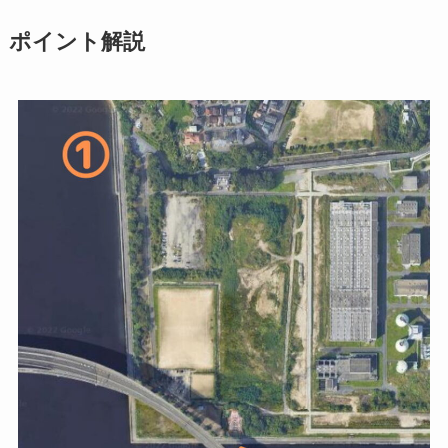
ポイント解説