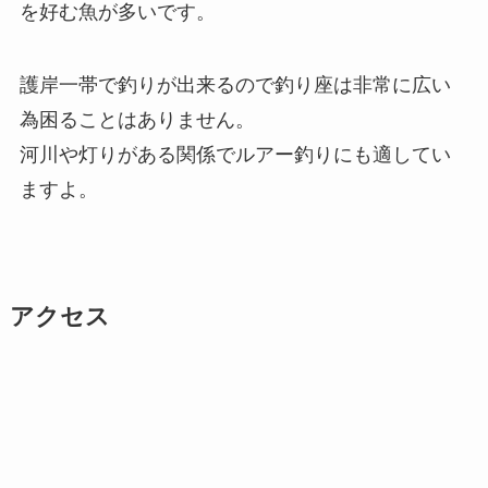
を好む魚が多いです。
護岸一帯で釣りが出来るので釣り座は非常に広い
為困ることはありません。
河川や灯りがある関係でルアー釣りにも適してい
ますよ。
アクセス