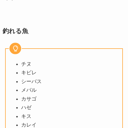
釣れる魚
チヌ
キビレ
シーバス
メバル
カサゴ
ハゼ
キス
カレイ