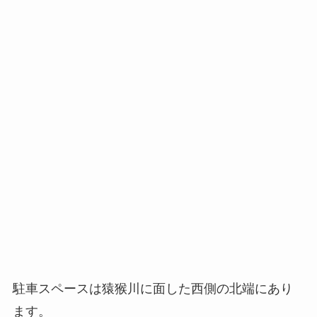
駐車スペースは猿猴川に面した西側の北端にあり
ます。