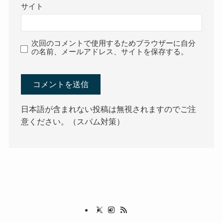
サイト
次回のコメントで使用するためブラウザーに自分
の名前、メールアドレス、サイトを保存する。
日本語が含まれない投稿は無視されますのでご注
意ください。（スパム対策）