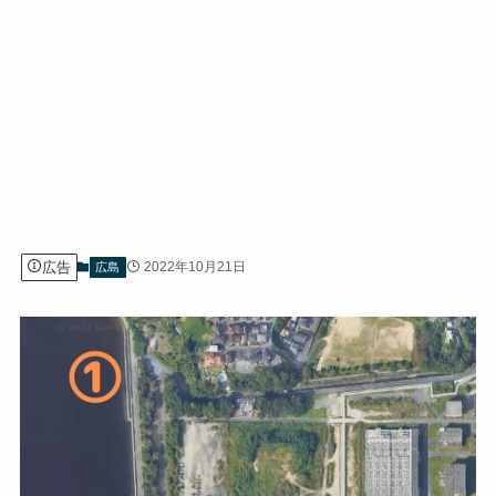
広告
2022年10月21日
広島