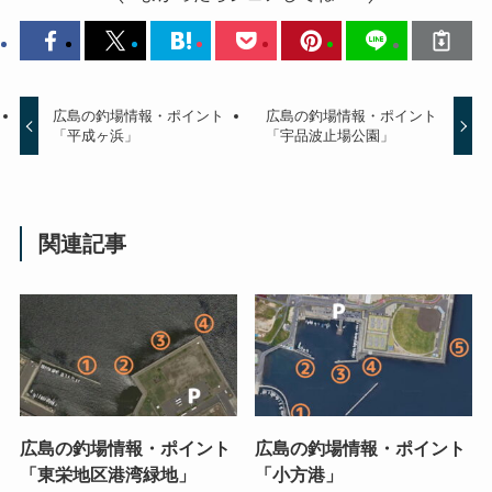
広島の釣場情報・ポイント
広島の釣場情報・ポイント
「平成ヶ浜」
「宇品波止場公園」
関連記事
広島の釣場情報・ポイント
広島の釣場情報・ポイント
「東栄地区港湾緑地」
「小方港」