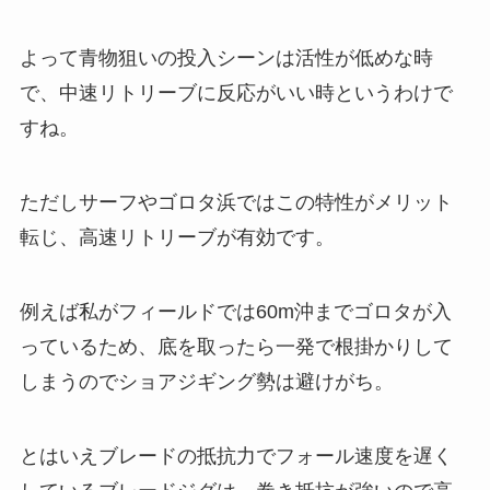
よって青物狙いの投入シーンは活性が低めな時
で、中速リトリーブに反応がいい時というわけで
すね。
ただしサーフやゴロタ浜ではこの特性がメリット
転じ、高速リトリーブが有効です。
例えば私がフィールドでは60m沖までゴロタが入
っているため、底を取ったら一発で根掛かりして
しまうのでショアジギング勢は避けがち。
とはいえブレードの抵抗力でフォール速度を遅く