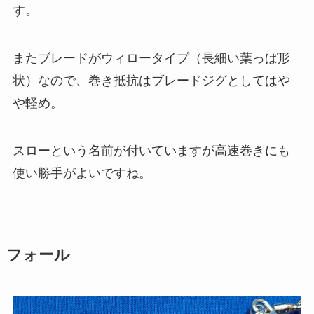
す。
またブレードがウィロータイプ（長細い葉っぱ形
状）なので、巻き抵抗はブレードジグとしてはや
や軽め。
スローという名前が付いていますが高速巻きにも
使い勝手がよいですね。
フォール