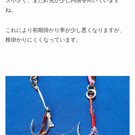
ズ小さく、また針先が少し内側を向いています
ね。
これにより初期掛かり率が少し悪くなりますが、
根掛かりにくくなっています。