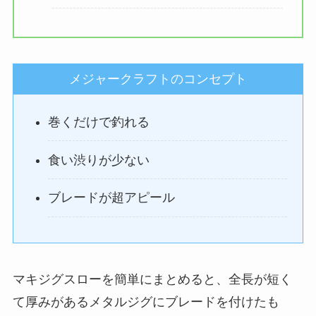
メジャークラフトのコンセプト
巻くだけで釣れる
食い渋りが少ない
ブレードが超アピール
マキジグスローを簡単にまとめると、全長が短く
て厚みがあるメタルジグにブレードを付けたも