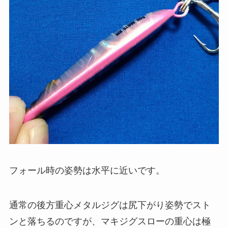
フォール時の姿勢は水平に近いです。
通常の後方重心メタルジグは尻下がり姿勢でスト
ンと落ちるのですが、マキジグスローの重心は極