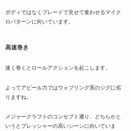
ボディではなくブレードで見せて食わせるマイク
ロパターンに向いています。
高速巻き
速く巻くとロールアクションを起こします。
よってアピール力ではウォブリング系のジグに劣
りますね。
メジャークラフトのコンセプト通り、どちらかと
いうとプレッシャーの高いシーンに向いていま