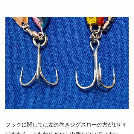
フックに関しては左の巻きジグスローの方が1サイ