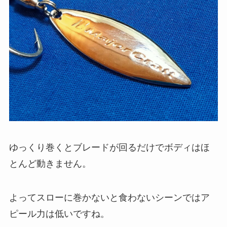
ゆっくり巻くとブレードが回るだけでボディはほ
とんど動きません。
よってスローに巻かないと食わないシーンではア
ピール力は低いですね。