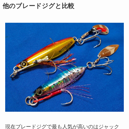
他のブレードジグと比較
現在ブレードジグで最も人気が高いのはジャック