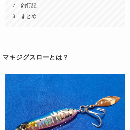
釣行記
まとめ
マキジグスローとは？