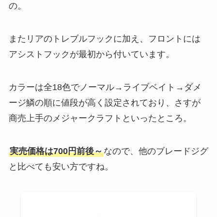
の。
またリアのトレブルフックに加え、フロントには
アシストフックが最初から付いています。
カラーは全18色でノーマル→ライブベイト→ダメ
ージ鱗の順に値段が高く設定されており、さすが
商売上手のメジャークラフトといったところ。
実売価格は700円前後～
なので、他のブレードジグ
と比べても安い方ですね。