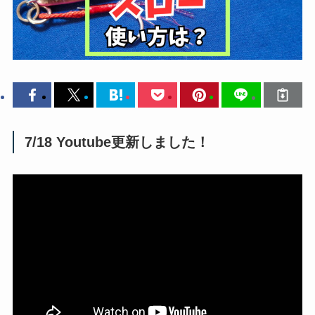
7/18 Youtube更新しました！