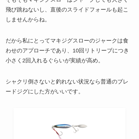
飛び跳ねないし、直後のスライドフォールも起こ
しませんからね。
だから私にとってマキジグスローのジャークは食
わせのアプローチであり、10回リトリーブにつき
小さく2回入れるぐらいが実績が高め。
シャクリ倒さないと釣れない状況なら普通のブレ
ードジグにした方がいいです。