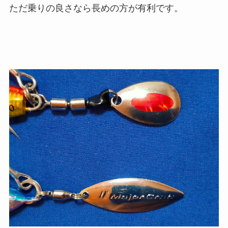
ただ乗りの良さなら長めの方が有利です。