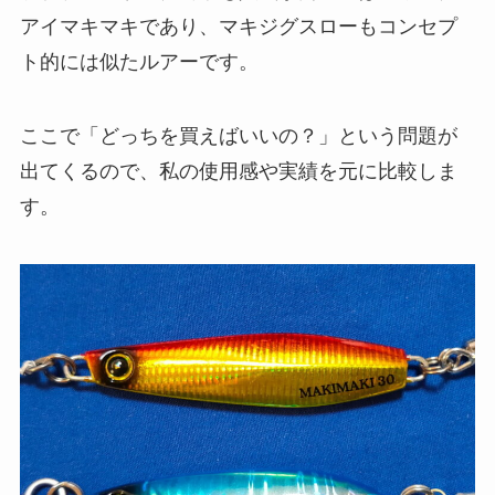
アイマキマキであり、マキジグスローもコンセプ
ト的には似たルアーです。
ここで「どっちを買えばいいの？」という問題が
出てくるので、私の使用感や実績を元に比較しま
す。