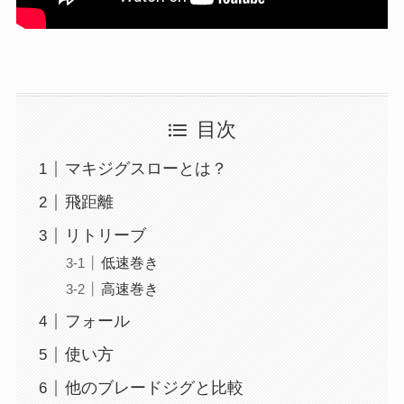
目次
マキジグスローとは？
飛距離
リトリーブ
低速巻き
高速巻き
フォール
使い方
他のブレードジグと比較