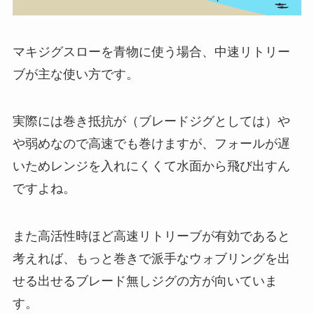
マキジグスローを青物に使う場合、中速リトリー
ブが主な使い方です。
実際には巻き抵抗が（ブレードジグとしては）や
や弱めなので高速でも巻けますが、フォールが遅
いためレンジを入れにくくて水面から飛び出すん
ですよね。
また高活性時ほど高速リトリーブが有効であると
考えれば、もっと巻きで派手なウォブリングを出
せる出せるブレード無しジグの方が向いていま
す。