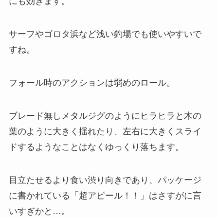
にも効きます。
サーフやゴロタ浜など浅い釣場でも使いやすいで
すね。
フォール時のアクションは弱めのロール。
ブレード無しメタルジグのようにヒラヒラと木の
葉のように大きく揺れたり、左右に大きくスライ
ドするようなことはなくゆっくり落ちます。
目立たせるより食い渋り向きであり、パッケージ
に書かれている「超アピール！！」はさすがに言
いすぎかと…。