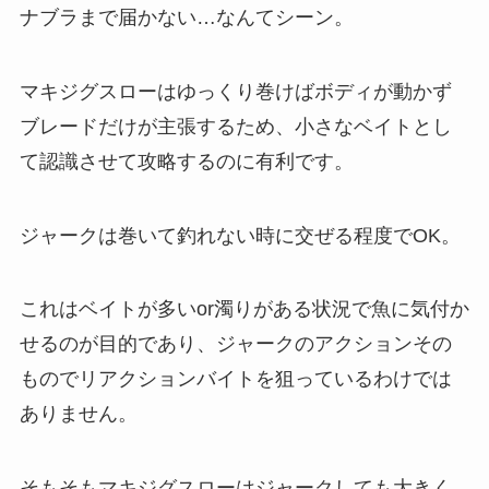
ナブラまで届かない…なんてシーン。
マキジグスローはゆっくり巻けばボディが動かず
ブレードだけが主張するため、小さなベイトとし
て認識させて攻略するのに有利です。
ジャークは巻いて釣れない時に交ぜる程度でOK。
これはベイトが多いor濁りがある状況で魚に気付か
せるのが目的であり、ジャークのアクションその
ものでリアクションバイトを狙っているわけでは
ありません。
そもそもマキジグスローはジャークしても大きく