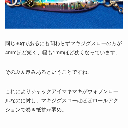
同じ30gであるにも関わらずマキジグスローの方が
4mmほど短く、幅も1mmほど狭くなっています。
そのぶん厚みあるということですね。
これによりジャックアイマキマキがウォブンロー
ルなのに対し、マキジグスローはほぼロールアク
ションで巻き抵抗が弱め。