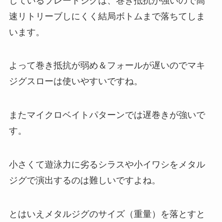
しているブレードジグは、巻き抵抗が強いので高
速リトリーブしにくく結局ボトムまで落ちてしま
います。
よって巻き抵抗が弱め＆フォールが遅いのでマキ
ジグスローは使いやすいですね。
またマイクロベイトパターンでは遅巻きが強いで
す。
小さくて遊泳力に劣るシラスや小イワシをメタル
ジグで演出するのは難しいですよね。
とはいえメタルジグのサイズ（重量）を落とすと