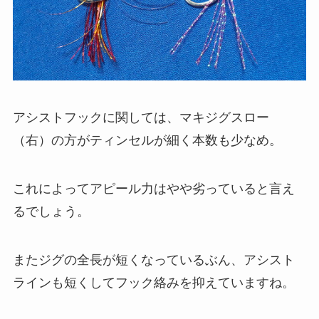
アシストフックに関しては、マキジグスロー
（右）の方がティンセルが細く本数も少なめ。
これによってアピール力はやや劣っていると言え
るでしょう。
またジグの全長が短くなっているぶん、アシスト
ラインも短くしてフック絡みを抑えていますね。