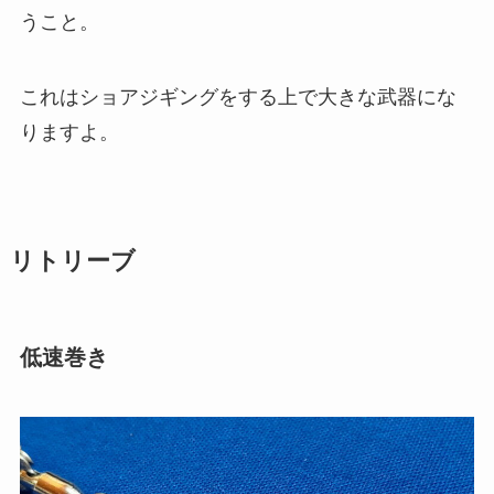
うこと。
これはショアジギングをする上で大きな武器にな
りますよ。
リトリーブ
低速巻き