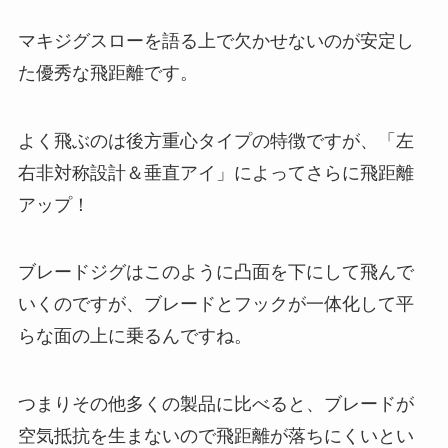
マキジグスローを語る上で欠かせないのが安定し
た優秀な飛距離です。
よく飛ぶのは後方重心タイプの特徴ですが、「左
右非対称設計＆垂直アイ」によってさらに飛距離
アップ！
ブレードジグはこのように凸面を下にして飛んで
いくのですが、ブレードとフックが一体化して平
らな面の上に乗るんですね。
つまりその他多くの製品に比べると、ブレードが
空気抵抗を生まないので飛距離が落ちにくいとい