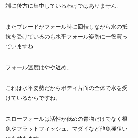
端に後方に集中しているわけではありません。
またブレードがフォール時に回転しながら水の抵
抗を受けているのも水平フォール姿勢に一役買っ
ていますね。
フォール速度はやや遅め。
これは水平姿勢だからボディ片面の全体で水を受
けているからですね。
スローフォールは活性が低めの青物だけでなく根
魚やフラットフィッシュ、マダイなど他魚種狙い