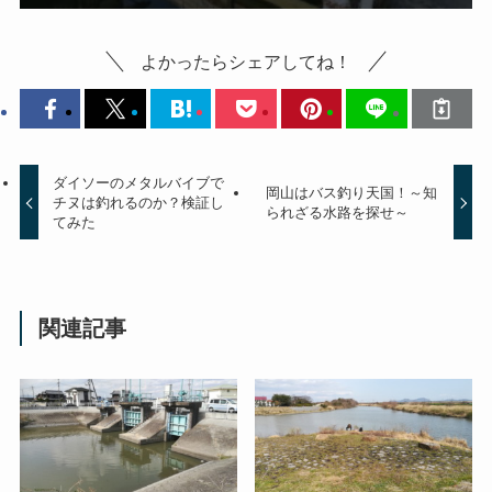
よかったらシェアしてね！
ダイソーのメタルバイブで
岡山はバス釣り天国！～知
チヌは釣れるのか？検証し
られざる水路を探せ～
てみた
関連記事