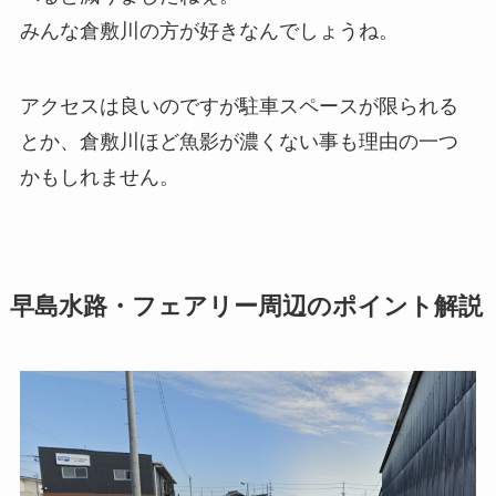
みんな倉敷川の方が好きなんでしょうね。
アクセスは良いのですが駐車スペースが限られる
とか、倉敷川ほど魚影が濃くない事も理由の一つ
かもしれません。
早島水路・フェアリー周辺のポイント解説