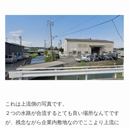
これは上流側の写真です。
２つの水路が合流するとても良い場所なんてです
が、残念ながら企業内敷地なのでここより上流に