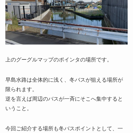
上のグーグルマップのポインタの場所です。
早島水路は全体的に浅く、冬バスが狙える場所が
限られます。
逆を言えば周辺のバスが一斉にそこへ集中すると
いうこと。
今回ご紹介する場所も冬バスポイントとして、一