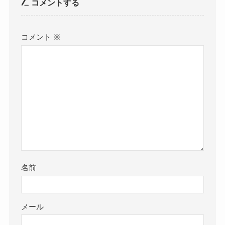
コメントする
コメント
※
名前
メール