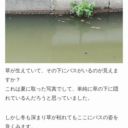
草が生えていて、その下にバスがいるのが見えま
すか？
これは夏に取った写真でして、単純に草の下に隠
れているんだろうと思っていました。
しかし冬も深まり草が枯れてもここにバスの姿を
良くみます。