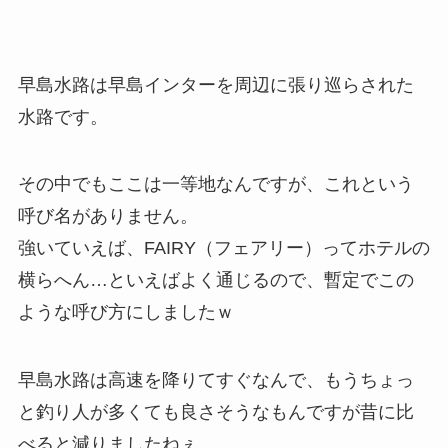
早島水路は早島インターを周辺に張り巡らされた
水路です。
その中でもここは一等地なんですが、これという
呼び名がありません。
強いていえば、FAIRY（フェアリー）ってホテルの
横らへん…といえばよく通じるので、暫定でこの
ような呼び方にしましたｗ
早島水路は高速を降りてすぐなんで、もうちょっ
と釣り人が多くても良さそうなもんですが昔に比
べると減りましたねぇ。