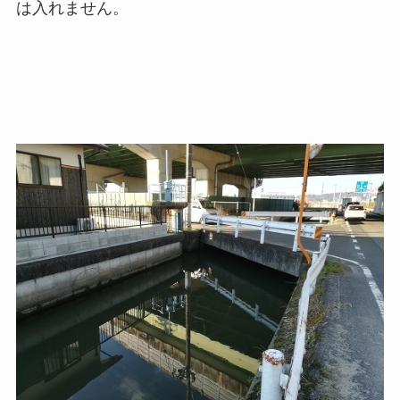
は入れません。