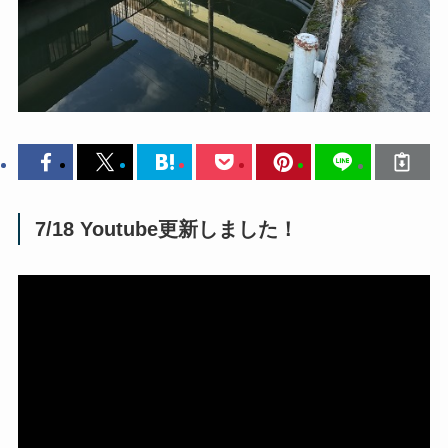
7/18 Youtube更新しました！