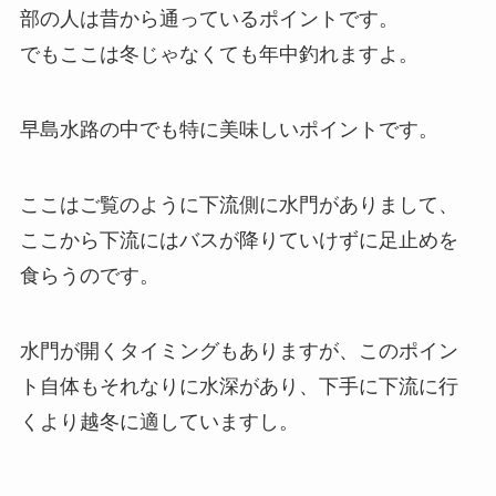
部の人は昔から通っているポイントです。
でもここは冬じゃなくても年中釣れますよ。
早島水路の中でも特に美味しいポイントです。
ここはご覧のように下流側に水門がありまして、
ここから下流にはバスが降りていけずに足止めを
食らうのです。
水門が開くタイミングもありますが、このポイン
ト自体もそれなりに水深があり、下手に下流に行
くより越冬に適していますし。