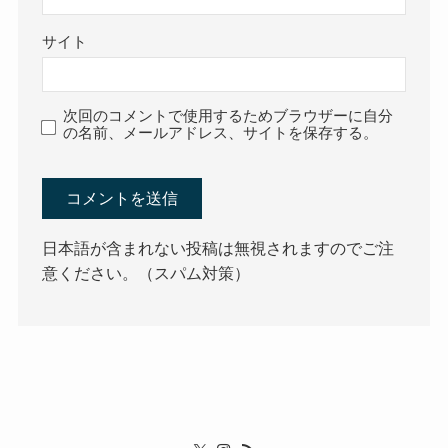
サイト
次回のコメントで使用するためブラウザーに自分
の名前、メールアドレス、サイトを保存する。
日本語が含まれない投稿は無視されますのでご注
意ください。（スパム対策）