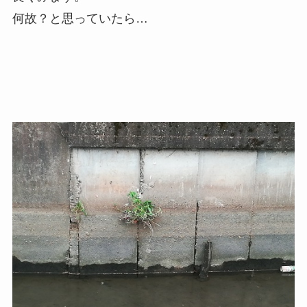
何故？と思っていたら…