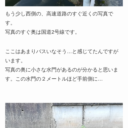
もう少し西側の、高速道路のすぐ近くの写真で
す。
写真のすぐ奥は国道2号線です。
ここはあまりバスいなそう…と感じてたんですが
います。
写真の奥に小さな水門があるのが分かると思いま
す。この水門の２メートルほど手前側に…