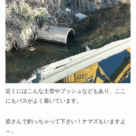
近くにはこんな土管やブッシュなどもあり、ここ
にもバスがよく着いています。
皆さんで釣っちゃって下さい！ナマズもいますよ
～。