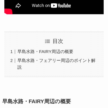
目次
早島水路・FAIRY周辺の概要
早島水路・フェアリー周辺のポイント解
説
早島水路・FAIRY周辺の概要