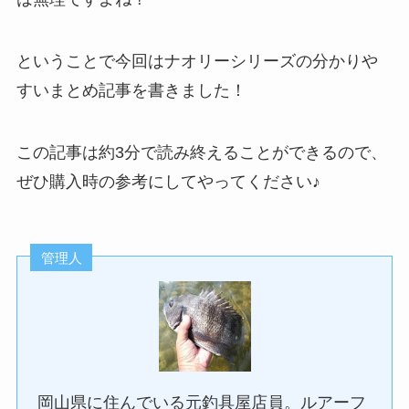
ということで今回はナオリーシリーズの分かりや
すいまとめ記事を書きました！
この記事は約3分で読み終えることができるので、
ぜひ購入時の参考にしてやってください♪
管理人
岡山県に住んでいる元釣具屋店員。ルアーフ