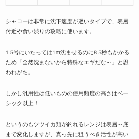
シャローは非常に沈下速度が遅いタイプで、表層
付近や食い渋りの攻略に使います。
1.5号にいたっては1m沈ませるのに8.5秒もかかる
ため「全然沈まないから特殊なエギだな～」と思
われがち。
しかし汎用性は低いものの使用頻度の高さはベー
シック以上！
というのもツツイカ類が釣れるレンジは表層～底
まで変化しますが、真っ先に狙うべき活性が高い