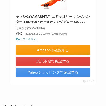
ヤマシタ(YAMASHITA) エギ ナオリー レンジハン
ター 1.5D #007 オールオレンジグロー 607376
ヤマシタ(YAMASHITA)
¥942
（2023/12/15 21:00時点 | Amazon調べ）
口コミを見る
Amazonで確認する
楽天市場で確認する
Yahooショッピングで確認する
ポチップ