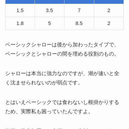
1.5
3.5
7
2
1.8
5
8.5
2
ベーシックシャローは後から加わったタイプで、
ベーシックとシャローの間を埋める役割のもの。
シャローは本当に強力なのですが、潮が速いと全
く沈ませられないのが弱点です。
とはいえベーシックでは食わないし根掛かりする
ため、実際私も困っていたんですよ。