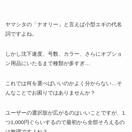
ヤマシタの「ナオリー」と言えば小型エギの代名
詞ですよね。
しかし沈下速度、号数、カラー、さらにオプショ
ン用品にいたるまで種類が多すぎ…
これでは何を選べばいいのかよく分からない…そ
んなことでお困りではありませんか？
ユーザーの選択肢が広がるのはいいことですが、1
つ1,000円ぐらいするので最初から全部そろえるの
は無理ですよね？