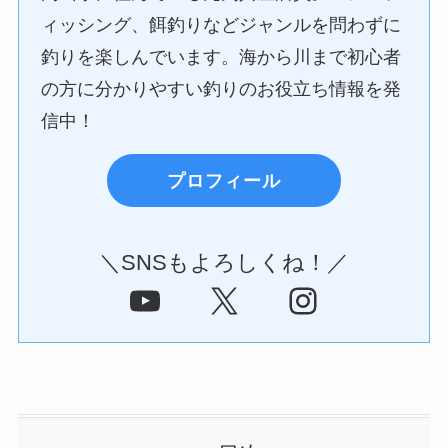
ィッシング、餌釣りなどジャンルを問わずに
釣りを楽しんでいます。海から川まで初心者
の方に分かりやすい釣りのお役立ち情報を発
信中！
プロフィール
＼SNSもよろしくね！／
YouTube
X
Instagram