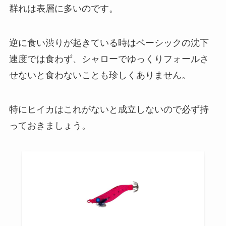
群れは表層に多いのです。
逆に食い渋りが起きている時はベーシックの沈下
速度では食わず、シャローでゆっくりフォールさ
せないと食わないことも珍しくありません。
特にヒイカはこれがないと成立しないので必ず持
っておきましょう。