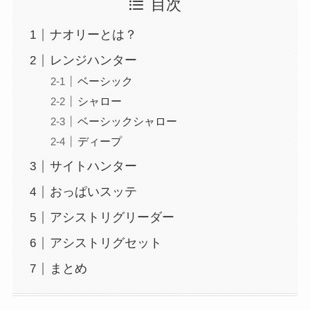
目次
ナオリーとは？
レンジハンター
ベーシック
シャロー
ベーシックシャロー
ディープ
サイトハンター
おっぱいスッテ
アシストリグリーダー
アシストリグセット
まとめ