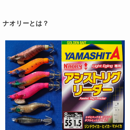
ナオリーとは？