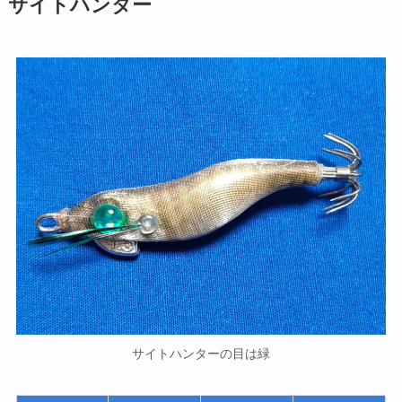
サイトハンター
サイトハンターの目は緑