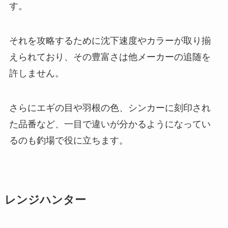
す。
それを攻略するために沈下速度やカラーが取り揃
えられており、その豊富さは他メーカーの追随を
許しません。
さらにエギの目や羽根の色、シンカーに刻印され
た品番など、一目で違いが分かるようになってい
るのも釣場で役に立ちます。
レンジハンター