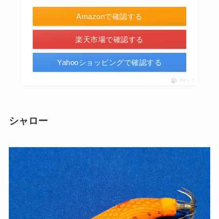
Amazonで確認する
楽天市場で確認する
Yahooショッピングで確認する
ポチップ
シャロー