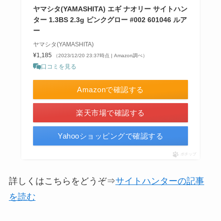
ヤマシタ(YAMASHITA) エギ ナオリー サイトハン
ター 1.3BS 2.3g ピンクグロー #002 601046 ルア
ー
ヤマシタ(YAMASHITA)
¥1,185
（2023/12/20 23:37時点 | Amazon調べ）
口コミを見る
Amazonで確認する
楽天市場で確認する
Yahooショッピングで確認する
ポチップ
詳しくはこちらをどうぞ⇒
サイトハンターの記事
を読む