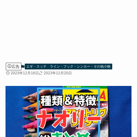
広告
エギ・スッテ
ライン・フック・シンカー・その他小物
2023年12月16日
2023年12月20日