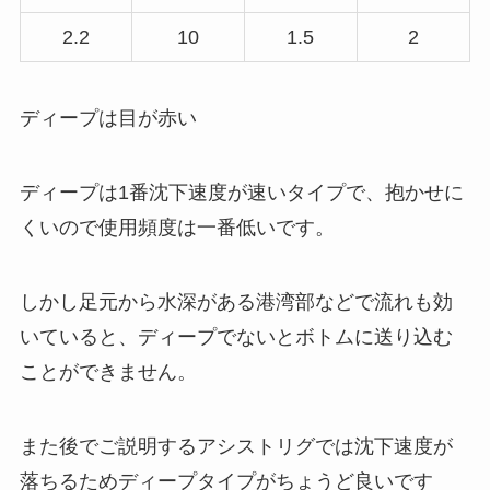
2.2
10
1.5
2
ディープは目が赤い
ディープは1番沈下速度が速いタイプで、抱かせに
くいので使用頻度は一番低いです。
しかし足元から水深がある港湾部などで流れも効
いていると、ディープでないとボトムに送り込む
ことができません。
また後でご説明するアシストリグでは沈下速度が
落ちるためディープタイプがちょうど良いです