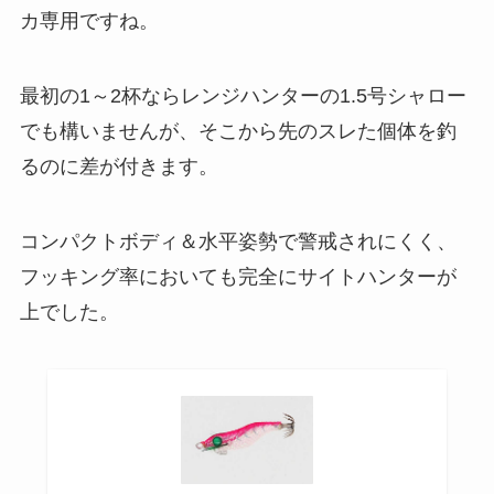
カ専用ですね。
最初の1～2杯ならレンジハンターの1.5号シャロー
でも構いませんが、そこから先のスレた個体を釣
るのに差が付きます。
コンパクトボディ＆水平姿勢で警戒されにくく、
フッキング率においても完全にサイトハンターが
上でした。