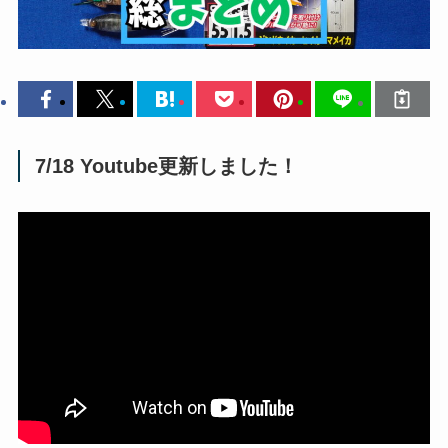
7/18 Youtube更新しました！