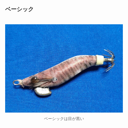
ベーシック
ベーシックは目が黒い