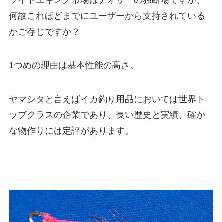
何故これほどまでにユーザーから支持されている
かご存じですか？
1つめの理由は基本性能の高さ。
ヤマシタと言えばイカ釣り用品においては世界ト
ップクラスの企業であり、長い歴史と実績、確か
な物作りには定評があります。