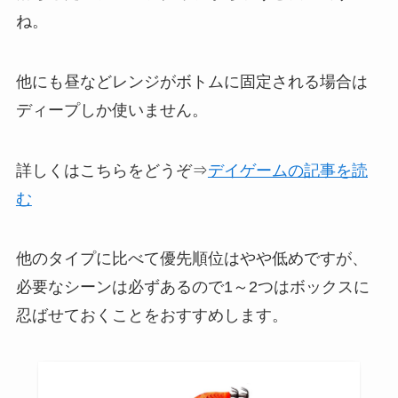
ね。
他にも昼などレンジがボトムに固定される場合は
ディープしか使いません。
詳しくはこちらをどうぞ⇒
デイゲームの記事を読
む
他のタイプに比べて優先順位はやや低めですが、
必要なシーンは必ずあるので1～2つはボックスに
忍ばせておくことをおすすめします。