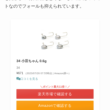
トなのでフォールも抑えられています。
34 小豆ちゃん 0.6g
34
¥671
（2023/07/26 07:55時点 | Amazon調べ）
口コミを見る
＼ポイント最大11倍！／
楽天市場で確認する
Amazonで確認する