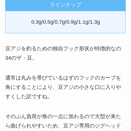
ラインナップ
0.3g/0.5g/0.7g/0.9g/1.1g/1.3g
豆アジを釣るための独自フック形状が特徴的なの
34のザ・豆。
通常は丸みを帯びているはずのフックのカーブを
角にすることにより、豆アジの小さな口に入りや
すくした訳ですね。
そのぶん負荷が角の一点に加わるので大型が来た
ら曲げられやすいため、豆アジ専用のジグヘッド