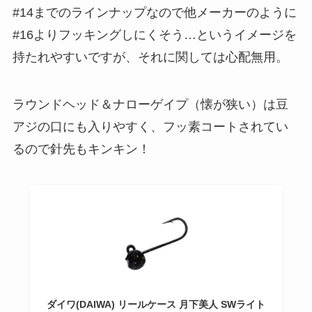
#14までのラインナップなので他メーカーのように
#16よりフッキングしにくそう…というイメージを
持たれやすいですが、それに関しては心配無用。
ラウンドヘッド＆ナローゲイプ（懐が狭い）は豆
アジの口にも入りやすく、フッ素コートされてい
るので針先もキンキン！
ダイワ(DAIWA) リールケース 月下美人 SWライト