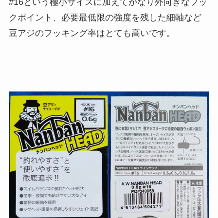
#16という極小サイズに加えてかなり外向きなフッ
クポイント、必要最低限の強度を残した細軸など
豆アジのフッキング率はとても高いです。