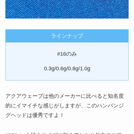
ラインナップ
#16のみ
0.3g/0.6g/0.8g/1.0g
アクアウェーブは他のメーカーに比べると知名度
的にイマイチな感じがしますが、このハンバンジ
グヘッドは優秀ですよ！