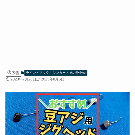
広告
ライン・フック・シンカー・その他小物
2023年7月26日
2023年8月5日