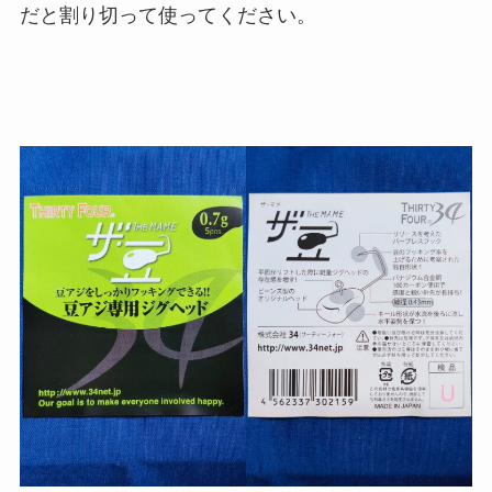
だと割り切って使ってください。