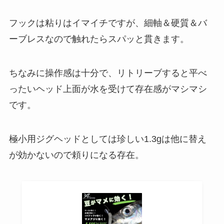
フックは粘りはイマイチですが、細軸＆硬質＆バ
ーブレスなので触れたらスパッと貫きます。
ちなみに操作感は十分で、リトリーブすると平べ
ったいヘッド上面が水を受けて存在感がマシマシ
です。
極小用ジグヘッドとしては珍しい1.3gは他に替え
が効かないので頼りになる存在。