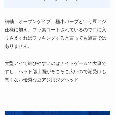
細軸、オープンゲイプ、極小バーブという豆アジ
仕様に加え、フッ素コートされているので口に入
りさえすればフッキングすると言っても過言では
ありません。
大型アイで結びやすいのはナイトゲームで大事で
すし、ヘッド部上面がそこそこ広いので潮受けも
悪くない優秀な豆アジ用ジグヘッド。