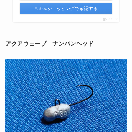
Yahooショッピングで確認する
ポチップ
アクアウェーブ ナンバンヘッド