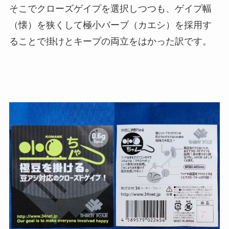
そこでクローズゲイプを選択しつつも、ゲイプ幅
（懐）を狭くして極小バーブ（カエシ）を採用す
ることで掛けとキープの両立をはかった訳です。