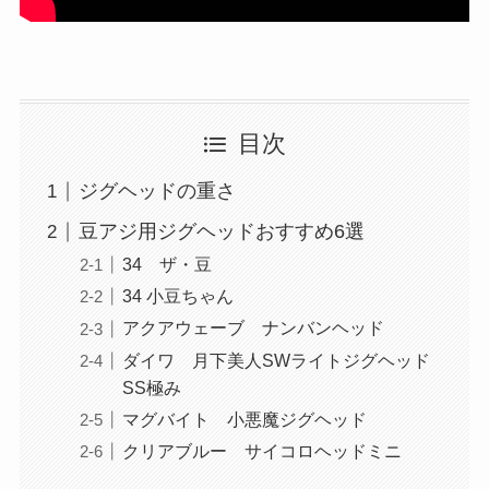
目次
ジグヘッドの重さ
豆アジ用ジグヘッドおすすめ6選
34 ザ・豆
34 小豆ちゃん
アクアウェーブ ナンバンヘッド
ダイワ 月下美人SWライトジグヘッド
SS極み
マグバイト 小悪魔ジグヘッド
クリアブルー サイコロヘッドミニ