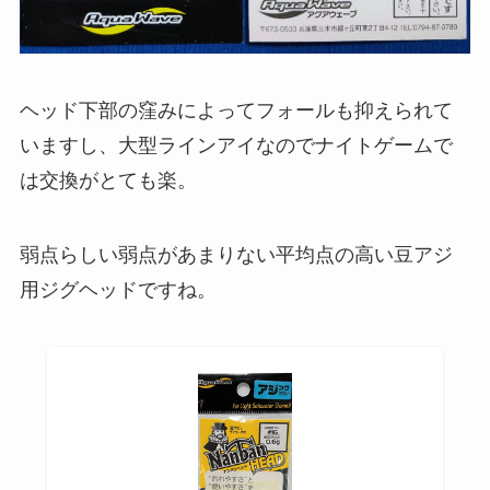
ヘッド下部の窪みによってフォールも抑えられて
いますし、大型ラインアイなのでナイトゲームで
は交換がとても楽。
弱点らしい弱点があまりない平均点の高い豆アジ
用ジグヘッドですね。