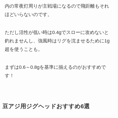
内の常夜灯周りが主戦場になるので飛距離もそれ
ほどいらないのです。
ただし活性が低い時は0.4gでスローに攻めないと
釣れませんし、強風時はリグを沈ませるために1g
超を使うことも。
まずは0.6～0.8gを基準に揃えるのがおすすめで
す！
豆アジ用ジグヘッドおすすめ6選