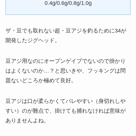
0.4g/0.6g/0.8g/1.0g
ザ・豆でも取れない超・豆アジを釣るために34が
開発したジグヘッド。
豆アジ用なのにオープンゲイプでないので掛かり
はよくないのか…？と思いきや、フッキングは問
題ないどころか極めて良好。
豆アジは口が柔らかくてバレやすい（身切れしや
すい）のが難点で、掛けても捕れなければ意味が
ありませんよね。