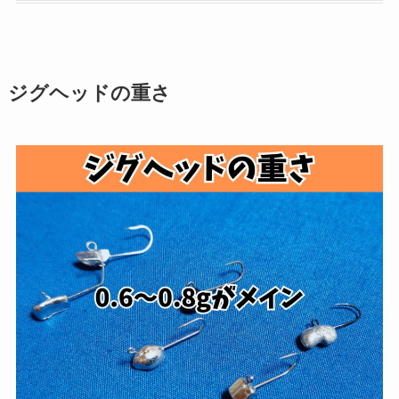
ジグヘッドの重さ