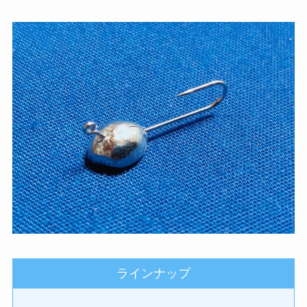
ラインナップ