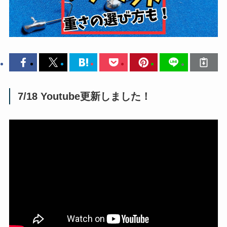
7/18 Youtube更新しました！