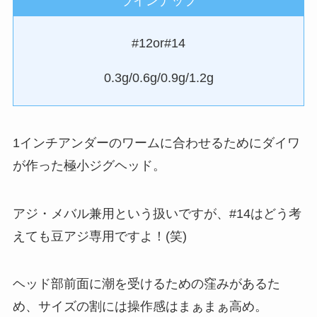
ラインナップ
#12or#14
0.3g/0.6g/0.9g/1.2g
1インチアンダーのワームに合わせるためにダイワ
が作った極小ジグヘッド。
アジ・メバル兼用という扱いですが、#14はどう考
えても豆アジ専用ですよ！(笑)
ヘッド部前面に潮を受けるための窪みがあるた
め、サイズの割には操作感はまぁまぁ高め。