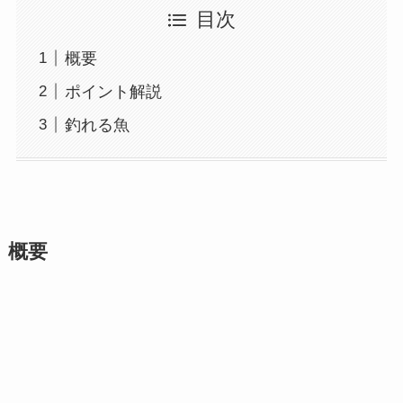
目次
概要
ポイント解説
釣れる魚
概要