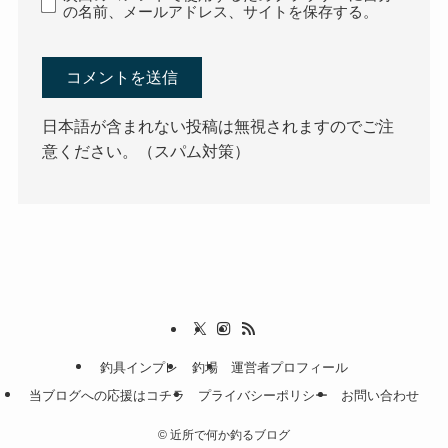
の名前、メールアドレス、サイトを保存する。
日本語が含まれない投稿は無視されますのでご注
意ください。（スパム対策）
釣具インプレ
釣場
運営者プロフィール
当ブログへの応援はコチラ
プライバシーポリシー
お問い合わせ
©
近所で何か釣るブログ