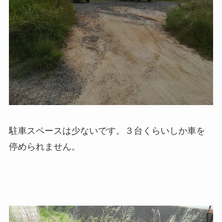
駐車スペースは少ないです。３台くらいしか車を
停められません。