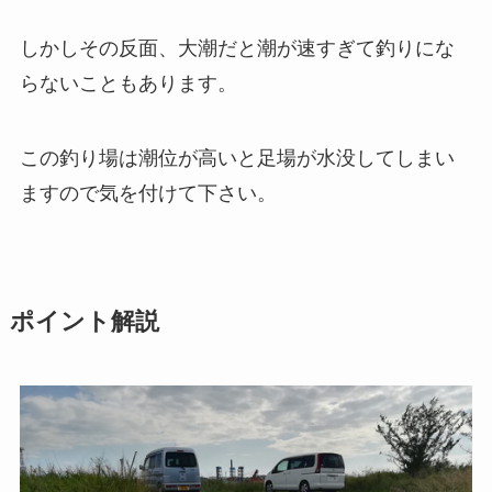
しかしその反面、大潮だと潮が速すぎて釣りにな
らないこともあります。
この釣り場は潮位が高いと足場が水没してしまい
ますので気を付けて下さい。
ポイント解説