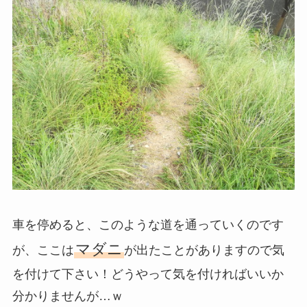
車を停めると、このような道を通っていくのです
マダニ
が、ここは
が出たことがありますので気
を付けて下さい！どうやって気を付ければいいか
分かりませんが…ｗ