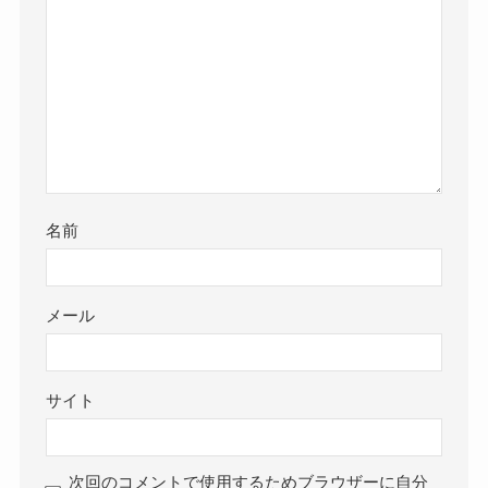
名前
メール
サイト
次回のコメントで使用するためブラウザーに自分