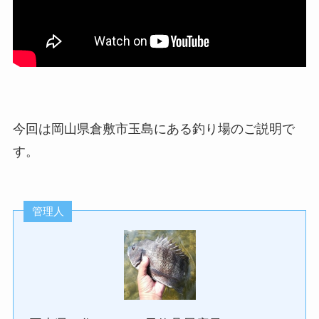
今回は岡山県倉敷市玉島にある釣り場のご説明で
す。
管理人