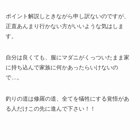
ポイント解説しときながら申し訳ないのですが、
正直あんまり行かない方がいいような気はしま
す。
自分は良くても、服にマダニがくっついたまま家
に持ち込んで家族に何かあったらいけないの
で…。
釣りの道は修羅の道、全てを犠牲にする覚悟があ
る人だけこの先に進んで下さい！！