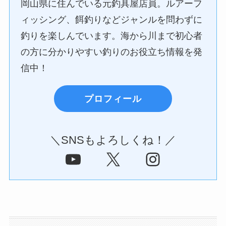
岡山県に住んでいる元釣具屋店員。ルアーフ
ィッシング、餌釣りなどジャンルを問わずに
釣りを楽しんでいます。海から川まで初心者
の方に分かりやすい釣りのお役立ち情報を発
信中！
プロフィール
＼SNSもよろしくね！／
YouTube
X
Instagram