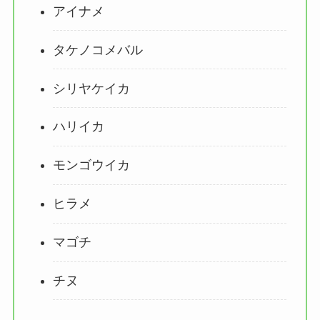
アイナメ
タケノコメバル
シリヤケイカ
ハリイカ
モンゴウイカ
ヒラメ
マゴチ
チヌ