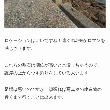
ロケーションはいいですね！遠くのJFEがロマンを
感じさせます。
これらの敷石は潮位が高いと水没しちゃうので、
護岸の上からウキ釣りをしている人います。
足場は悪いのですが、頑張れば写真奥の建造物の
近くまで行くことは出来ます。