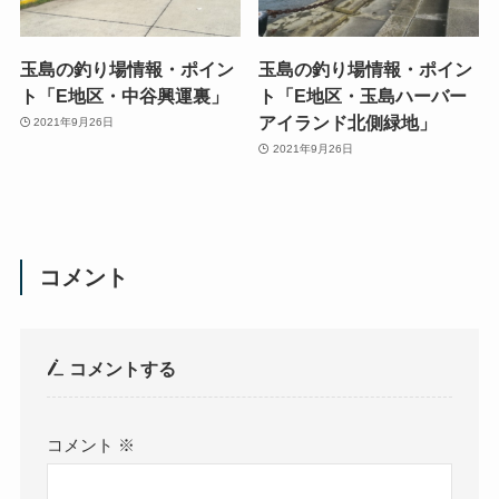
玉島の釣り場情報・ポイン
玉島の釣り場情報・ポイン
ト「E地区・中谷興運裏」
ト「E地区・玉島ハーバー
アイランド北側緑地」
2021年9月26日
2021年9月26日
コメント
コメントする
コメント
※