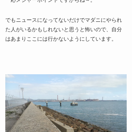
一応メジャーポイントですからね～。
でもニュースになってないだけでマダニにやられ
た人がいるかもしれないと思うと怖いので、自分
はあまりここには行かないようにしています。