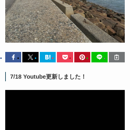
7/18 Youtube更新しました！