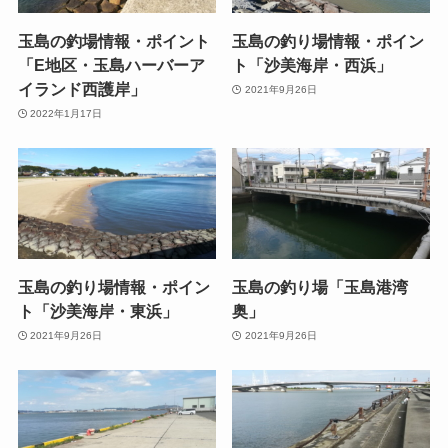
玉島の釣場情報・ポイント
玉島の釣り場情報・ポイン
「E地区・玉島ハーバーア
ト「沙美海岸・西浜」
イランド西護岸」
2021年9月26日
2022年1月17日
玉島の釣り場情報・ポイン
玉島の釣り場「玉島港湾
ト「沙美海岸・東浜」
奥」
2021年9月26日
2021年9月26日