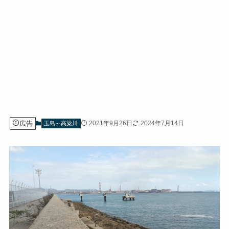
広告
2021年9月26日
2024年7月14日
玉島～高梁川