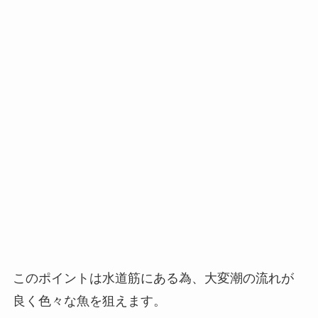
このポイントは水道筋にある為、大変潮の流れが
良く色々な魚を狙えます。