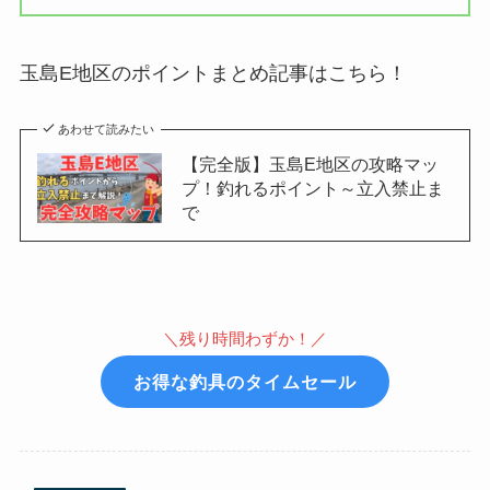
玉島E地区のポイントまとめ記事はこちら！
あわせて読みたい
【完全版】玉島E地区の攻略マッ
プ！釣れるポイント～立入禁止ま
で
＼残り時間わずか！／
お得な釣具のタイムセール