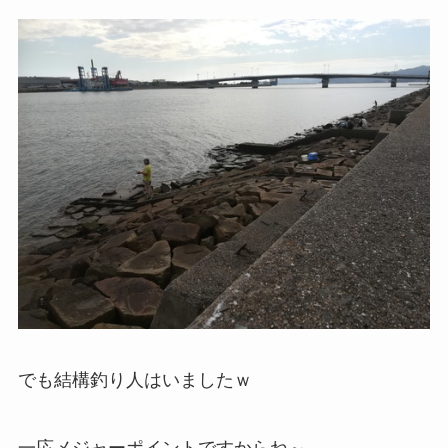
でも結構釣り人はいましたｗ