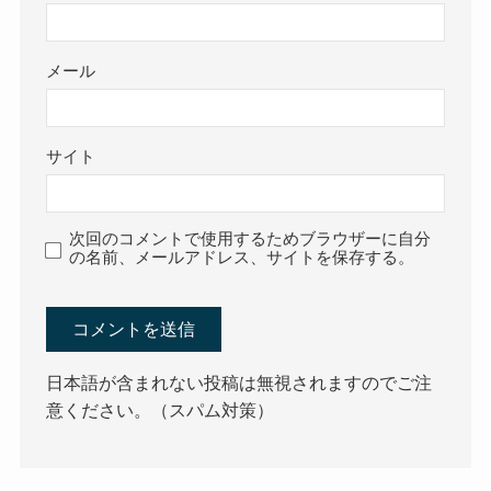
メール
サイト
次回のコメントで使用するためブラウザーに自分
の名前、メールアドレス、サイトを保存する。
日本語が含まれない投稿は無視されますのでご注
意ください。（スパム対策）