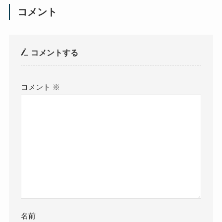
コメント
コメントする
コメント
※
名前