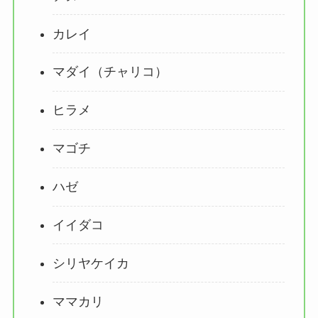
カレイ
マダイ（チャリコ）
ヒラメ
マゴチ
ハゼ
イイダコ
シリヤケイカ
ママカリ