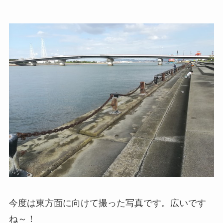
今度は東方面に向けて撮った写真です。広いです
ね～！