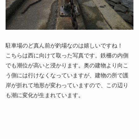
駐車場のど真ん前が釣場なのは嬉しいですね！
こちらは西に向けて取った写真です。鉄柵の内側
でも潮位が高いと浸かります。奥の建物より向こ
う側には行けなくなっていますが、建物の所で護
岸が折れて地形が変わっていますので、この辺り
も潮に変化が生まれています。