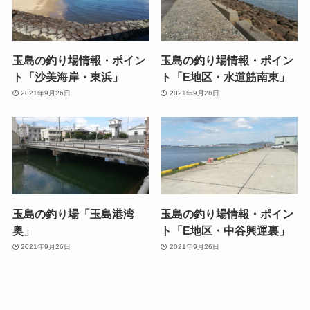
玉島の釣り場情報・ポイン
玉島の釣り場情報・ポイン
ト「沙美海岸・東浜」
ト「E地区・水道筋南東」
2021年9月26日
2021年9月26日
玉島の釣り場「玉島港湾
玉島の釣り場情報・ポイン
奥」
ト「E地区・中谷興運裏」
2021年9月26日
2021年9月26日