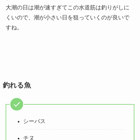
大潮の日は潮が速すぎてこの水道筋は釣りがしに
くいので、潮が小さい日を狙っていくのが良いで
すね。
釣れる魚
シーバス
チヌ