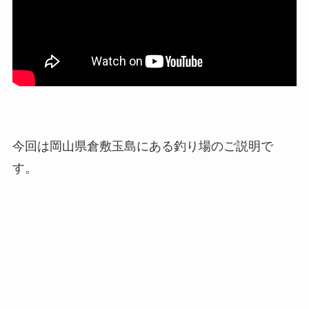
今回は岡山県倉敷玉島にある釣り場のご説明で
す。