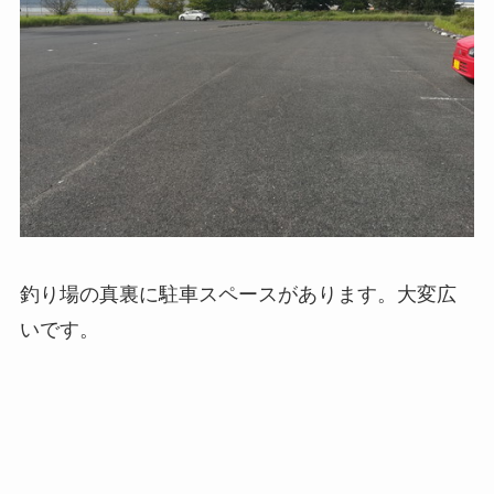
釣り場の真裏に駐車スペースがあります。大変広
いです。