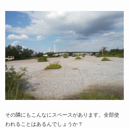
その隣にもこんなにスペースがあります。全部使
われることはあるんでしょうか？