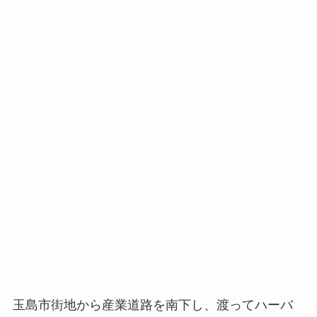
玉島市街地から産業道路を南下し、渡ってハーバ