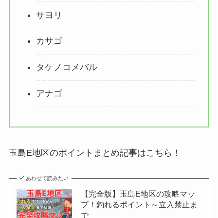
サヨリ
カサゴ
タケノコメバル
アナゴ
玉島E地区のポイントまとめ記事はこちら！
あわせて読みたい
【完全版】玉島E地区の攻略マッ
プ！釣れるポイント～立入禁止ま
で