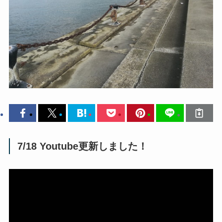
7/18 Youtube更新しました！