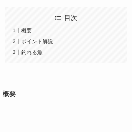
目次
概要
ポイント解説
釣れる魚
概要