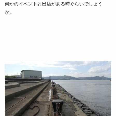
何かのイベントと出店がある時ぐらいでしょう
か。