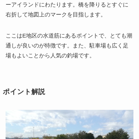
ーアイランドにわたります。橋を降りるとすぐに
右折して地図上のマークを目指します。
ここはE地区の水道筋にあるポイントで、とても潮
通しが良いのが特徴です。また、駐車場も広く足
場もよいことから人気の釣場です。
ポイント解説