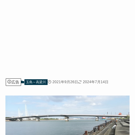
広告
2021年9月26日
2024年7月14日
玉島～高梁川