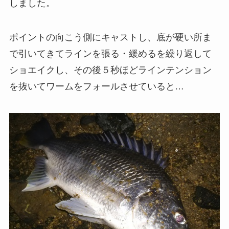
しました。
ポイントの向こう側にキャストし、底が硬い所ま
で引いてきてラインを張る・緩めるを繰り返して
ショエイクし、その後５秒ほどラインテンション
を抜いてワームをフォールさせていると…