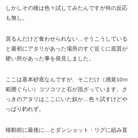
しかしその後は色々試してみたんですが何の反応
も無し。
居るんだけど食わせられない…そうこうしている
と最初にアタリがあった場所のすぐ近くに底質が
硬い所があった事を発見しました。
ここは基本砂底なんですが、そこだけ（感覚10ｍ
範囲ぐらい）コツコツと石が混ざっています。さ
っきのアタリはここにいた奴か…色々試すけどや
っぱり釣れず。
移動前に最後に…とダンショット・リグに組み直