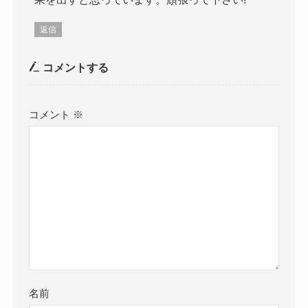
返信
コメントする
コメント
※
名前