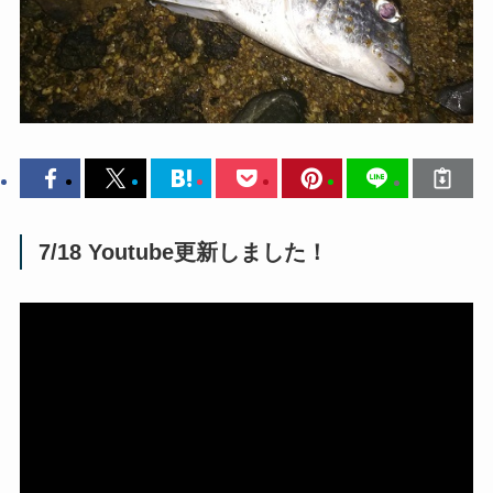
7/18 Youtube更新しました！