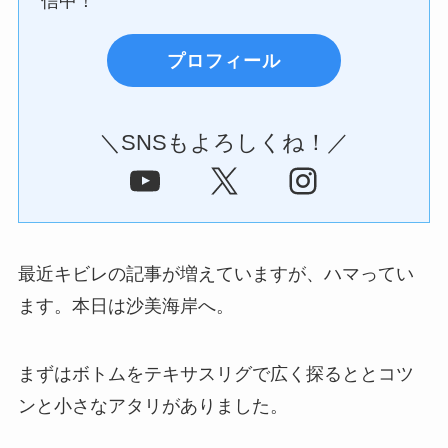
信中！
プロフィール
＼SNSもよろしくね！／
YouTube
X
Instagram
最近キビレの記事が増えていますが、ハマってい
ます。本日は沙美海岸へ。
まずはボトムをテキサスリグで広く探るととコツ
ンと小さなアタリがありました。