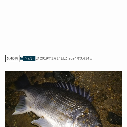
広告
2019年1月14日
2024年3月14日
キビレ