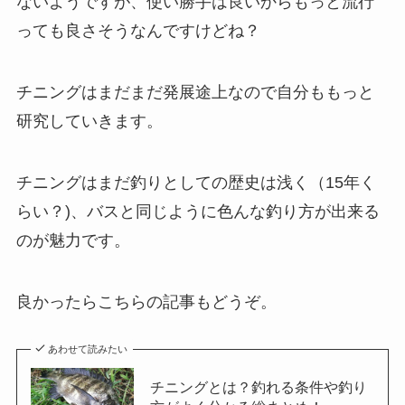
ないようですが、使い勝手は良いからもっと流行
っても良さそうなんですけどね？
チニングはまだまだ発展途上なので自分ももっと
研究していきます。
チニングはまだ釣りとしての歴史は浅く（15年く
らい？)、バスと同じように色んな釣り方が出来る
のが魅力です。
良かったらこちらの記事もどうぞ。
あわせて読みたい
チニングとは？釣れる条件や釣り