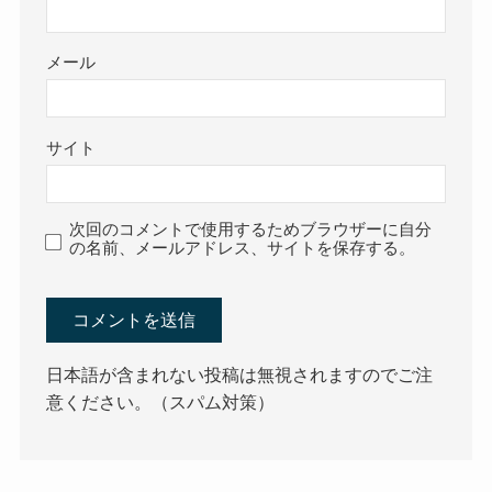
メール
サイト
次回のコメントで使用するためブラウザーに自分
の名前、メールアドレス、サイトを保存する。
日本語が含まれない投稿は無視されますのでご注
意ください。（スパム対策）