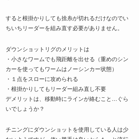
すると根掛かりしても捨糸が切れるだけなのでい
ちいちリーダーを組み直す必要がありません。
ダウンショットリグのメリットは
・小さなワームでも飛距離を出せる（重めのシン
カーを使ってもワームはノーシンカー状態）
・１点をスローに攻められる
・根掛かりしてもリーダー組み直し不要
デメリットは、移動時にラインが絡むこと…ぐら
いでしょうか？
チニングにダウンショットを使用している人は少