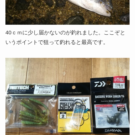
40ｃｍに少し届かないのが釣れました。ここぞと
いうポイントで狙って釣れると最高です。