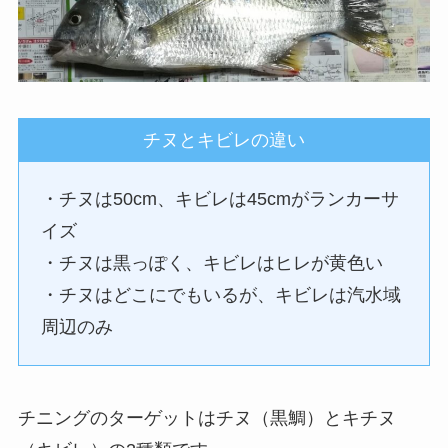
チヌとキビレの違い
・チヌは50cm、キビレは45cmがランカーサ
イズ
・チヌは黒っぽく、キビレはヒレが黄色い
・チヌはどこにでもいるが、キビレは汽水域
周辺のみ
チニングのターゲットはチヌ（黒鯛）とキチヌ