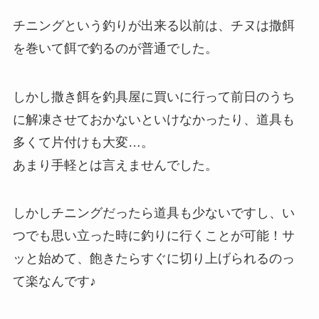
チニングという釣りが出来る以前は、チヌは撒餌
を巻いて餌で釣るのが普通でした。
しかし撒き餌を釣具屋に買いに行って前日のうち
に解凍させておかないといけなかったり、道具も
多くて片付けも大変…。
あまり手軽とは言えませんでした。
しかしチニングだったら道具も少ないですし、い
つでも思い立った時に釣りに行くことが可能！サ
ッと始めて、飽きたらすぐに切り上げられるのっ
て楽なんです♪