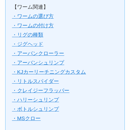
【ワーム関連】
・ワームの選び方
・ワームの付け方
・リグの種類
・ジグヘッド
・アーバンクローラー
・アーバンシュリンプ
・KJカーリーチニングカスタム
・リトルスパイダー
・クレイジーフラッパー
・ハリーシュリンプ
・ボトルシュリンプ
・MSクロー