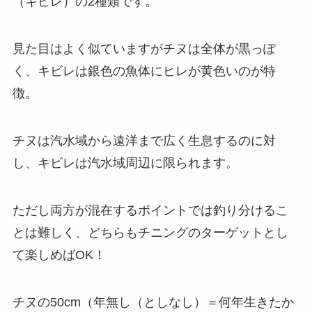
（キビレ）の2種類です。
見た目はよく似ていますがチヌは全体が黒っぽ
く、キビレは銀色の魚体にヒレが黄色いのが特
徴。
チヌは汽水域から遠洋まで広く生息するのに対
し、キビレは汽水域周辺に限られます。
ただし両方が混在するポイントでは釣り分けるこ
とは難しく、どちらもチニングのターゲットとし
て楽しめばOK！
チヌの50cm（年無し（としなし）＝何年生きたか