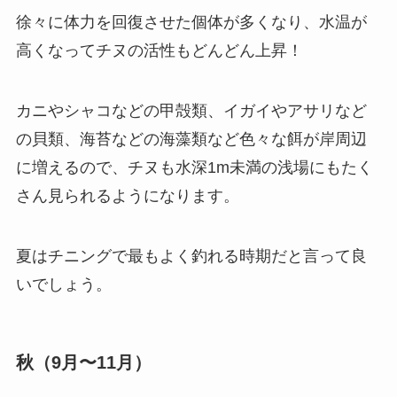
徐々に体力を回復させた個体が多くなり、水温が
高くなってチヌの活性もどんどん上昇！
カニやシャコなどの甲殻類、イガイやアサリなど
の貝類、海苔などの海藻類など色々な餌が岸周辺
に増えるので、チヌも水深1m未満の浅場にもたく
さん見られるようになります。
夏はチニングで最もよく釣れる時期だと言って良
いでしょう。
秋（9月〜11月）