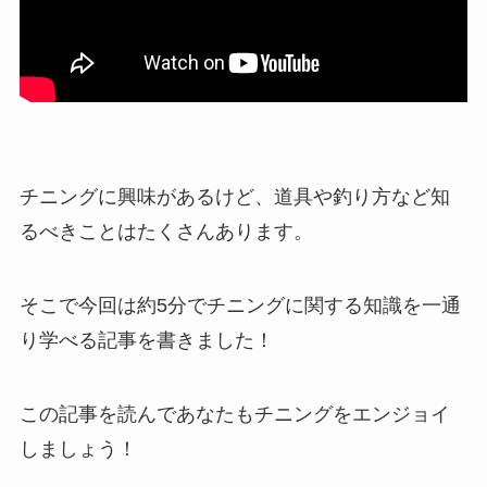
チニングに興味があるけど、道具や釣り方など知
るべきことはたくさんあります。
そこで今回は約5分でチニングに関する知識を一通
り学べる記事を書きました！
この記事を読んであなたもチニングをエンジョイ
しましょう！