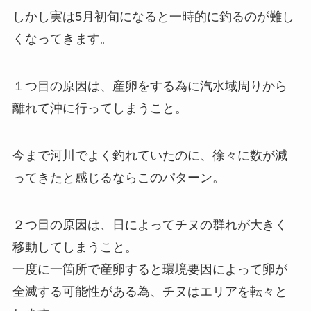
しかし実は5月初旬になると一時的に釣るのが難し
くなってきます。
１つ目の原因は、産卵をする為に汽水域周りから
離れて沖に行ってしまうこと。
今まで河川でよく釣れていたのに、徐々に数が減
ってきたと感じるならこのパターン。
２つ目の原因は、日によってチヌの群れが大きく
移動してしまうこと。
一度に一箇所で産卵すると環境要因によって卵が
全滅する可能性がある為、チヌはエリアを転々と