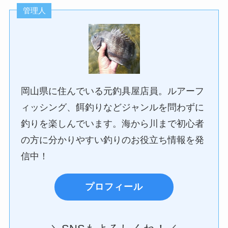
管理人
岡山県に住んでいる元釣具屋店員。ルアーフ
ィッシング、餌釣りなどジャンルを問わずに
釣りを楽しんでいます。海から川まで初心者
の方に分かりやすい釣りのお役立ち情報を発
信中！
プロフィール