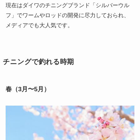
現在はダイワのチニングブランド「シルバーウル
フ」でワームやロッドの開発に尽力しておられ、
メディアでも大人気です。
チニングで釣れる時期
春（3月〜5月）