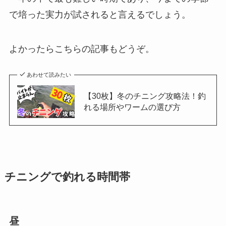
で培った実力が試されると言えるでしょう。
よかったらこちらの記事もどうぞ。
あわせて読みたい
【30枚】冬のチニング攻略法！釣
れる場所やワームの選び方
チニングで釣れる時間帯
昼