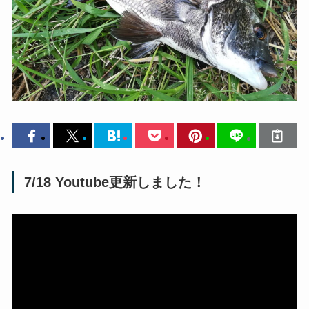
7/18 Youtube更新しました！