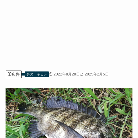
広告
2022年8月28日
2025年2月5日
チヌ
キビレ