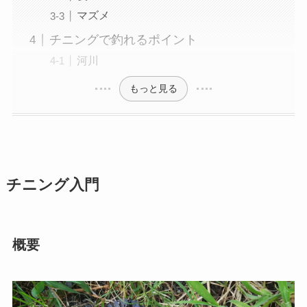
マズメ
チニングで釣れるポイント
河川
もっと見る
チニング入門
概要