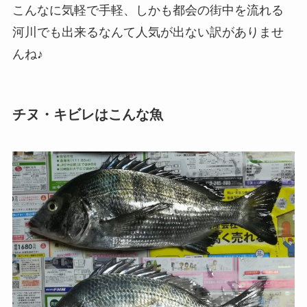
こんなに気軽で手軽、しかも都会の街中を流れる
河川でも出来るなんて人気が出ない訳がありませ
んね♪
チヌ・キビレはこんな魚