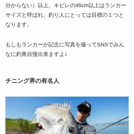
分からない）以上、キビレの45cm以上はランカー
サイズと呼ばれ、釣り人にとっては目標の１つと
なります。
もしもランカーが記念に写真を撮ってSNSでみん
なに釣果自慢出来ますよ♪
チニング界の有名人