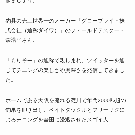
きましょう。
釣具の売上世界一のメーカー「グローブライド株
式会社（通称ダイワ）」のフィールドテスター・
森浩平さん。
「もりぞー」の通称で親しまれ、ツイッターを通
じてチニングの楽しさや奥深さを発信してきまし
た。
ホームである大阪を流れる淀川で年間2000匹超の
釣果を叩き出し、ベイトタックルとフリーリグに
よるチニングを全国に浸透させたスゴイ人。