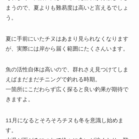
まうので、夏よりも難易度は高いと言えるでしょ
う。
夏に手前にいたチヌはあまり見られなくなります
が、実際には岸から届く範囲にたくさんいます。
魚の活性自体は高いので、群れさえ見つけてしま
えばまだまだチニングで釣れる時期。
一箇所にこだわらず広く探ると良い釣果が期待で
きますよ。
11月になるとそろそろチヌも冬を意識し始めま
す。