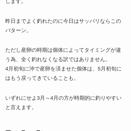
します。
昨日までよく釣れたのに今日はサッパリならこの
パターン。
ただし産卵の時期は個体によってタイミングが違
う為、全く釣れなくなる訳ではありません。
4月初旬に沖で産卵を済ませた個体は、5月初旬に
はもう戻ってきていることも。
いずれにせよ3月～4月の方が時期的に釣りやすい
と言えます。