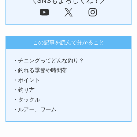
＼SNSもよろしくね！／
YouTube
X
Instagram
この記事を読んで分かること
・チニングってどんな釣り？
・釣れる季節や時間帯
・ポイント
・釣り方
・タックル
・ルアー、ワーム