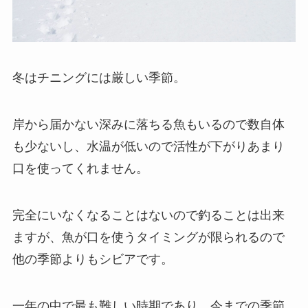
冬はチニングには厳しい季節。
岸から届かない深みに落ちる魚もいるので数自体
も少ないし、水温が低いので活性が下がりあまり
口を使ってくれません。
完全にいなくなることはないので釣ることは出来
ますが、魚が口を使うタイミングが限られるので
他の季節よりもシビアです。
一年の中で最も難しい時期であり、今までの季節