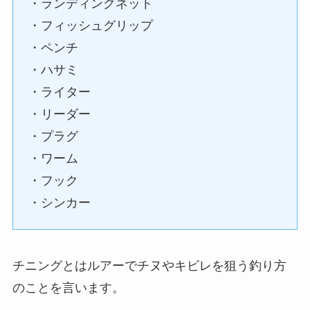
・ランディングネット
・フィッシュグリップ
・ペンチ
・ハサミ
・ライター
・リーダー
・プラグ
・ワーム
・フック
・シンカー
チニングとはルアーでチヌやキビレを狙う釣り方
のことを言います。