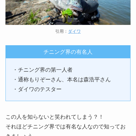
引用：
ダイワ
チニング界の有名人
・チニング界の第一人者
・通称もりぞーさん、本名は森浩平さん
・ダイワのテスター
この人を知らないと笑われてしまう？！
それほどチニング界では有名な人なので知ってお