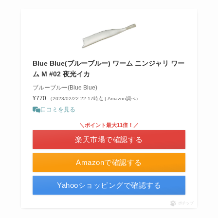
Blue Blue(ブルーブルー) ワーム ニンジャリ ワー
ム M #02 夜光イカ
ブルーブルー(Blue Blue)
¥770
（2023/02/22 22:17時点 | Amazon調べ）
口コミを見る
＼ポイント最大11倍！／
楽天市場で確認する
Amazonで確認する
Yahooショッピングで確認する
ポチップ