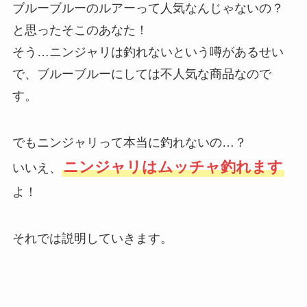
ブルーブルーのルアーって人気なんじゃないの？
と思ったそこのあなた！
そう…ニンジャリは釣れないという噂があるせい
で、ブルーブルーにしては不人気な商品なので
す。
でもニンジャリって本当に釣れないの…？
ニンジャリはムッチャ釣れます
いいえ、
よ！
それでは説明していきます。