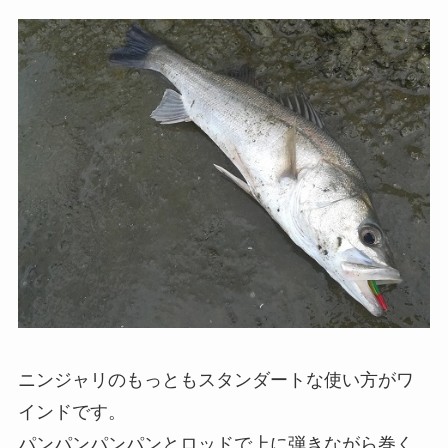
ニンジャリのもっともスタンダートな使い方がワ
インドです。
パンパンパンパンとロッドで上に弾きながら巻く