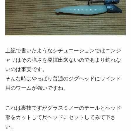
上記で書いたようなシチュエーションではニンジ
ャリはその強さを発揮出来ないのであまり釣れな
いのは事実です。
そんな時はやっぱり普通のジグヘッドにワインド
用のワームが強いですね。
これは裏技ですがグラスミノーのテールとヘッド
部をカットして尺ヘッドにセットしてみて下さ
い。