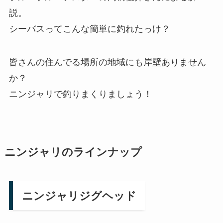
説。
シーバスってこんな簡単に釣れたっけ？
皆さんの住んでる場所の地域にも岸壁ありません
か？
ニンジャリで釣りまくりましょう！
ニンジャリのラインナップ
ニンジャリジグヘッド