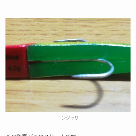
ニンジャリ