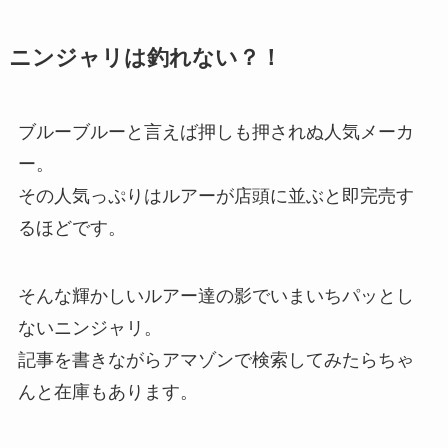
ニンジャリは釣れない？！
ブルーブルーと言えば押しも押されぬ人気メーカ
ー。
その人気っぷりはルアーが店頭に並ぶと即完売す
るほどです。
そんな輝かしいルアー達の影でいまいちパッとし
ないニンジャリ。
記事を書きながらアマゾンで検索してみたらちゃ
んと在庫もあります。