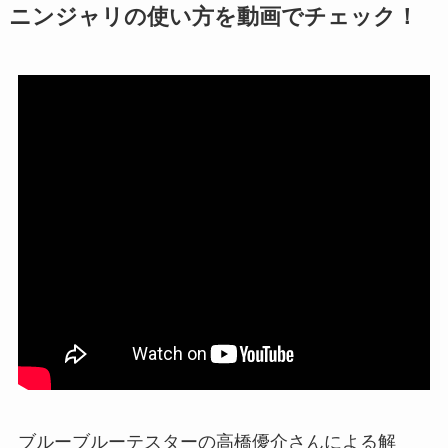
ニンジャリの使い方を動画でチェック！
ブルーブルーテスターの高橋優介さんによる解