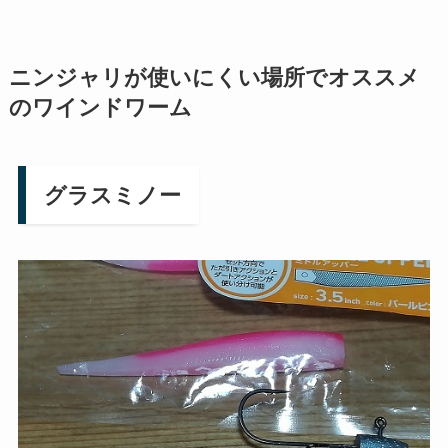
ニンジャリが使いにくい場所でオススメ
のワインドワーム
グラスミノー