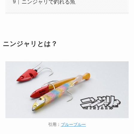
ニンジャリで釣れる魚
ニンジャリとは？
引用：
ブルーブルー