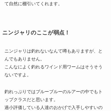
て自然に棚引いてくれます。
ニンジャリのここが弱点！
ニンジャリは釣れないなんて噂もありますが、と
んでもありません。
こんなによく釣れるワインド用ワームはそうそう
ないですよ。
釣れっぷりではブルーブルーのルアーの中でもト
ップクラスだと思います。
過小評価している人達のおかげで入手しやすいの