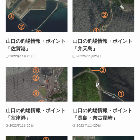
山口の釣場情報・ポイント
山口の釣場情報・ポイント
「佐賀港」
「弁天島」
2022年11月25日
2022年11月25日
山口の釣場情報・ポイント
山口の釣場情報・ポイント
「室津港」
「長島・奈古屋崎」
2022年11月25日
2022年11月25日