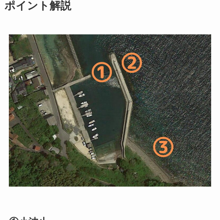
ポイント解説