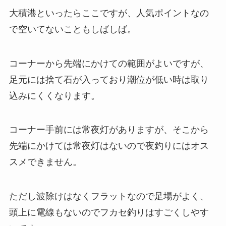
大積港といったらここですが、人気ポイントなの
で空いてないこともしばしば。
コーナーから先端にかけての範囲がよいですが、
足元には捨て石が入っており潮位が低い時は取り
込みにくくなります。
コーナー手前には常夜灯がありますが、そこから
先端にかけては常夜灯はないので夜釣りにはオス
スメできません。
ただし波除けはなくフラットなので足場がよく、
頭上に電線もないのでフカセ釣りはすごくしやす