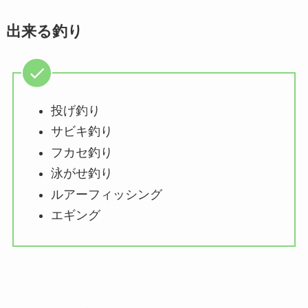
出来る釣り
投げ釣り
サビキ釣り
フカセ釣り
泳がせ釣り
ルアーフィッシング
エギング