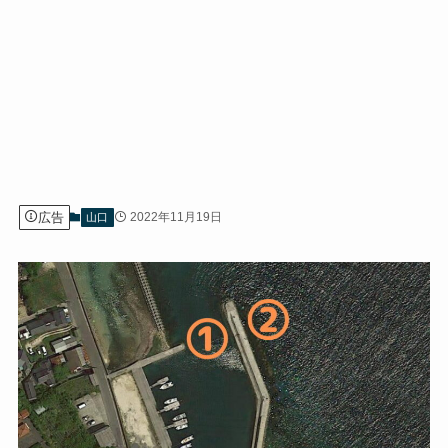
広告
2022年11月19日
山口