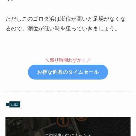
ただしこのゴロタ浜は潮位が高いと足場がなくな
るので、潮位が低い時を狙っていきましょう。
＼残り時間わずか！／
お得な釣具のタイムセール
山口
この記事が気に入ったら