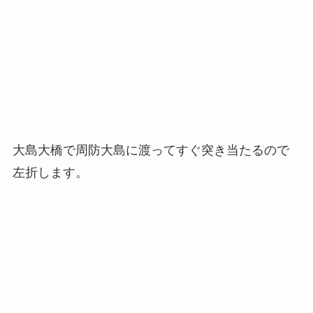
大島大橋で周防大島に渡ってすぐ突き当たるので
左折します。