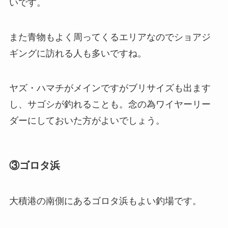
いです。
また青物もよく周ってくるエリアなのでショアジ
ギングに訪れる人も多いですね。
ヤズ・ハマチがメインですがブリサイズも出ます
し、サゴシが釣れることも。念の為ワイヤーリー
ダーにしておいた方がよいでしょう。
③ゴロタ浜
大積港の南側にあるゴロタ浜もよい釣場です。