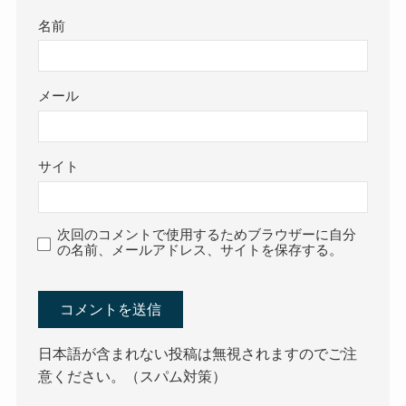
名前
メール
サイト
次回のコメントで使用するためブラウザーに自分
の名前、メールアドレス、サイトを保存する。
日本語が含まれない投稿は無視されますのでご注
意ください。（スパム対策）