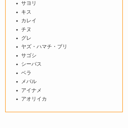
サヨリ
キス
カレイ
チヌ
グレ
ヤズ・ハマチ・ブリ
サゴシ
シーバス
ベラ
メバル
アイナメ
アオリイカ