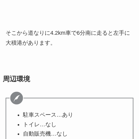
そこから道なりに4.2km車で6分南に走ると左手に
大積港があります。
周辺環境
駐車スペース…あり
トイレ…なし
自動販売機…なし