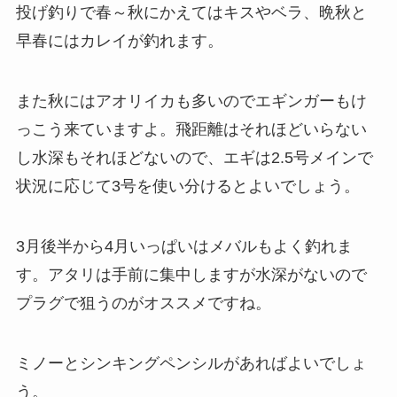
投げ釣りで春～秋にかえてはキスやベラ、晩秋と
早春にはカレイが釣れます。
また秋にはアオリイカも多いのでエギンガーもけ
っこう来ていますよ。飛距離はそれほどいらない
し水深もそれほどないので、エギは2.5号メインで
状況に応じて3号を使い分けるとよいでしょう。
3月後半から4月いっぱいはメバルもよく釣れま
す。アタリは手前に集中しますが水深がないので
プラグで狙うのがオススメですね。
ミノーとシンキングペンシルがあればよいでしょ
う。