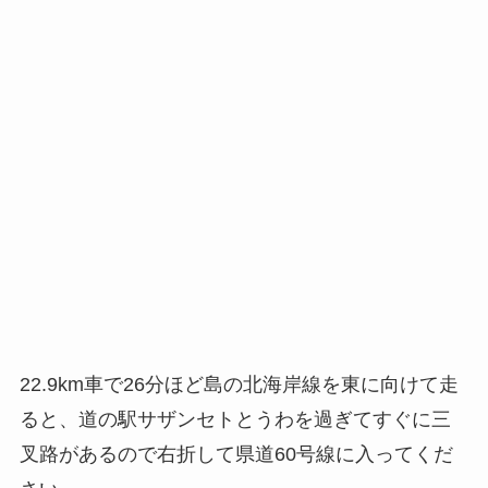
22.9km車で26分ほど島の北海岸線を東に向けて走
ると、道の駅サザンセトとうわを過ぎてすぐに三
叉路があるので右折して県道60号線に入ってくだ