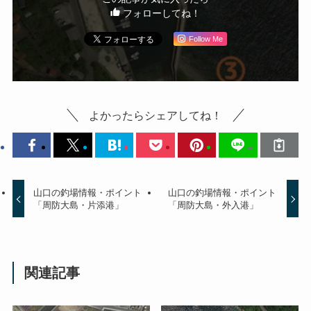
フォローしてね！
Follow Me
よかったらシェアしてね！
山口の釣場情報・ポイント
山口の釣場情報・ポイント
「周防大島・片添港」
「周防大島・外入港」
関連記事