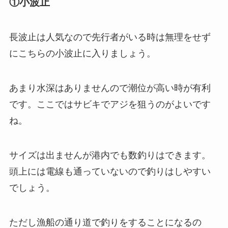
①小波止
長波止は人気なので先行者がいる時は無理をせず
にこちらの小波止に入りましょう。
あまり水深はありませんので潮位が高い時が有利
です。ここではサビキでアジを狙うのがよいです
ね。
サイズは出ませんが港内でも数釣りはできます。
頭上には電線も通っていないので釣りはしやすい
でしょう。
ただし漁船の通り道で釣りをすることになるの