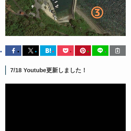
7/18 Youtube更新しました！