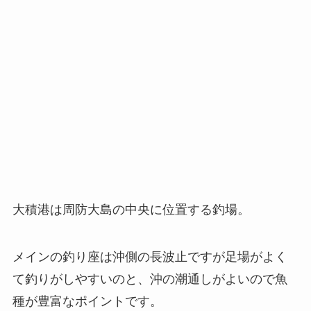
大積港は周防大島の中央に位置する釣場。
メインの釣り座は沖側の長波止ですが足場がよく
て釣りがしやすいのと、沖の潮通しがよいので魚
種が豊富なポイントです。