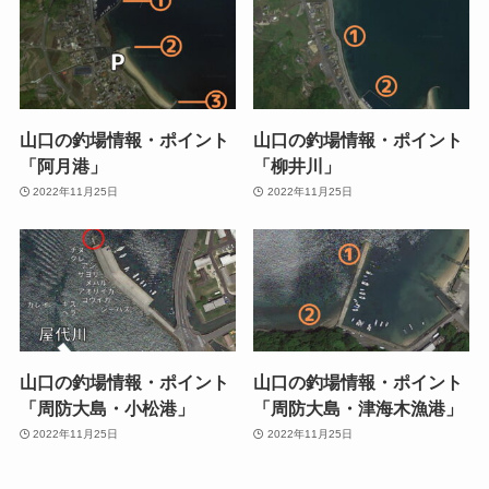
山口の釣場情報・ポイント
山口の釣場情報・ポイント
「阿月港」
「柳井川」
2022年11月25日
2022年11月25日
山口の釣場情報・ポイント
山口の釣場情報・ポイント
「周防大島・小松港」
「周防大島・津海木漁港」
2022年11月25日
2022年11月25日