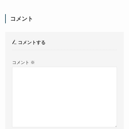
コメント
コメントする
コメント
※