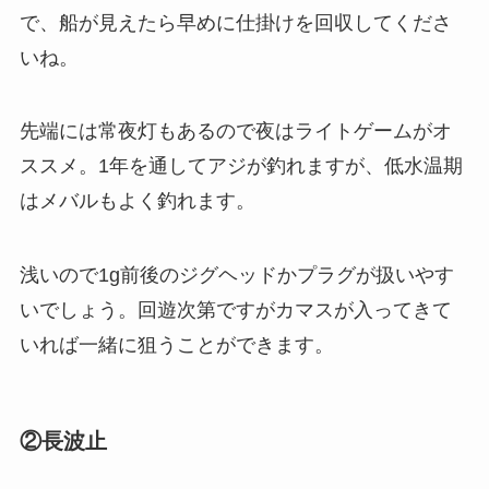
で、船が見えたら早めに仕掛けを回収してくださ
いね。
先端には常夜灯もあるので夜はライトゲームがオ
ススメ。1年を通してアジが釣れますが、低水温期
はメバルもよく釣れます。
浅いので1g前後のジグヘッドかプラグが扱いやす
いでしょう。回遊次第ですがカマスが入ってきて
いれば一緒に狙うことができます。
②長波止