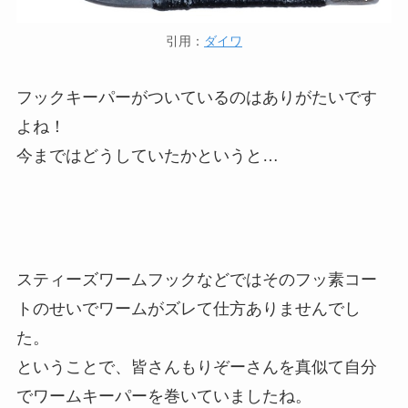
引用：
ダイワ
フックキーパーがついているのはありがたいです
よね！
今まではどうしていたかというと…
スティーズワームフックなどではそのフッ素コー
トのせいでワームがズレて仕方ありませんでし
た。
ということで、皆さんもりぞーさんを真似て自分
でワームキーパーを巻いていましたね。