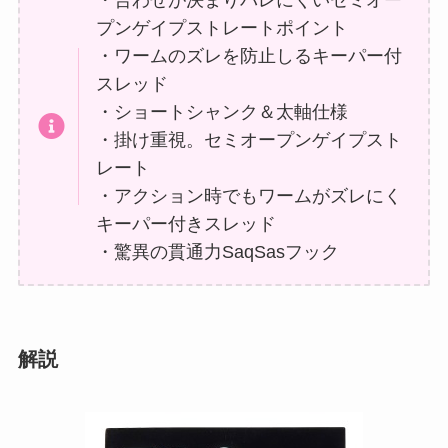
・合わせが決まりバレにくいセミオー
プンゲイプストレートポイント
・ワームのズレを防止しるキーパー付
スレッド
・ショートシャンク＆太軸仕様
・掛け重視。セミオープンゲイプスト
レート
・アクション時でもワームがズレにく
キーパー付きスレッド
・驚異の貫通力SaqSasフック
解説