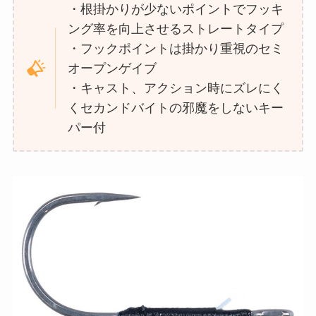
・根掛かりが少ないポイントでフッキ
ング率を向上させるストレートタイプ
・フックポイントは掛かり重視のセミ
オープンゲイブ
・キャスト、アクション時にズレにく
くセカンドバイトの邪魔をしないキー
パー付