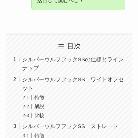
括目して読むべし！
目次
シルバーウルフフックSSの仕様とライン
ナップ
シルバーウルフフックSS ワイドオフセ
ット
特徴
解説
比較
シルバーウルフフックSS ストレート
特徴