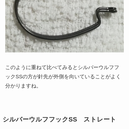
このように重ねて比べてみるとシルバーウルフフ
ックSSの方が針先が外側を向いていることがよく
分かりますね。
シルバーウルフフックSS ストレート