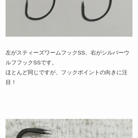
左がスティーズワームフックSS、右がシルバーウ
ルフフックSSです。
ほとんど同じですが、フックポイントの向きに注
目！