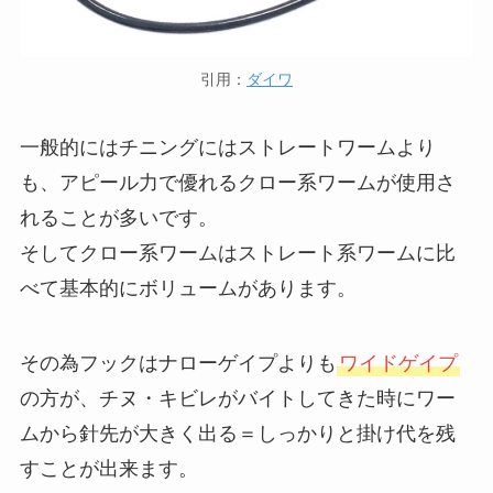
引用：
ダイワ
一般的にはチニングにはストレートワームより
も、アピール力で優れるクロー系ワームが使用さ
れることが多いです。
そしてクロー系ワームはストレート系ワームに比
べて基本的にボリュームがあります。
その為フックはナローゲイプよりも
ワイドゲイプ
の方が、チヌ・キビレがバイトしてきた時にワー
ムから針先が大きく出る＝しっかりと掛け代を残
すことが出来ます。