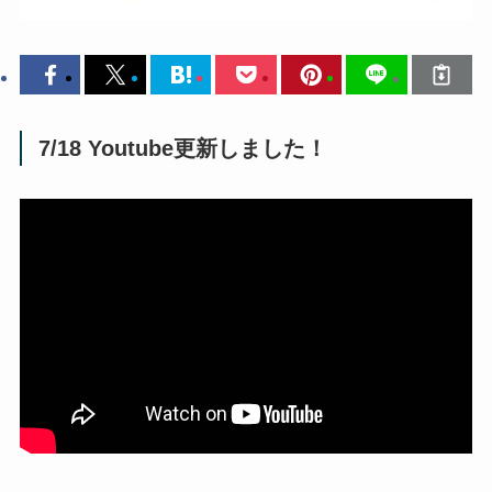
7/18 Youtube更新しました！