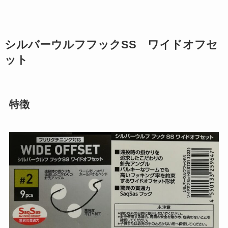
シルバーウルフフックSS ワイドオフセ
ット
特徴