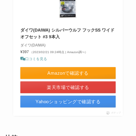
ダイワ(DAIWA) シルバーウルフ フックSS ワイド
オフセット #3 9本入
ダイワ(DAIWA)
¥397
（2023/02/21 09:24時点 | Amazon調べ）
口コミを見る
Amazonで確認する
楽天市場で確認する
Yahooショッピングで確認する
ポチップ