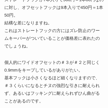
に対し、オフセットフックは9本入りで450円＝1本
50円。
結構な差になりますね。
これはストレートフックの方にはズレ防止のワー
ムキーパーがついていることが価格差に表れたの
でしょうね。
個人的にワイドオフセットの＃３が＃２と同じく
0.9mmをキープしているがありがたい。
基本フックは小さくなるほど細くなりますので、
＃３くらいになるとチヌの強烈な引きに耐えられ
ず、あるいはフッキングに耐えられずひん曲がる
ことがあるのです。