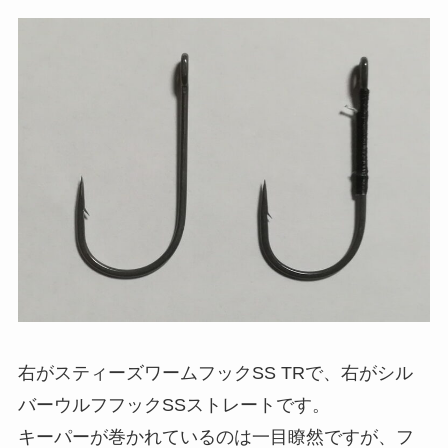
右がスティーズワームフックSS TRで、右がシル
バーウルフフックSSストレートです。
キーパーが巻かれているのは一目瞭然ですが、フ