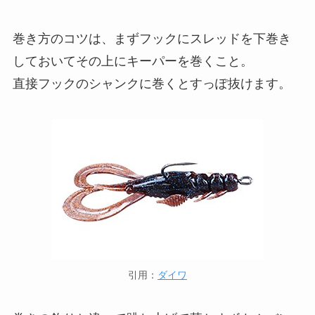
巻き方のコツは、まずフックにスレッドを下巻き
しておいてその上にキーパーを巻くこと。
直接フックのシャンクに巻くとすっぽ抜けます。
引用：
ダイワ