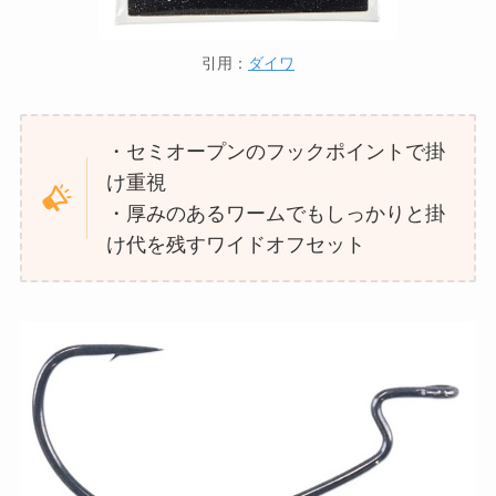
引用：
ダイワ
・セミオープンのフックポイントで掛
け重視
・厚みのあるワームでもしっかりと掛
け代を残すワイドオフセット