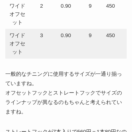
ワイド
2
0.90
9
450
オフセ
ット
ワイド
3
0.90
9
450
オフセ
ット
一般的なチニングに使用するサイズが一通り揃っ
ていますね。
オフセットフックとストレートフックでサイズの
ラインナップが異なるのもちゃんと考えられてい
ますね。
ストレートフックが7本入りで560円＝1本80円なの