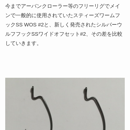
今までアーバンクローラー等のフリーリグでメイ
ンで一般的に使用されていたスティーズワームフ
ックSS WOS #2と、新しく発売されたシルバーウ
ルフフックSSワイドオフセット#2、その差を比較
していきます。