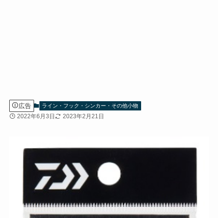
広告
ライン・フック・シンカー・その他小物
2022年6月3日
2023年2月21日