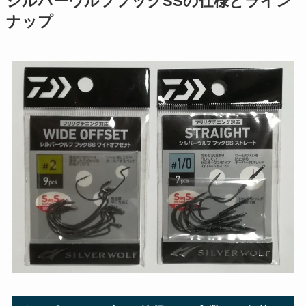
シルバーウルフフックSSの仕様とライン
ナップ