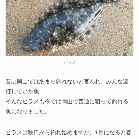
ヒラメ
昔は岡山ではあまり釣れないと言われ、みんな遠
征していた魚。
そんなヒラメも今では岡山で普通に狙って釣れる
魚になりました。
ヒラメは秋口から釣れ始めますが、1月になると春