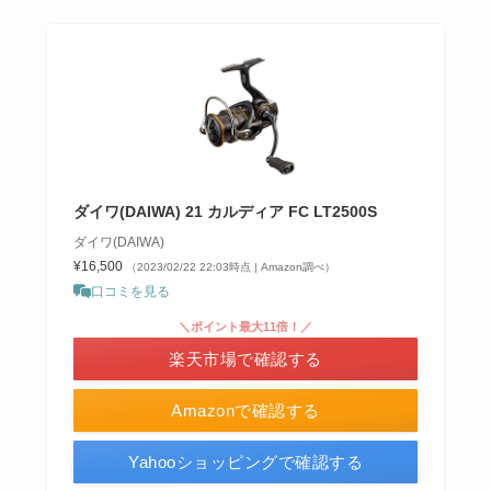
ダイワ(DAIWA) 21 カルディア FC LT2500S
ダイワ(DAIWA)
¥16,500
（2023/02/22 22:03時点 | Amazon調べ）
口コミを見る
＼ポイント最大11倍！／
楽天市場で確認する
Amazonで確認する
Yahooショッピングで確認する