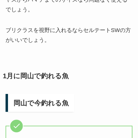
でしょう。
ブリクラスを視野に入れるならセルテートSWの方
がいいでしょう。
1月に岡山で釣れる魚
岡山で今釣れる魚