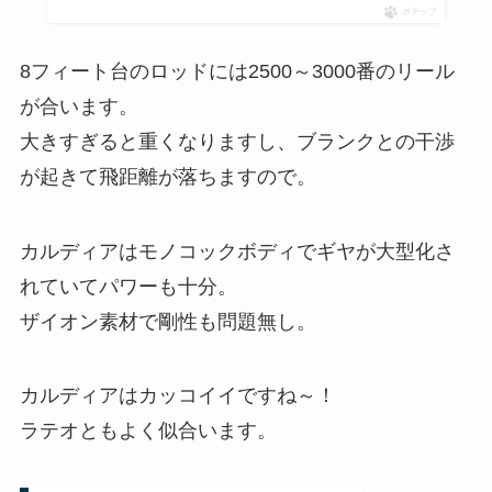
ポチップ
8フィート台のロッドには2500～3000番のリール
が合います。
大きすぎると重くなりますし、ブランクとの干渉
が起きて飛距離が落ちますので。
カルディアはモノコックボディでギヤが大型化さ
れていてパワーも十分。
ザイオン素材で剛性も問題無し。
カルディアはカッコイイですね～！
ラテオともよく似合います。