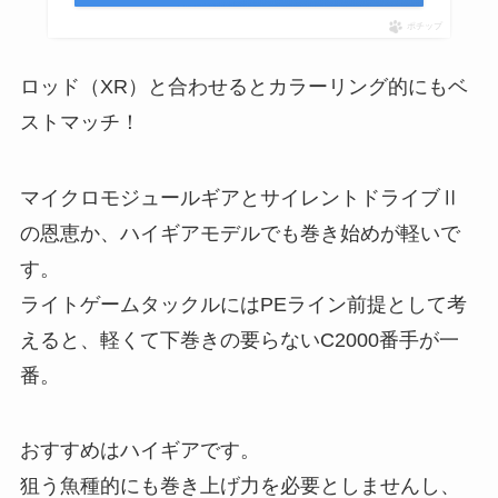
ポチップ
ロッド（XR）と合わせるとカラーリング的にもベ
ストマッチ！
マイクロモジュールギアとサイレントドライブⅡ
の恩恵か、ハイギアモデルでも巻き始めが軽いで
す。
ライトゲームタックルにはPEライン前提として考
えると、軽くて下巻きの要らないC2000番手が一
番。
おすすめはハイギアです。
狙う魚種的にも巻き上げ力を必要としませんし、