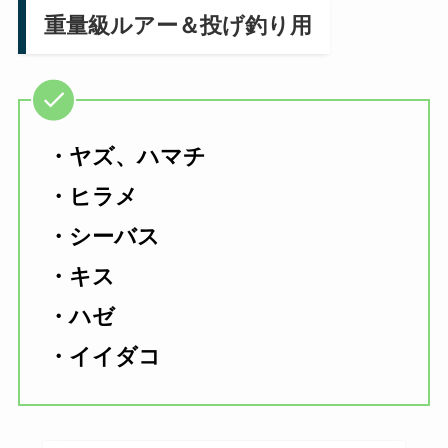
重量級ルアー＆投げ釣り用
・ヤズ、ハマチ
・ヒラメ
・シーバス
・キス
・ハゼ
・イイダコ