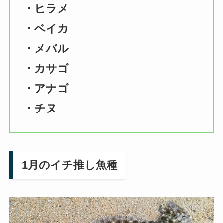
・ヒラメ
・ベイカ
・メバル
・カサゴ
・アナゴ
・チヌ
1月のイチ推し魚種