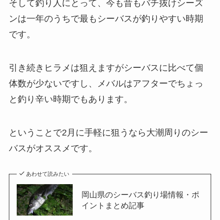
そして釣り人にとって、今も昔もバチ抜けシーズ
ンは一年のうちで最もシーバスが釣りやすい時期
です。
引き続きヒラメは狙えますがシーバスに比べて個
体数が少ないですし、メバルはアフターでちょっ
と釣り辛い時期でもあります。
ということで2月に手軽に狙うなら大潮周りのシー
バスがオススメです。
あわせて読みたい
岡山県のシーバス釣り場情報・ポ
イントまとめ記事