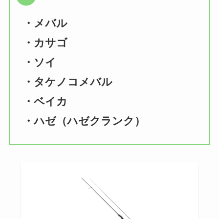
・メバル
・カサゴ
・ソイ
・タケノコメバル
・ベイカ
・ハゼ（ハゼクランク）