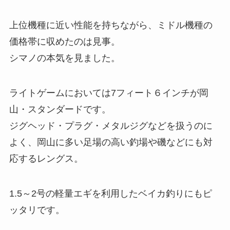
上位機種に近い性能を持ちながら、ミドル機種の
価格帯に収めたのは見事。
シマノの本気を見ました。
ライトゲームにおいては7フィート６インチが岡
山・スタンダードです。
ジグヘッド・プラグ・メタルジグなどを扱うのに
よく、岡山に多い足場の高い釣場や磯などにも対
応するレングス。
1.5～2号の軽量エギを利用したベイカ釣りにもピ
ッタリです。