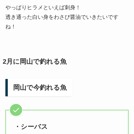
やっぱりヒラメといえば刺身！
透き通った白い身をわさび醤油でいきたいです
ね！
2月に岡山で釣れる魚
岡山で今釣れる魚
・シーバス