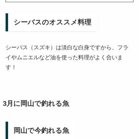
シーバスのオススメ料理
シーバス（スズキ）は淡白な白身ですから、フラ
イやムニエルなど油を使った料理がよく合いま
す！
3月に岡山で釣れる魚
岡山で今釣れる魚