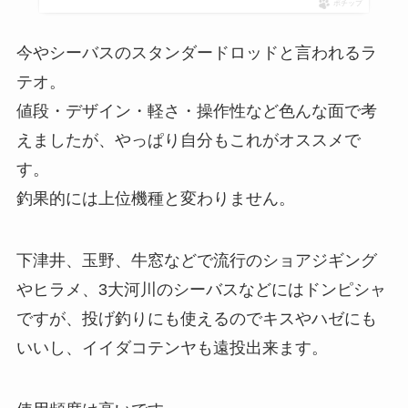
ポチップ
今やシーバスのスタンダードロッドと言われるラ
テオ。
値段・デザイン・軽さ・操作性など色んな面で考
えましたが、やっぱり自分もこれがオススメで
す。
釣果的には上位機種と変わりません。
下津井、玉野、牛窓などで流行のショアジギング
やヒラメ、3大河川のシーバスなどにはドンピシャ
ですが、投げ釣りにも使えるのでキスやハゼにも
いいし、イイダコテンヤも遠投出来ます。