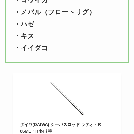
・コウイカ
・メバル（フロートリグ）
・ハゼ
・キス
・イイダコ
ダイワ(DAIWA) シーバスロッド ラテオ・R
86ML・R 釣り竿