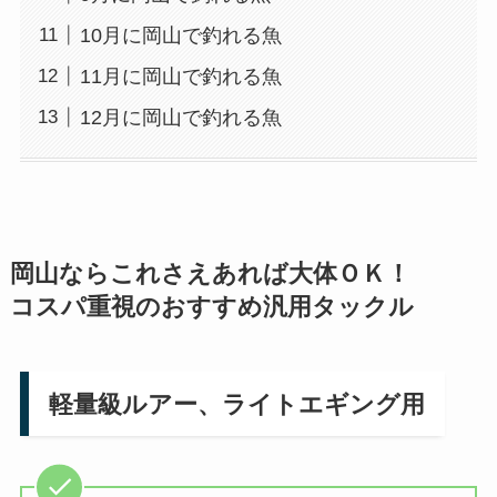
10月に岡山で釣れる魚
11月に岡山で釣れる魚
12月に岡山で釣れる魚
岡山ならこれさえあれば大体ＯＫ！
コスパ重視のおすすめ汎用タックル
軽量級ルアー、ライトエギング用