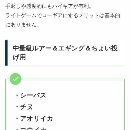
手返しや感度的にもハイギアが有利。
ライトゲームでローギアにするメリットは基本的
にありません。
中量級ルアー＆エギング＆ちょい投
げ用
・シーバス
・チヌ
・アオリイカ