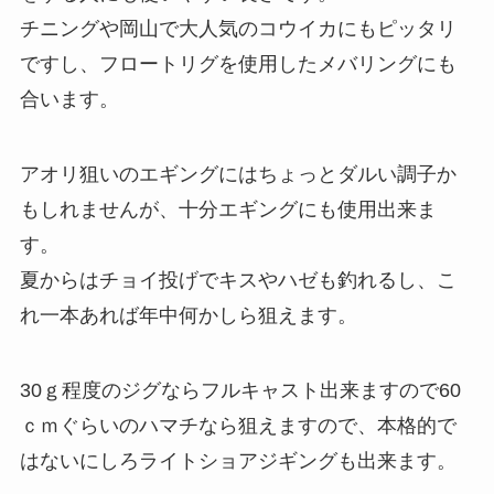
チニングや岡山で大人気のコウイカにもピッタリ
ですし、フロートリグを使用したメバリングにも
合います。
アオリ狙いのエギングにはちょっとダルい調子か
もしれませんが、十分エギングにも使用出来ま
す。
夏からはチョイ投げでキスやハゼも釣れるし、こ
れ一本あれば年中何かしら狙えます。
30ｇ程度のジグならフルキャスト出来ますので60
ｃｍぐらいのハマチなら狙えますので、本格的で
はないにしろライトショアジギングも出来ます。