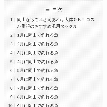
目次
岡山ならこれさえあれば大体ＯＫ！コス
パ重視のおすすめ汎用タックル
1月に岡山で釣れる魚
2月に岡山で釣れる魚
3月に岡山で釣れる魚
4月に岡山で釣れる魚
5月に岡山で釣れる魚
6月に岡山で釣れる魚
7月に岡山で釣れる魚
8月に岡山で釣れる魚
9月に岡山で釣れる魚