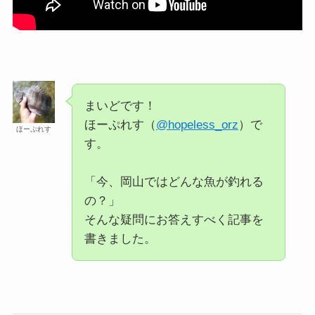
まいどです！
ほーぷれす（
@hopeless_orz
）で
ほーぷれす
す。
「今、岡山ではどんな魚が釣れる
の？」
そんな疑問にお答えすべく記事を
書きました。