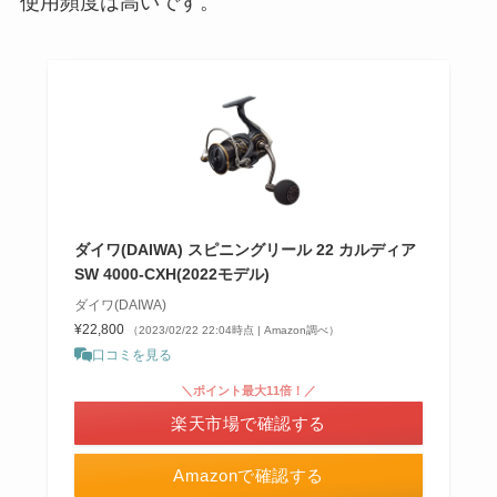
使用頻度は高いです。
ダイワ(DAIWA) スピニングリール 22 カルディア
SW 4000-CXH(2022モデル)
ダイワ(DAIWA)
¥22,800
（2023/02/22 22:04時点 | Amazon調べ）
口コミを見る
＼ポイント最大11倍！／
楽天市場で確認する
Amazonで確認する