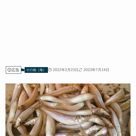
広告
2022年2月23日
2023年7月14日
その他（海）