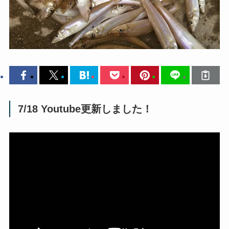
7/18 Youtube更新しました！