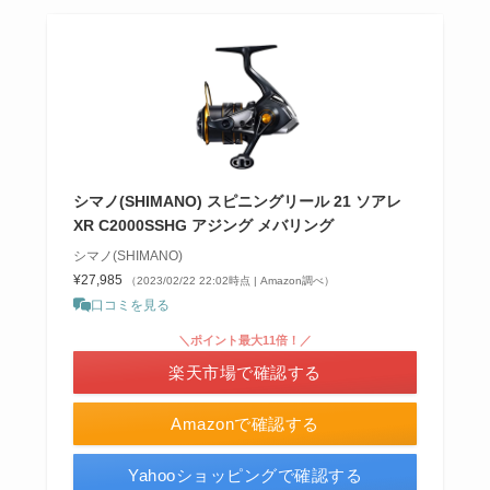
シマノ(SHIMANO) スピニングリール 21 ソアレ
XR C2000SSHG アジング メバリング
シマノ(SHIMANO)
¥27,985
（2023/02/22 22:02時点 | Amazon調べ）
口コミを見る
＼ポイント最大11倍！／
楽天市場で確認する
Amazonで確認する
Yahooショッピングで確認する