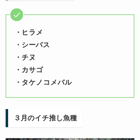
・ヒラメ
・シーバス
・チヌ
・カサゴ
・タケノコメバル
３月のイチ推し魚種