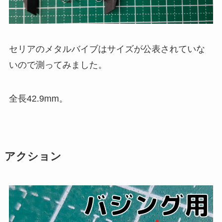
セリアのメタルバイブはサイズが公表されていな
いので測ってみました。
全長42.9mm。
アクション