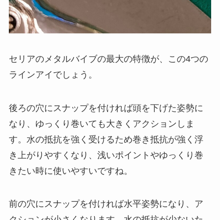
セリアのメタルバイブの最大の特徴が、この4つの
ラインアイでしょう。
後ろの穴にスナップを付ければ頭を下げた姿勢に
なり、ゆっくり巻いても大きくアクションしま
す。水の抵抗を強く受けるため巻き抵抗が強く浮
き上がりやすくなり、浅いポイントやゆっくり巻
きたい時に使いやすいですね。
前の穴にスナップを付ければ水平姿勢になり、ア
クションが小さくなります。水の抵抗が少ないた