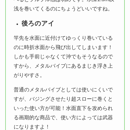
浅を巻いてくるのにちょうどいいですね。
後ろのアイ
竿先を水面に近付けてゆっくり巻いている
のに時折水面から飛び出してしまいます！
しかも手前じゃなくて沖でもそうなるので
すから、メタルバイブにあるまじき浮き上
がりやすさ。
普通のメタルバイブとしては使いにくいで
すが、バジングさせたり超スローに巻くと
いった使い方が可能！水面直下を攻められ
る画期的な商品で、使い方によっては武器
になりますよ！