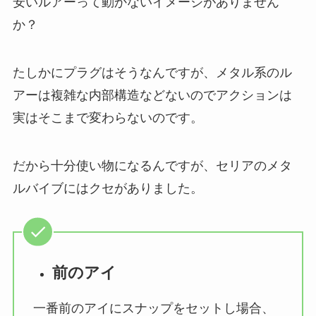
安いルアーって動かないイメージがありません
か？
たしかにプラグはそうなんですが、メタル系のル
アーは複雑な内部構造などないのでアクションは
実はそこまで変わらないのです。
だから十分使い物になるんですが、セリアのメタ
ルバイブにはクセがありました。
前のアイ
一番前のアイにスナップをセットし場合、