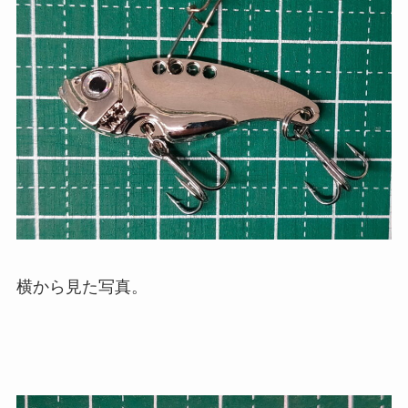
横から見た写真。