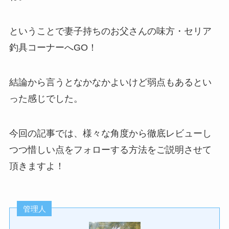
ということで妻子持ちのお父さんの味方・セリア
釣具コーナーへGO！
結論から言うとなかなかよいけど弱点もあるとい
った感じでした。
今回の記事では、様々な角度から徹底レビューし
つつ惜しい点をフォローする方法をご説明させて
頂きますよ！
管理人