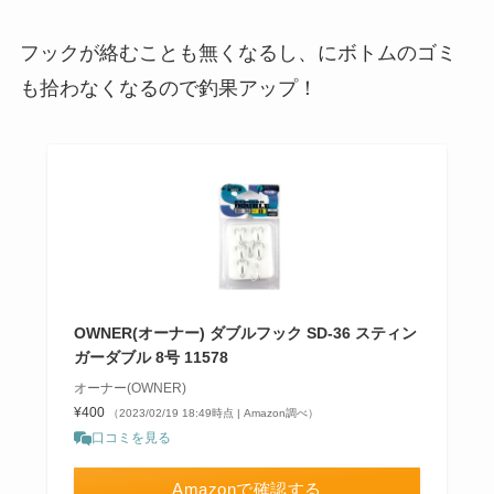
フックが絡むことも無くなるし、にボトムのゴミ
も拾わなくなるので釣果アップ！
OWNER(オーナー) ダブルフック SD-36 スティン
ガーダブル 8号 11578
オーナー(OWNER)
¥400
（2023/02/19 18:49時点 | Amazon調べ）
口コミを見る
Amazonで確認する