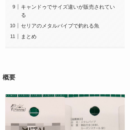
キャンドゥでサイズ違いが販売されてい
る
セリアのメタルバイブで釣れる魚
まとめ
概要