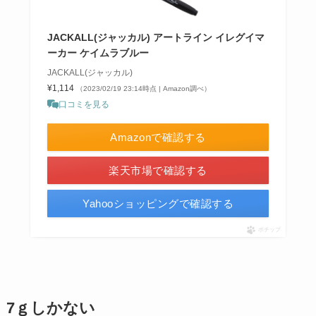
JACKALL(ジャッカル) アートライン イレグイマ
ーカー ケイムラブルー
JACKALL(ジャッカル)
¥1,114
（2023/02/19 23:14時点 | Amazon調べ）
口コミを見る
Amazonで確認する
楽天市場で確認する
Yahooショッピングで確認する
ポチップ
7ｇしかない