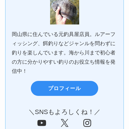
岡山県に住んでいる元釣具屋店員。ルアーフ
ィッシング、餌釣りなどジャンルを問わずに
釣りを楽しんでいます。海から川まで初心者
の方に分かりやすい釣りのお役立ち情報を発
信中！
プロフィール
＼SNSもよろしくね！／
YouTube
X
Instagram