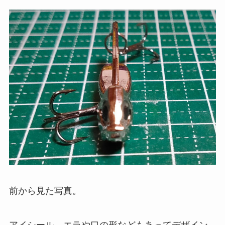
前から見た写真。
アイシール、エラや口の形などもあってデザイン