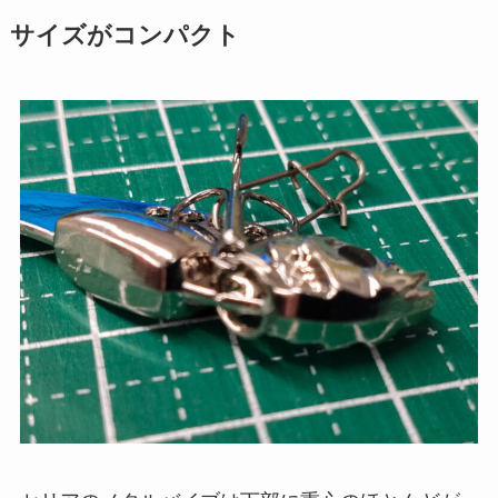
サイズがコンパクト