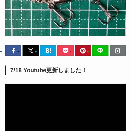
7/18 Youtube更新しました！