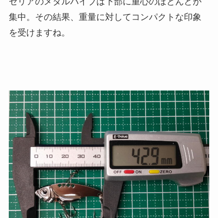
セリアのメタルバイブは下部に重心のほとんどが
集中。その結果、重量に対してコンパクトな印象
を受けますね。