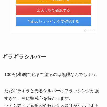
楽天市場で確認する
Yahooショッピングで確認する
ポチップ
ギラギラシルバー
100円(税別)で色まで塗るのは無理なんでしょう。
ただギラギラと光るシルバーはフラッシングが強
すぎて、魚に警戒心を持たせます。
いくら安くても魚が釣れなきゃ意味がないですよ