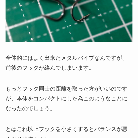
全体的にはよく出来たメタルバイブなんですが、
前後のフックが絡んでしまいます。
もっとフック同士の距離を取った方がいいのです
が、本体をコンパクトにした為このようなことに
なったのでしょう。
とはこれ以上フックを小さくするとバランスが悪