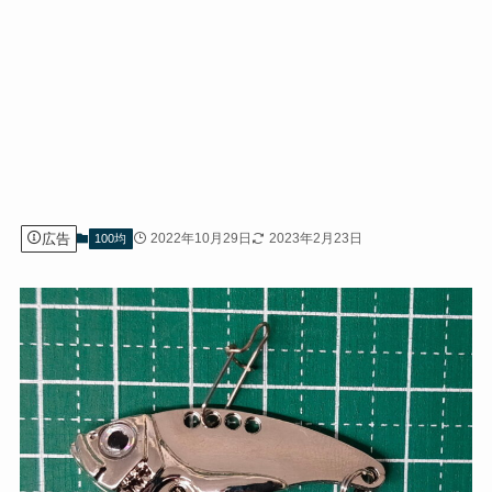
広告
2022年10月29日
2023年2月23日
100均