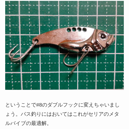
ということで#8のダブルフックに変えちゃいまし
ょう。バス釣りにはおいてはこれがセリアのメタ
ルバイブの最適解。