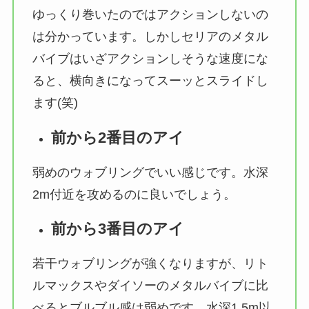
ゆっくり巻いたのではアクションしないの
は分かっています。しかしセリアのメタル
バイブはいざアクションしそうな速度にな
ると、横向きになってスーッとスライドし
ます(笑)
前から2番目のアイ
弱めのウォブリングでいい感じです。水深
2m付近を攻めるのに良いでしょう。
前から3番目のアイ
若干ウォブリングが強くなりますが、リト
ルマックスやダイソーのメタルバイブに比
べるとブルブル感は弱めです。水深1.5m以