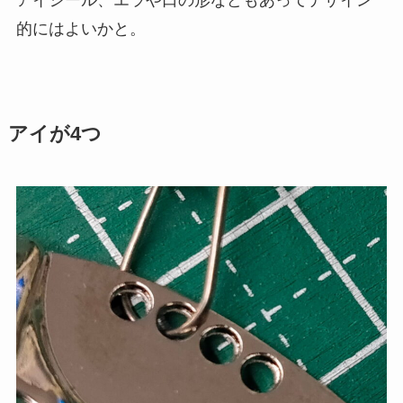
的にはよいかと。
アイが4つ