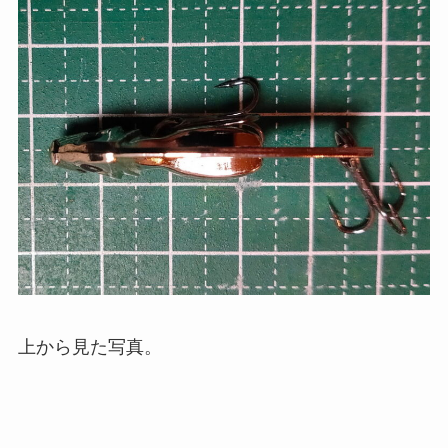
上から見た写真。