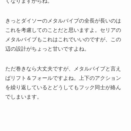
くなりますからね。
きっとダイソーのメタルバイブの全長が長いのは
これを考慮してのことだと思いますよ。セリアの
メタルバイブもこれはこれでいいのですが、この
辺の設計がちょっと甘いですよね。
ただ巻きなら大丈夫ですが、メタルバイブと言え
ばリフト＆フォールですよね。上下のアクション
を繰り返しているとどうしてもフック同士が絡ん
でしまいます。