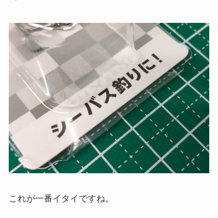
これが一番イタイですね。