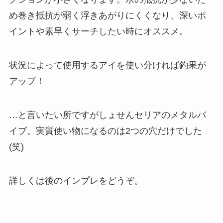
め巻き抵抗が弱く浮きあがりにくくなり、深いポ
イントや素早くサーチしたい時にオススメ。
状況によって使用するアイを使い分ければ釣果が
アップ！
…と言いたい所ですがしょせんセリアのメタルバ
イブ。実質使い物になるのは2つの穴だけでした
(笑)
詳しくは後のインプレをどうぞ。