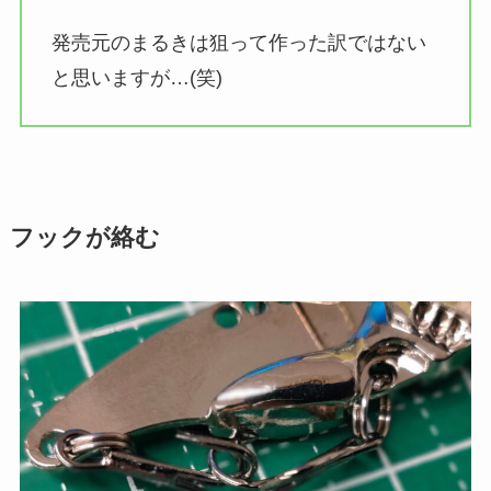
発売元のまるきは狙って作った訳ではない
と思いますが…(笑)
フックが絡む