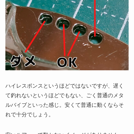
ハイレスポンスというほどではないですが、遅く
て釣れないというほどでもない、ごく普通のメタ
ルバイブといった感じ。安くて普通に動くならそ
れで十分でしょう。