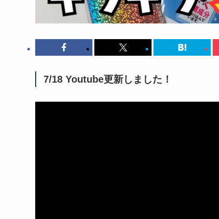
7/18 Youtube更新しました！