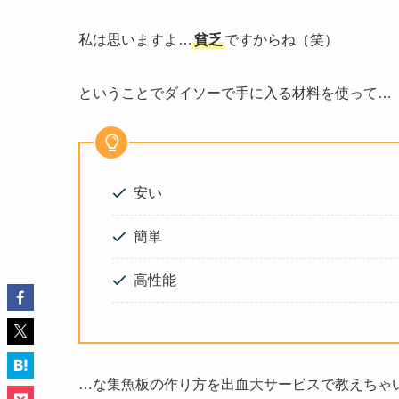
私は思いますよ…
貧乏
ですからね（笑）
ということでダイソーで手に入る材料を使って…
安い
簡単
高性能
…な集魚板の作り方を出血大サービスで教えちゃ