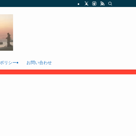
ポリシー
お問い合わせ