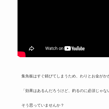
集魚板はすぐ錆びてしまうため、わりとお金がか
「効果はあるんだろうけど、釣るのに必須じゃな
そう思っていませんか？