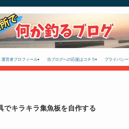
運営者プロフィール
当ブログへの応援はコチラ
プライバシー
具でキラキラ集魚板を自作する