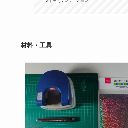
空き缶バージョン
材料・工具