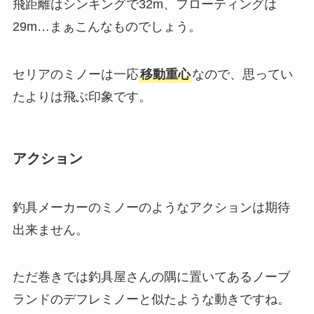
飛距離はシンキングで32m、フローティングは
29m…まぁこんなものでしょう。
セリアのミノーは一応
移動重心
なので、思ってい
たよりは飛ぶ印象です。
アクション
釣具メーカーのミノーのようなアクションは期待
出来ません。
ただ巻きでは釣具屋さんの隅に置いてあるノーブ
ランドのデフレミノーと似たような動きですね。