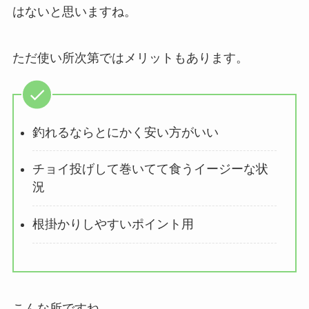
はないと思いますね。
ただ使い所次第ではメリットもあります。
釣れるならとにかく安い方がいい
チョイ投げして巻いてて食うイージーな状
況
根掛かりしやすいポイント用
こんな所ですね。