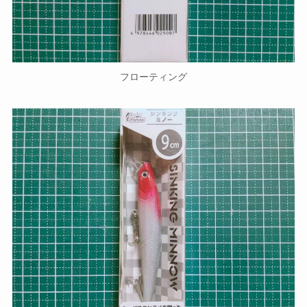
フローティング