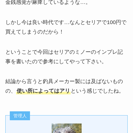
金銭感覚が麻痺しているような…。
しかし今は良い時代です…なんとセリアで100円で
買えてしまうのだから！
ということで今回はセリアのミノーのインプレ記
事を書いたので参考にしてやって下さい。
結論から言うと釣具メーカー製には及ばないもの
の、
使い所によってはアリ
という感じでしたね。
管理人