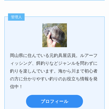
管理人
岡山県に住んでいる元釣具屋店員。ルアーフ
ィッシング、餌釣りなどジャンルを問わずに
釣りを楽しんでいます。海から川まで初心者
の方に分かりやすい釣りのお役立ち情報を発
信中！
プロフィール