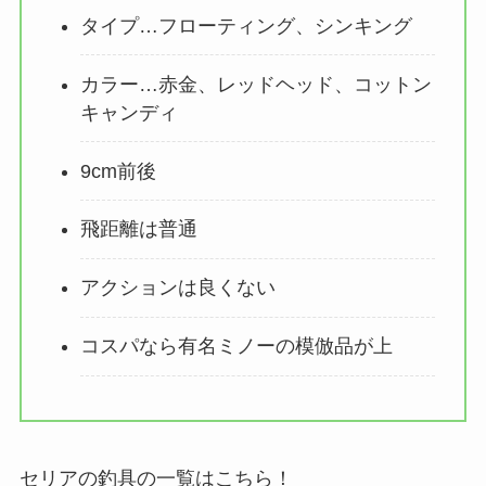
タイプ…フローティング、シンキング
カラー…赤金、レッドヘッド、コットン
キャンディ
9cm前後
飛距離は普通
アクションは良くない
コスパなら有名ミノーの模倣品が上
セリアの釣具の一覧はこちら！