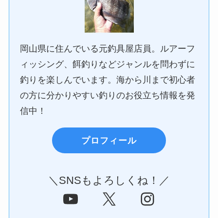
岡山県に住んでいる元釣具屋店員。ルアーフ
ィッシング、餌釣りなどジャンルを問わずに
釣りを楽しんでいます。海から川まで初心者
の方に分かりやすい釣りのお役立ち情報を発
信中！
プロフィール
＼SNSもよろしくね！／
YouTube
X
Instagram