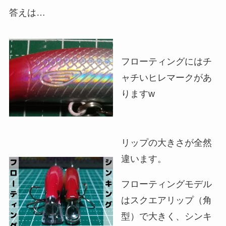
答えは…
フローティングにはチ
ャチいヒレマークがあ
りますw
リップの大きさが全然
違います。
フローティングモデル
はスクエアリップ（角
型）で大きく、シンキ