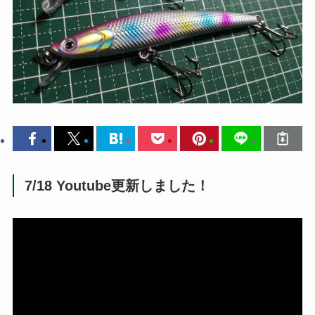
7/18 Youtube更新しました！