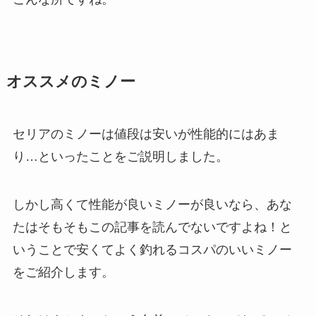
オススメのミノー
セリアのミノーは値段は安いが性能的にはあま
り…といったことをご説明しました。
しかし高くて性能が良いミノーが良いなら、あな
たはそもそもこの記事を読んでないですよね！と
いうことで安くてよく釣れるコスパのいいミノー
をご紹介します。