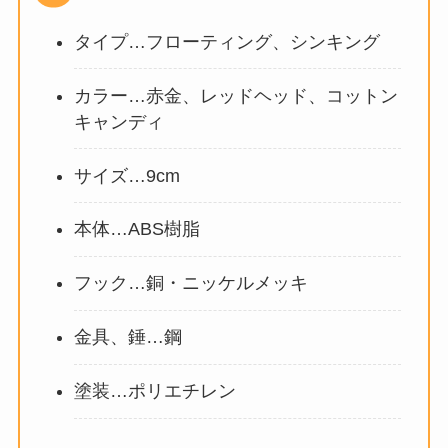
タイプ…フローティング、シンキング
カラー…赤金、レッドヘッド、コットン
キャンディ
サイズ…9cm
本体…ABS樹脂
フック…銅・ニッケルメッキ
金具、錘…鋼
塗装…ポリエチレン