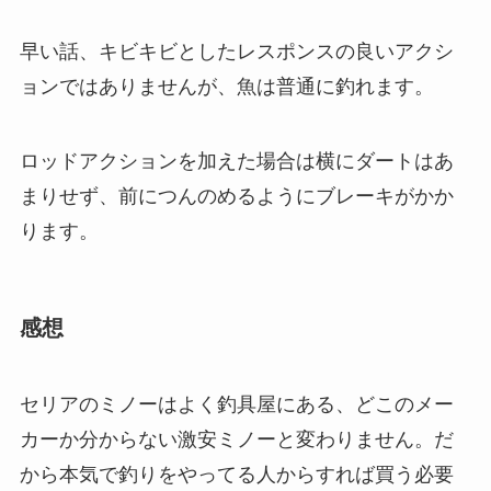
早い話、キビキビとしたレスポンスの良いアクシ
ョンではありませんが、魚は普通に釣れます。
ロッドアクションを加えた場合は横にダートはあ
まりせず、前につんのめるようにブレーキがかか
ります。
感想
セリアのミノーはよく釣具屋にある、どこのメー
カーか分からない激安ミノーと変わりません。だ
から本気で釣りをやってる人からすれば買う必要