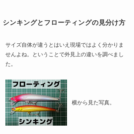
シンキングとフローティングの見分け方
サイズ自体が違うとはいえ現場ではよく分かりま
せんよね。ということで外見上の違いを調べまし
た。
横から見た写真。