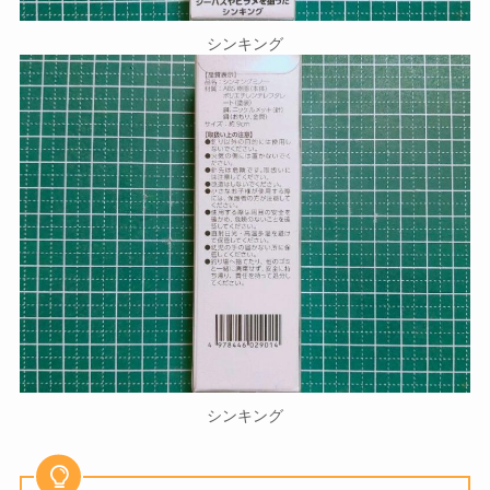
シンキング
シンキング