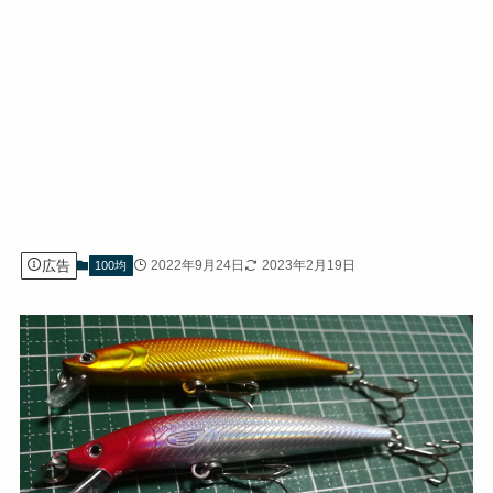
広告
2022年9月24日
2023年2月19日
100均