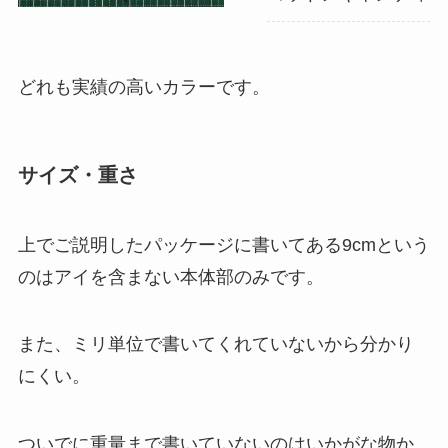
どれも実績の高いカラーです。
サイズ・重さ
上でご説明したパッケージに書いてある9cmという
のはアイを含まない本体部のみです。
また、ミリ単位で書いてくれていないから分かり
にくい。
ついでに重量まで書いていないのはいかがな物か