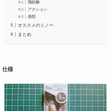
飛距離
アクション
感想
オススメのミノー
まとめ
仕様