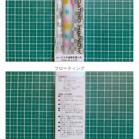
フローティング