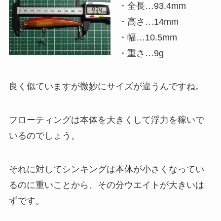
・全長…93.4mm
・高さ…14mm
・幅…10.5mm
・重さ…9g
良く似ていますが微妙にサイズが違うんですね。
フローティングは本体を大きくして浮力を稼いで
いるのでしょう。
それに対してシンキングは本体が小さくなってい
るのに重いことから、その分ウエイトが大きいは
ずです。