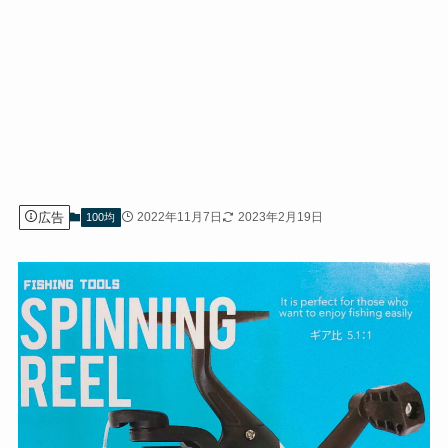
広告
2022年11月7日
2023年2月19日
100均