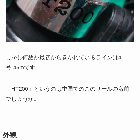
しかし何故か最初から巻かれているラインは4
号-45mです。
「HT200」というのは中国でのこのリールの名前
でしょうか。
外観