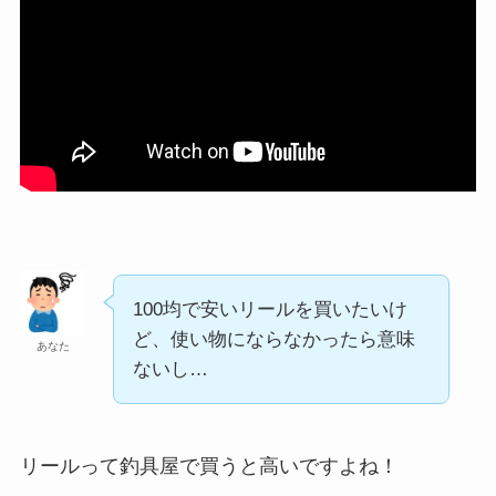
100均で安いリールを買いたいけ
ど、使い物にならなかったら意味
あなた
ないし…
リールって釣具屋で買うと高いですよね！