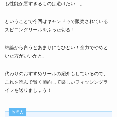
も性能が悪すぎるものは避けたい…。
ということで今回はキャンドゥで販売されている
スピニングリールをぶった切る！
結論から言うとあまりにもひどい！全力でやめと
いた方がいいかと。
代わりのおすすめリールの紹介もしているので、
これを読んで賢く節約して楽しいフィッシングラ
イフを送りましょう！
管理人