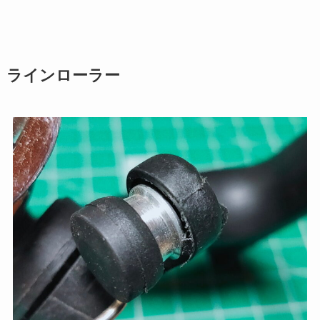
ラインローラー