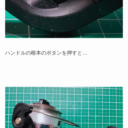
ハンドルの根本のボタンを押すと…