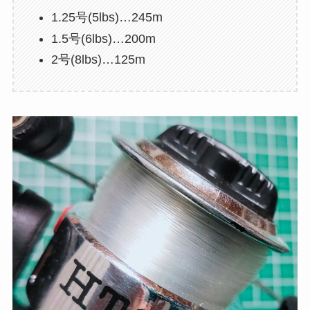
1.25号(5lbs)…245m
1.5号(6lbs)…200m
2号(8lbs)…125m