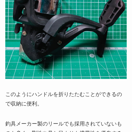
このようにハンドルを折りたたむことができるの
で収納に便利。
釣具メーカー製のリールでも採用されていないも