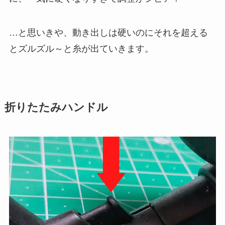
…と思いきや、動き出しは硬いのにそれを超える
とズルズル～と糸が出ていきます。
折りたたみハンドル