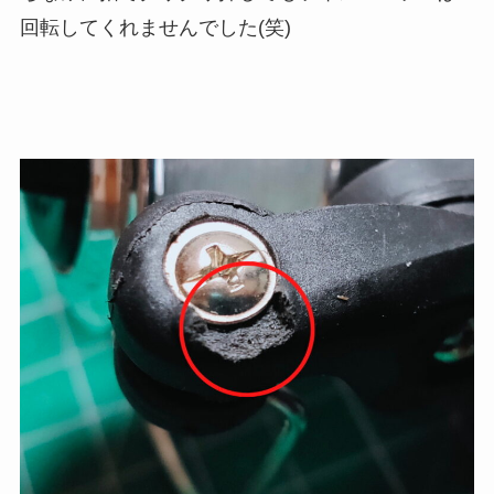
回転してくれませんでした(笑)