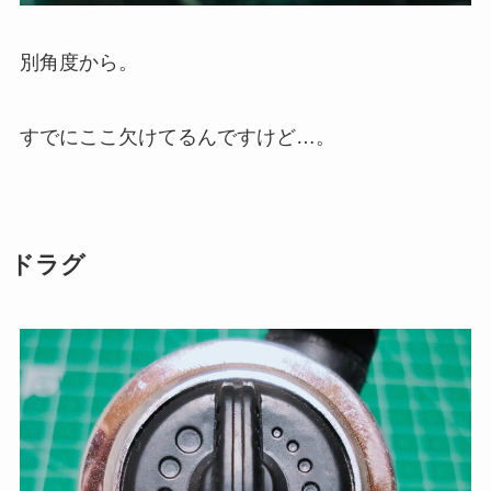
別角度から。
すでにここ欠けてるんですけど…。
ドラグ