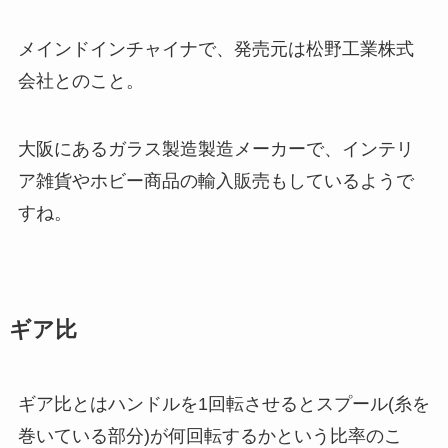
メインドインチャイナで、発売元は松野工業株式
会社とのこと。
大阪にあるガラス製造製造メーカーで、インテリ
ア雑貨やホビー商品の輸入販売もしているようで
すね。
ギア比
ギア比とはハンドルを1回転させるとスプール(糸を
巻いている部分)が何回転するかという比率のこ