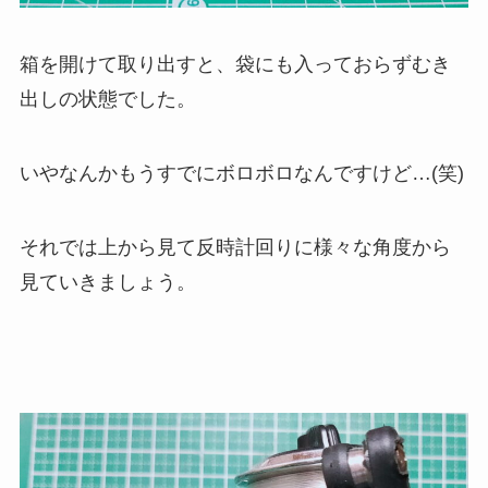
箱を開けて取り出すと、袋にも入っておらずむき
出しの状態でした。
いやなんかもうすでにボロボロなんですけど…(笑)
それでは上から見て反時計回りに様々な角度から
見ていきましょう。