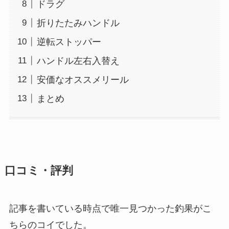
ドラグ
折りたたみハンドル
逆転ストッパー
ハンドル左右入替え
安価なオススメリール
まとめ
口コミ・評判
記事を書いている時点で唯一見つかった釣果がこ
ちらのコイでした。