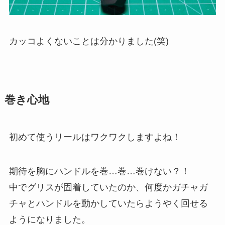
カッコよくないことは分かりました(笑)
巻き心地
初めて使うリールはワクワクしますよね！
期待を胸にハンドルを巻…巻…巻けない？！
中でグリスが固着していたのか、何度かガチャガ
チャとハンドルを動かしていたらようやく回せる
ようになりました。