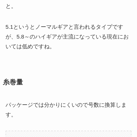
と。
5.1というとノーマルギアと言われるタイプです
が、5.8～のハイギアが主流になっている現在にお
いては低めですね。
糸巻量
パッケージでは分かりにくいので号数に換算しま
す。