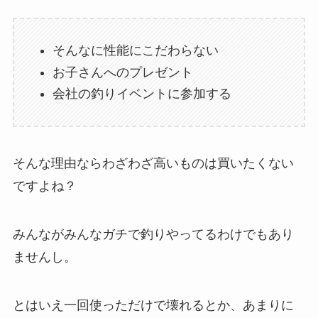
そんなに性能にこだわらない
お子さんへのプレゼント
会社の釣りイベントに参加する
そんな理由ならわざわざ高いものは買いたくない
ですよね？
みんながみんなガチで釣りやってるわけでもあり
ませんし。
とはいえ一回使っただけで壊れるとか、あまりに