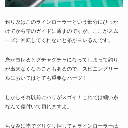
釣り糸はこのラインローラーという部分にひっか
けてから竿のガイドに通すのですが、ここがスム
ーズに回転してくれないと糸がヨレるんです。
糸がヨレるとグチャグチャになってしまって釣り
が出来なくなることもあるので、スピニングリー
ルにおいてはとても重要なパーツ！
しかしそれ以前にバリがスゴイ！これでは細い糸
なんて傷付いて切れますよ。
ちなみに指でグリグリ押してもラインローラーは