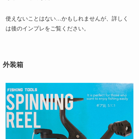
使えないことはない…かもしれませんが、詳しく
は後のインプレをご覧ください。
外装箱