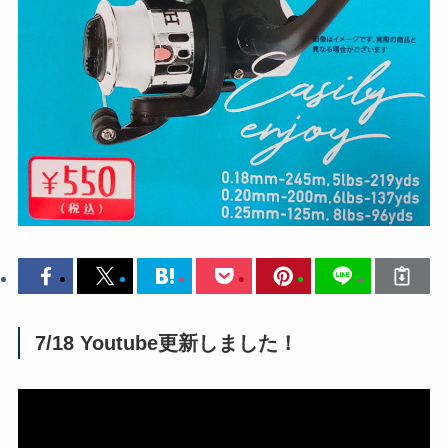
7/18 Youtube更新しました！