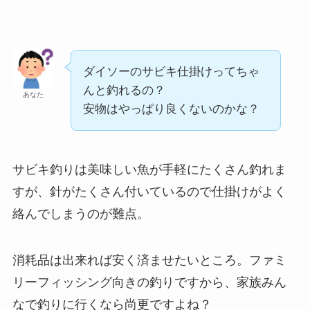
ダイソーのサビキ仕掛けってちゃ
んと釣れるの？
あなた
安物はやっぱり良くないのかな？
サビキ釣りは美味しい魚が手軽にたくさん釣れま
すが、針がたくさん付いているので仕掛けがよく
絡んでしまうのが難点。
消耗品は出来れば安く済ませたいところ。ファミ
リーフィッシング向きの釣りですから、家族みん
なで釣りに行くなら尚更ですよね？