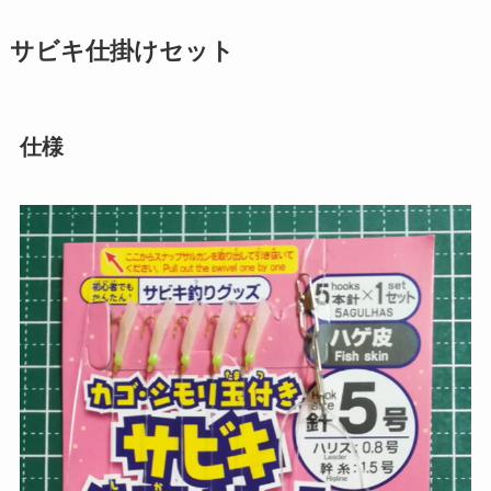
サビキ仕掛けセット
仕様