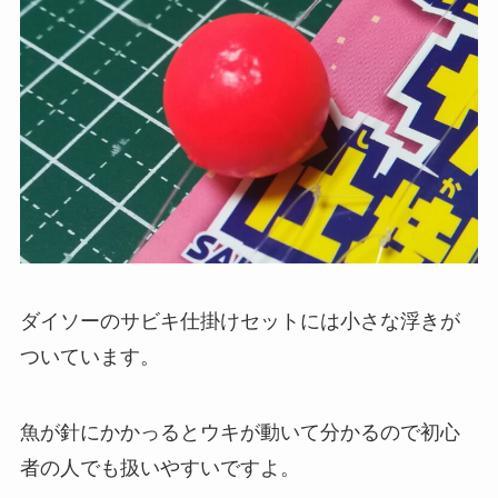
ダイソーのサビキ仕掛けセットには小さな浮きが
ついています。
魚が針にかかっるとウキが動いて分かるので初心
者の人でも扱いやすいですよ。