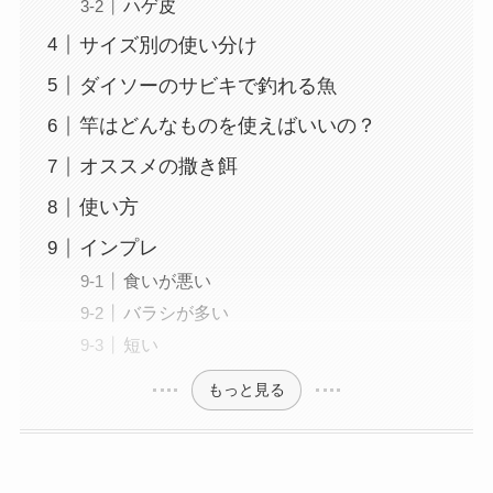
ハゲ皮
サイズ別の使い分け
ダイソーのサビキで釣れる魚
竿はどんなものを使えばいいの？
オススメの撒き餌
使い方
インプレ
食いが悪い
バラシが多い
短い
もっと見る