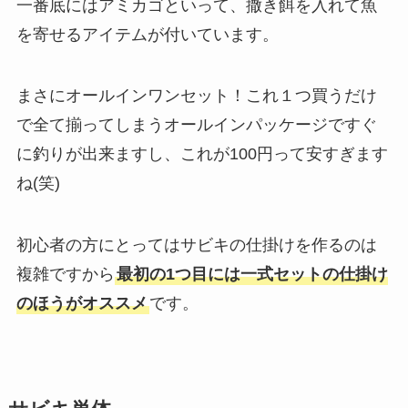
一番底にはアミカゴといって、撒き餌を入れて魚
を寄せるアイテムが付いています。
まさにオールインワンセット！これ１つ買うだけ
で全て揃ってしまうオールインパッケージですぐ
に釣りが出来ますし、これが100円って安すぎます
ね(笑)
初心者の方にとってはサビキの仕掛けを作るのは
複雑ですから
最初の1つ目には一式セットの仕掛け
のほうがオススメ
です。