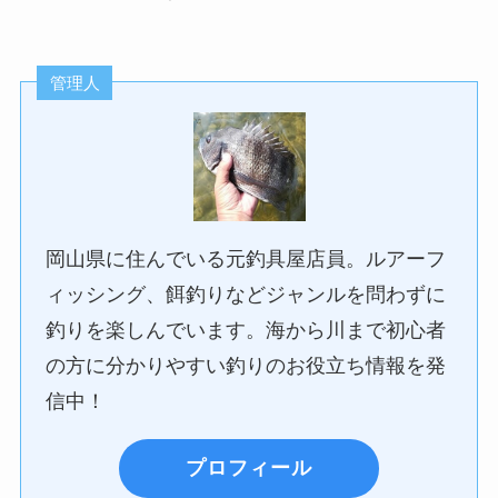
管理人
岡山県に住んでいる元釣具屋店員。ルアーフ
ィッシング、餌釣りなどジャンルを問わずに
釣りを楽しんでいます。海から川まで初心者
の方に分かりやすい釣りのお役立ち情報を発
信中！
プロフィール