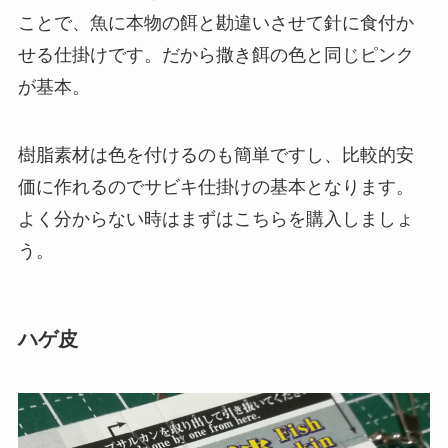
ことで、魚に本物の餌と勘違いさせて針に食付か
せる仕掛けです。だから撒き餌の色と同じピンク
が基本。
樹脂素材は色を付けるのも簡単ですし、比較的安
価に作れるのでサビキ仕掛けの基本となります。
よく分からない時はまずはこちらを購入しましょ
う。
ハゲ皮