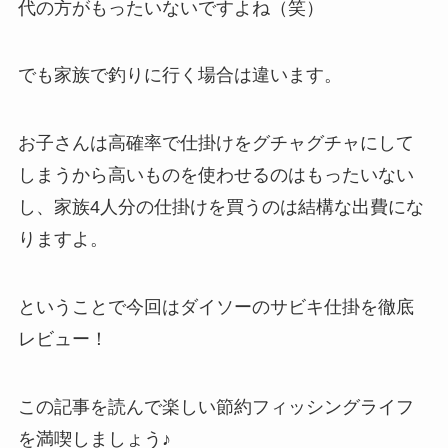
代の方がもったいないですよね（笑）
でも家族で釣りに行く場合は違います。
お子さんは高確率で仕掛けをグチャグチャにして
しまうから高いものを使わせるのはもったいない
し、家族4人分の仕掛けを買うのは結構な出費にな
りますよ。
ということで今回はダイソーのサビキ仕掛を徹底
レビュー！
この記事を読んで楽しい節約フィッシングライフ
を満喫しましょう♪