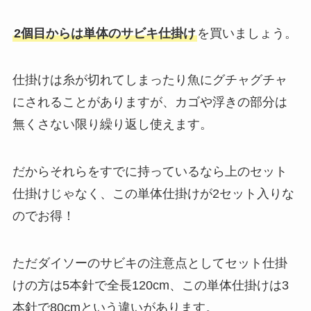
2個目からは単体のサビキ仕掛け
を買いましょう。
仕掛けは糸が切れてしまったり魚にグチャグチャ
にされることがありますが、カゴや浮きの部分は
無くさない限り繰り返し使えます。
だからそれらをすでに持っているなら上のセット
仕掛けじゃなく、この単体仕掛けが2セット入りな
のでお得！
ただダイソーのサビキの注意点としてセット仕掛
けの方は5本針で全長120cm、この単体仕掛けは3
本針で80cmという違いがあります。