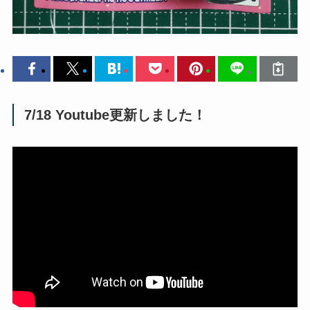
7/18 Youtube更新しました！