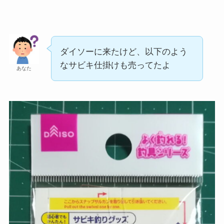
ダイソーに来たけど、以下のよう
なサビキ仕掛けも売ってたよ
あなた