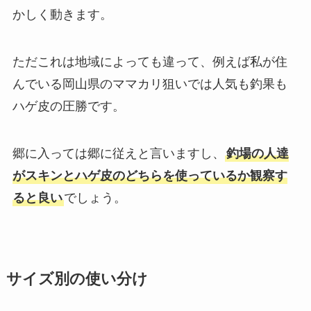
かしく動きます。
ただこれは地域によっても違って、例えば私が住
んでいる岡山県のママカリ狙いでは人気も釣果も
ハゲ皮の圧勝です。
郷に入っては郷に従えと言いますし、
釣場の人達
がスキンとハゲ皮のどちらを使っているか観察す
ると良い
でしょう。
サイズ別の使い分け