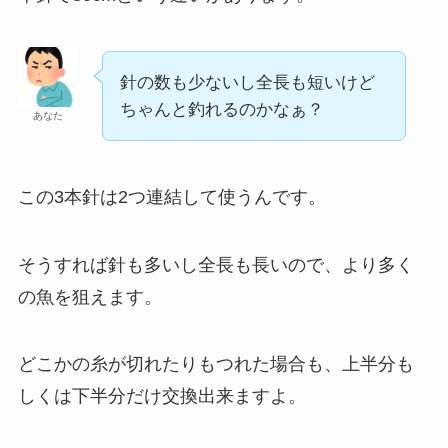
針の数も少ないし全長も短いけど
ちゃんと釣れるのかなぁ？
あなた
この3本針は2つ連結して使うんです。
そうすれば針も多いし全長も長いので、より多く
の魚を狙えます。
どこかの糸が切れたりもつれた場合も、上半分も
しくは下半分だけ交換出来ますよ。