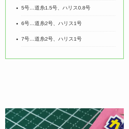
5号…道糸1.5号、ハリス0.8号
6号…道糸2号、ハリス1号
7号…道糸2号、ハリス1号