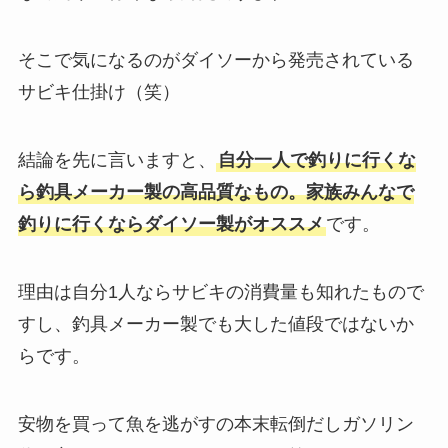
そこで気になるのがダイソーから発売されている
サビキ仕掛け（笑）
結論を先に言いますと、
自分一人で釣りに行くな
ら釣具メーカー製の高品質なもの。家族みんなで
釣りに行くならダイソー製がオススメ
です。
理由は自分1人ならサビキの消費量も知れたもので
すし、釣具メーカー製でも大した値段ではないか
らです。
安物を買って魚を逃がすの本末転倒だしガソリン