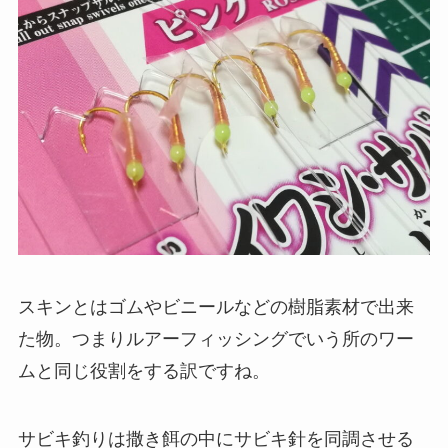
スキンとはゴムやビニールなどの樹脂素材で出来
た物。つまりルアーフィッシングでいう所のワー
ムと同じ役割をする訳ですね。
サビキ釣りは撒き餌の中にサビキ針を同調させる