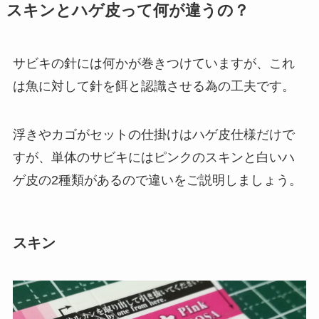
スキンとハゲ皮って何が違うの？
サビキの針には何かが巻きつけていますが、これ
は魚に対して針を餌と認識させる為の工夫です。
浮きやカゴがセットの仕掛けはハゲ皮仕様だけで
すが、単体のサビキにはピンクのスキンと白いハ
ゲ皮の2種類があるので違いをご説明しましょう。
スキン