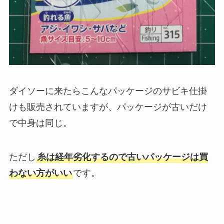
ダイソーに来たらこんなパッケージのサビキ仕掛
けも販売されていますが、パッケージが古いだけ
で中身は同じ。
ただし
糸は経年劣化するので古いパッケージは買
わない方がいい
です。