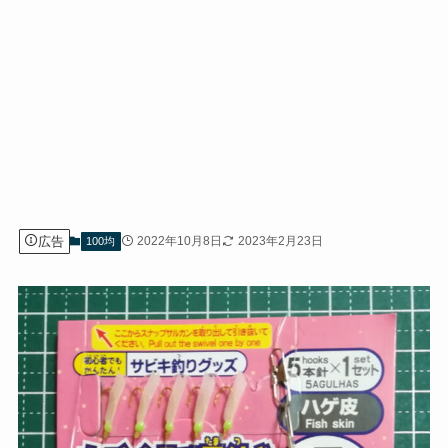
広告
2022年10月8日
2023年2月23日
100均