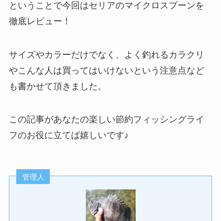
ということで今回はセリアのマイクロスプーンを
徹底レビュー！
サイズやカラーだけでなく、よく釣れるカラクリ
やこんな人は買ってはいけないという注意点など
も書かせて頂きました。
この記事があなたの楽しい節約フィッシングライ
フのお役に立てば嬉しいです♪
管理人