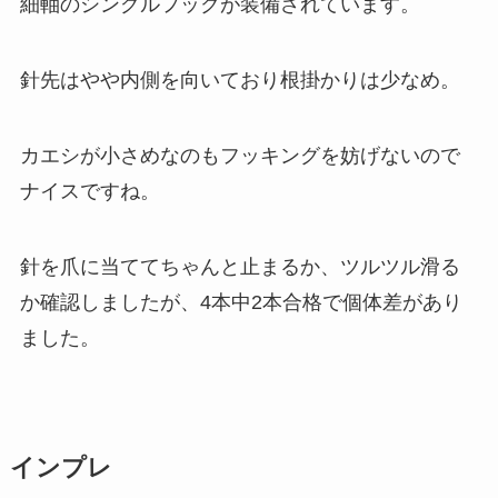
細軸のシングルフックが装備されています。
針先はやや内側を向いており根掛かりは少なめ。
カエシが小さめなのもフッキングを妨げないので
ナイスですね。
針を爪に当ててちゃんと止まるか、ツルツル滑る
か確認しましたが、4本中2本合格で個体差があり
ました。
インプレ