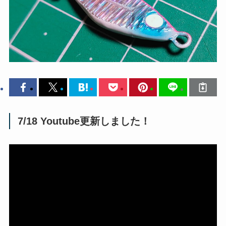
7/18 Youtube更新しました！