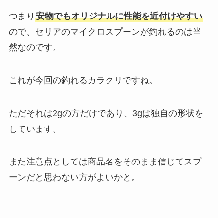
つまり
安物でもオリジナルに性能を近付けやすい
ので、セリアのマイクロスプーンが釣れるのは当
然なのです。
これが今回の釣れるカラクリですね。
ただそれは2gの方だけであり、3gは独自の形状を
しています。
また注意点としては商品名をそのまま信じてスプ
ーンだと思わない方がよいかと。