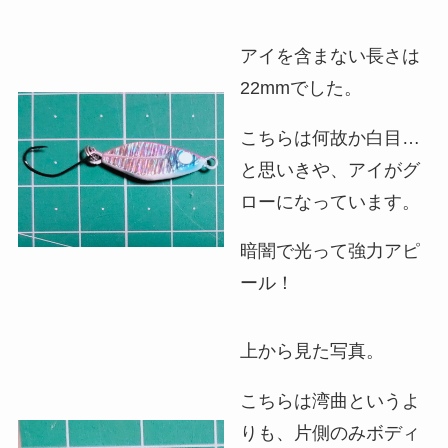
アイを含まない長さは
22mmでした。
こちらは何故か白目…
と思いきや、アイがグ
ローになっています。
暗闇で光って強力アピ
ール！
上から見た写真。
こちらは湾曲というよ
りも、片側のみボディ