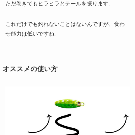
ただ巻きでもヒラヒラとテールを振ります。
これだけでも釣れないことはないんですが、食わ
せ能力は低いですね。
オススメの使い方