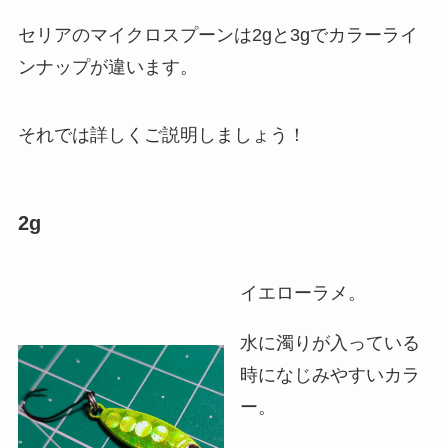
セリアのマイクロスプーンは2gと3gでカラーライ
ンナップが違います。
それでは詳しくご説明しましょう！
2g
イエローラメ。
水に濁りが入っている
時になじみやすいカラ
ー。