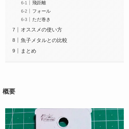
飛距離
フォール
ただ巻き
オススメの使い方
魚子メタルとの比較
まとめ
概要