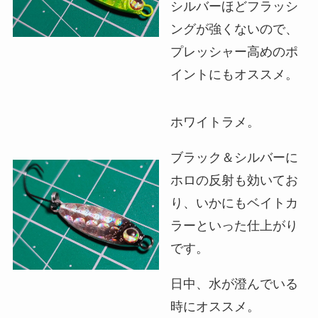
シルバーほどフラッシ
ングが強くないので、
プレッシャー高めのポ
イントにもオススメ。
ホワイトラメ。
ブラック＆シルバーに
ホロの反射も効いてお
り、いかにもベイトカ
ラーといった仕上がり
です。
日中、水が澄んでいる
時にオススメ。