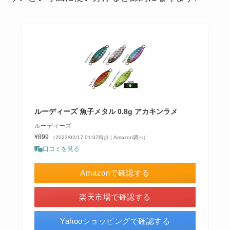
ルーディーズ 魚子メタル 0.8g アカキンラメ
ルーディーズ
¥899
（2023/02/17 01:07時点 | Amazon調べ）
口コミを見る
Amazonで確認する
楽天市場で確認する
Yahooショッピングで確認する