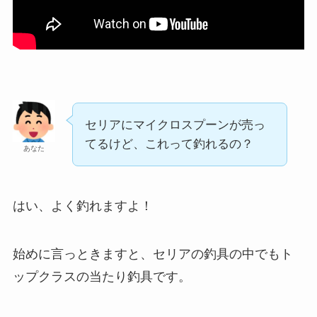
セリアにマイクロスプーンが売っ
てるけど、これって釣れるの？
あなた
はい、よく釣れますよ！
始めに言っときますと、セリアの釣具の中でもト
ップクラスの当たり釣具です。