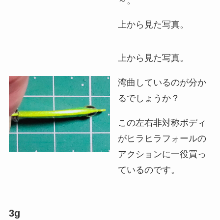
～。
上から見た写真。
上から見た写真。
湾曲しているのが分か
るでしょうか？
この左右非対称ボディ
がヒラヒラフォールの
アクションに一役買っ
ているのです。
3g