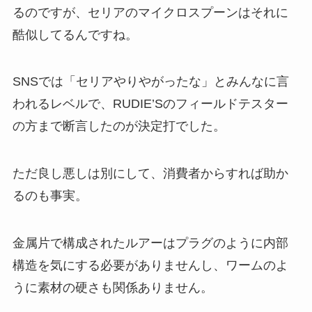
るのですが、セリアのマイクロスプーンはそれに
酷似してるんですね。
SNSでは「セリアやりやがったな」とみんなに言
われるレベルで、RUDIE’Sのフィールドテスター
の方まで断言したのが決定打でした。
ただ良し悪しは別にして、消費者からすれば助か
るのも事実。
金属片で構成されたルアーはプラグのように内部
構造を気にする必要がありませんし、ワームのよ
うに素材の硬さも関係ありません。