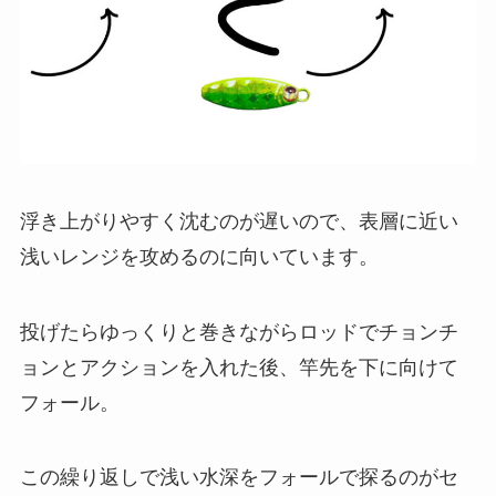
浮き上がりやすく沈むのが遅いので、表層に近い
浅いレンジを攻めるのに向いています。
投げたらゆっくりと巻きながらロッドでチョンチ
ョンとアクションを入れた後、竿先を下に向けて
フォール。
この繰り返しで浅い水深をフォールで探るのがセ