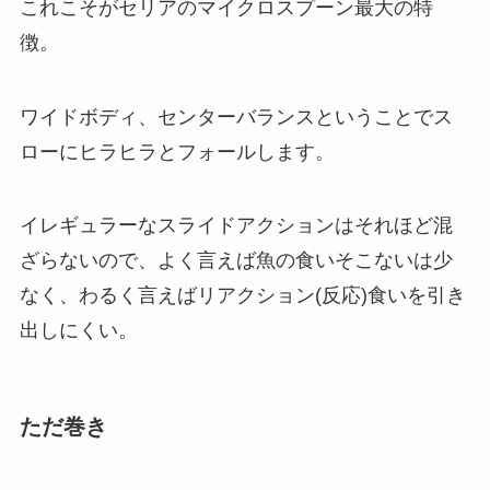
これこそがセリアのマイクロスプーン最大の特
徴。
ワイドボディ、センターバランスということでス
ローにヒラヒラとフォールします。
イレギュラーなスライドアクションはそれほど混
ざらないので、よく言えば魚の食いそこないは少
なく、わるく言えばリアクション(反応)食いを引き
出しにくい。
ただ巻き