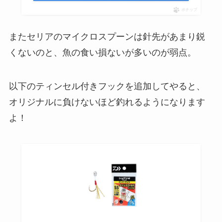
ポチップ
またセリアのマイクロスプーンは針先があまり鋭
くないのと、魚の食い損ないが多いのが弱点。
以下のティンセル付きフックを追加してやると、
オリジナルに負けないほど釣れるようになります
よ！