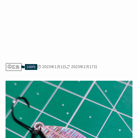
広告
2023年1月1日
2023年2月17日
100均