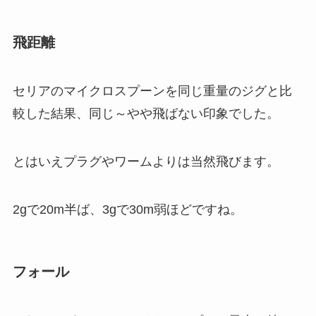
飛距離
セリアのマイクロスプーンを同じ重量のジグと比
較した結果、同じ～やや飛ばない印象でした。
とはいえプラグやワームよりは当然飛びます。
2gで20m半ば、3gで30m弱ほどですね。
フォール